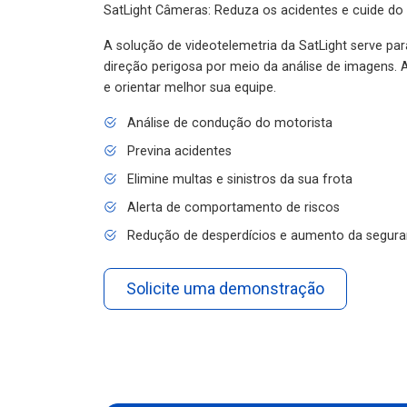
SatLight Câmeras: Reduza os acidentes e cuide do
A solução de videotelemetria da SatLight serve pa
direção perigosa por meio da análise de imagens. A
e orientar melhor sua equipe.
Análise de condução do motorista
Previna acidentes
Elimine multas e sinistros da sua frota
Alerta de comportamento de riscos
Redução de desperdícios e aumento da segura
Solicite uma demonstração