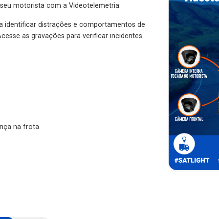
 seu motorista com a Videotelemetria.
ra identificar distrações e comportamentos de
cesse as gravações para verificar incidentes
nça na frota