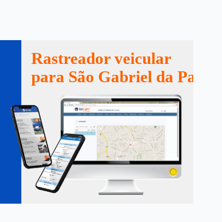
Rastreador veicular
para São Gabriel da Palha