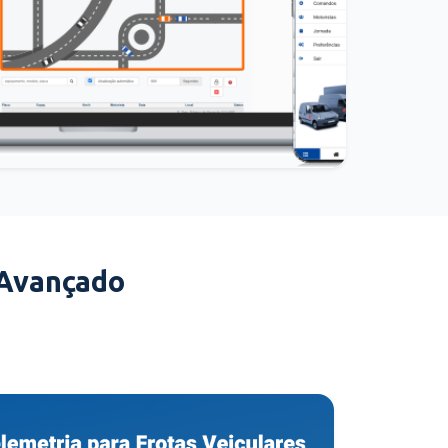
 Avançado