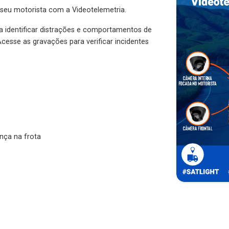
 seu motorista com a Videotelemetria.
ra identificar distrações e comportamentos de
cesse as gravações para verificar incidentes
nça na frota