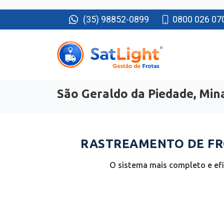
(35) 98852-0899
0800 026 07
São Geraldo da Piedade, Min
RASTREAMENTO DE FRO
O sistema mais completo e efi