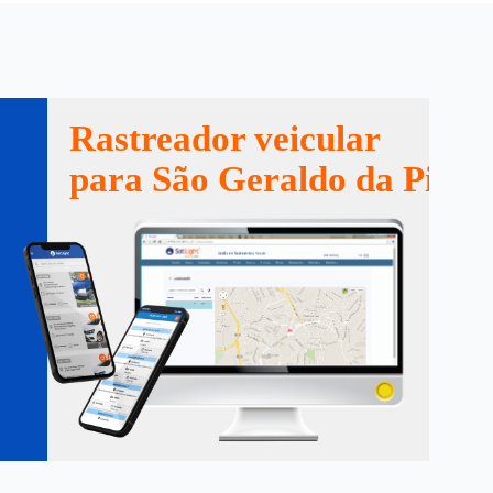
Rastreador veicular
para São Geraldo da Pieda