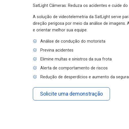
SatLight Câmeras: Reduza os acidentes e cuide do
A solução de videotelemetria da SatLight serve pa
direção perigosa por meio da análise de imagens. A
e orientar melhor sua equipe.
Análise de condução do motorista
Previna acidentes
Elimine multas e sinistros da sua frota
Alerta de comportamento de riscos
Redução de desperdícios e aumento da segura
Solicite uma demonstração