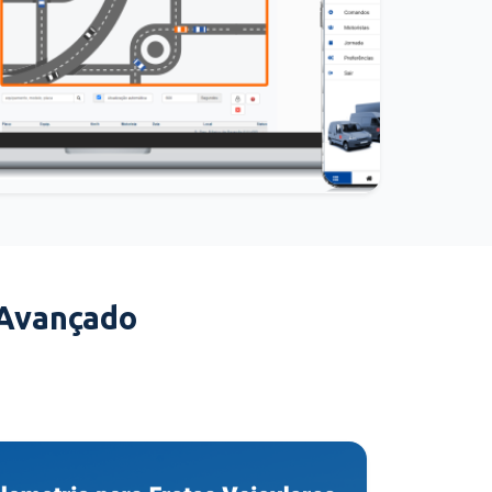
 Avançado