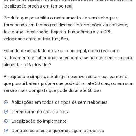
localização precisa em tempo real.
Produto que possibilita o rastreamento de semirreboques,
fornecendo em tempo real diversas informações via software,
tais como: localização, trajetos, hubodômetro via GPS,
velocidade entre outras funções.
Estando desengatado do veículo principal, como realizar o
rastreamento e saber onde se encontra se não tem energia para
alimentar o Rastreador?
A resposta é simples, a SatLight desenvolveu um equipamento
que possui bateria própria que pode durar até 30 dias, ou em sua
versão mais completa que pode durar até 60 dias.
Aplicações em todos os tipos de semirreboques
Gerenciamento sobre a frota
Localização do implemento
Controle de pneus e quilometragem percorrida