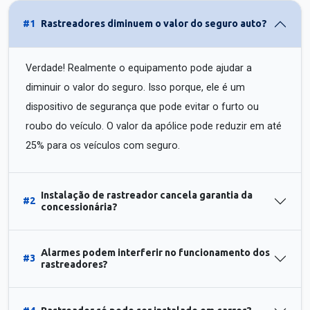
#1
Rastreadores diminuem o valor do seguro auto?
Verdade! Realmente o equipamento pode ajudar a
diminuir o valor do seguro. Isso porque, ele é um
dispositivo de segurança que pode evitar o furto ou
roubo do veículo. O valor da apólice pode reduzir em até
25% para os veículos com seguro.
Instalação de rastreador cancela garantia da
#2
concessionária?
Alarmes podem interferir no funcionamento dos
#3
rastreadores?