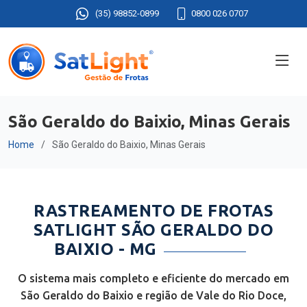
(35) 98852-0899
0800 026 0707
São Geraldo do Baixio, Minas Gerais
Home
São Geraldo do Baixio, Minas Gerais
RASTREAMENTO DE FROTAS
SATLIGHT SÃO GERALDO DO
BAIXIO - MG
O sistema mais completo e eficiente do mercado em
São Geraldo do Baixio e região de Vale do Rio Doce,