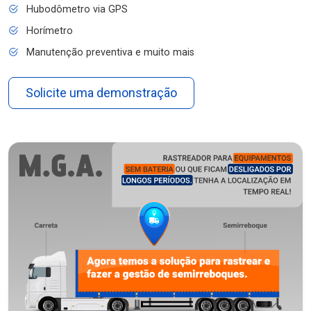
Hubodômetro via GPS
Horímetro
Manutenção preventiva e muito mais
Solicite uma demonstração