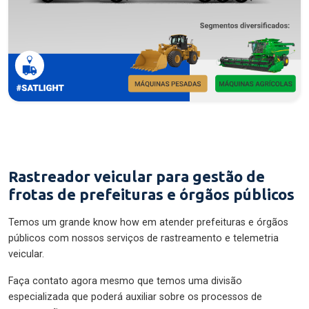
Rastreador veicular para gestão de
frotas de prefeituras e órgãos públicos
Temos um grande know how em atender prefeituras e órgãos
públicos com nossos serviços de rastreamento e telemetria
veicular.
Faça contato agora mesmo que temos uma divisão
especializada que poderá auxiliar sobre os processos de