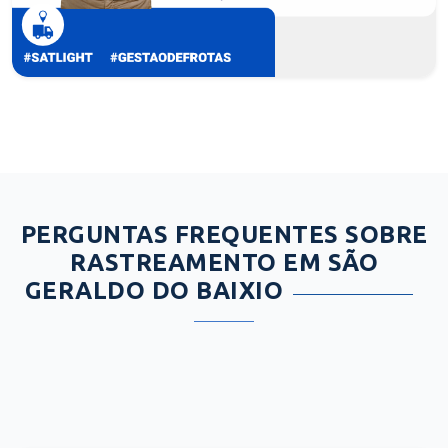
PERGUNTAS FREQUENTES SOBRE
RASTREAMENTO EM SÃO
GERALDO DO BAIXIO