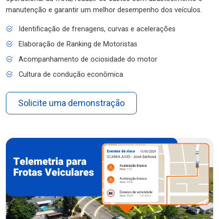
manutenção e garantir um melhor desempenho dos veículos.
Identificação de frenagens, curvas e acelerações
Elaboração de Ranking de Motoristas
Acompanhamento de ociosidade do motor
Cultura de condução econômica
Solicite uma demonstração