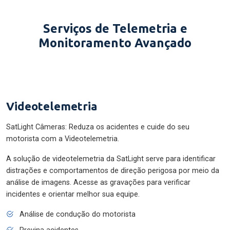
Serviços de Telemetria e
Monitoramento Avançado
Videotelemetria
SatLight Câmeras: Reduza os acidentes e cuide do seu
motorista com a Videotelemetria.
A solução de videotelemetria da SatLight serve para identificar
distrações e comportamentos de direção perigosa por meio da
análise de imagens. Acesse as gravações para verificar
incidentes e orientar melhor sua equipe.
Análise de condução do motorista