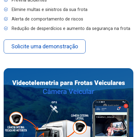
Previna acidentes
Elimine multas e sinistros da sua frota
Alerta de comportamento de riscos
Redução de desperdícios e aumento da segurança na frota
Solicite uma demonstração