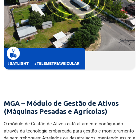
MGA – Módulo de Gestão de Ativos
(Máquinas Pesadas e Agrícolas)
O módulo de Gestão de Ativos está altamente configurado
através da tecnologia embarcada para gestão e monitoramento
de semirreboques: Atrelados ou desatrelados, mantendo assim a