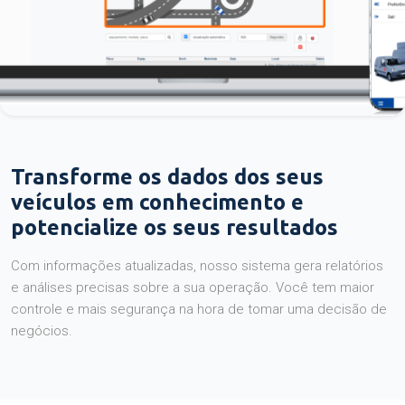
Transforme os dados dos seus
veículos em conhecimento e
potencialize os seus resultados
Com informações atualizadas, nosso sistema gera relatórios
e análises precisas sobre a sua operação. Você tem maior
controle e mais segurança na hora de tomar uma decisão de
negócios.