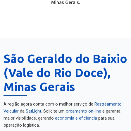
Minas Gerais.
São Geraldo do Baixio
(Vale do Rio Doce),
Minas Gerais
A região agora conta com o melhor serviço de
Rastreamento
Veicular
da
SatLight
. Solicite um
orçamento on-line
e garanta
maior visibilidade, gerando
economia e eficiência
para sua
operação logística.