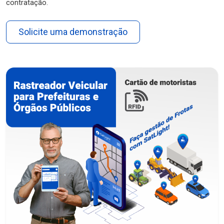
contratação.
Solicite uma demonstração