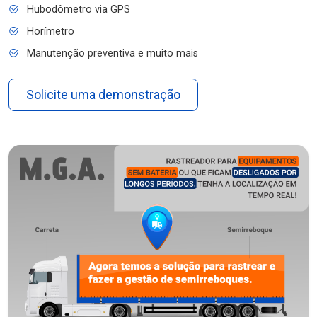
Hubodômetro via GPS
Horímetro
Manutenção preventiva e muito mais
Solicite uma demonstração