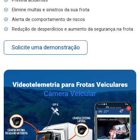
Previna acidentes
Elimine multas e sinistros da sua frota
Alerta de comportamento de riscos
Redução de desperdícios e aumento da segurança na frota
Solicite uma demonstração