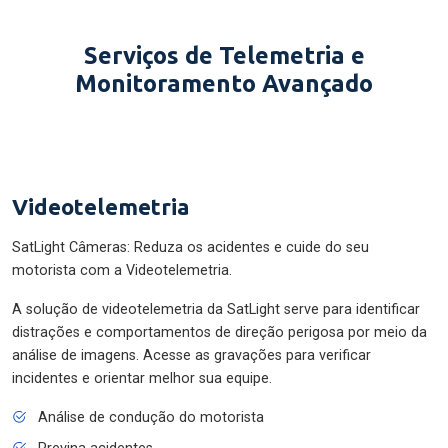
Serviços de Telemetria e
Monitoramento Avançado
Videotelemetria
SatLight Câmeras: Reduza os acidentes e cuide do seu
motorista com a Videotelemetria.
A solução de videotelemetria da SatLight serve para identificar
distrações e comportamentos de direção perigosa por meio da
análise de imagens. Acesse as gravações para verificar
incidentes e orientar melhor sua equipe.
Análise de condução do motorista