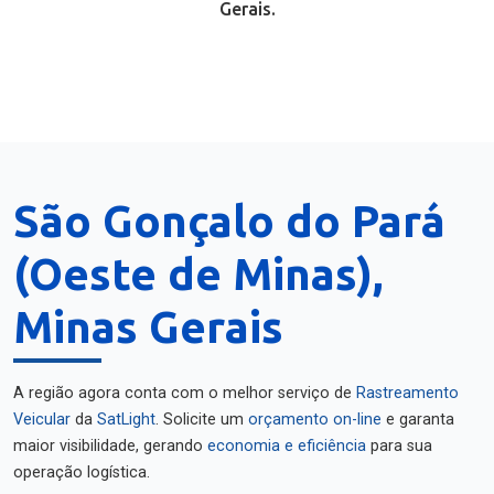
Gerais.
São Gonçalo do Pará
(Oeste de Minas),
Minas Gerais
A região agora conta com o melhor serviço de
Rastreamento
Veicular
da
SatLight
. Solicite um
orçamento on-line
e garanta
maior visibilidade, gerando
economia e eficiência
para sua
operação logística.