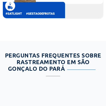
PERGUNTAS FREQUENTES SOBRE
RASTREAMENTO EM SÃO
GONÇALO DO PARÁ