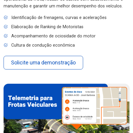
manutenção e garantir um melhor desempenho dos veículos.
Identificação de frenagens, curvas e acelerações
Elaboração de Ranking de Motoristas
Acompanhamento de ociosidade do motor
Cultura de condução econômica
Solicite uma demonstração