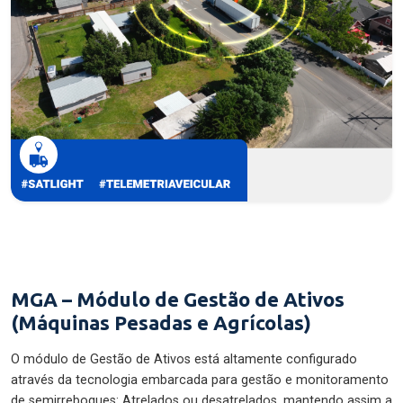
MGA – Módulo de Gestão de Ativos
(Máquinas Pesadas e Agrícolas)
O módulo de Gestão de Ativos está altamente configurado
através da tecnologia embarcada para gestão e monitoramento
de semirreboques: Atrelados ou desatrelados, mantendo assim a