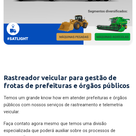
Rastreador veicular para gestão de
frotas de prefeituras e órgãos públicos
Temos um grande know how em atender prefeituras e órgãos
públicos com nossos serviços de rastreamento e telemetria
veicular.
Faça contato agora mesmo que temos uma divisão
especializada que poderá auxiliar sobre os processos de