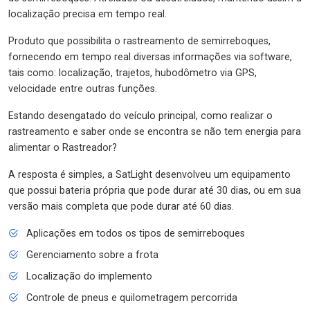
localização precisa em tempo real.
Produto que possibilita o rastreamento de semirreboques,
fornecendo em tempo real diversas informações via software,
tais como: localização, trajetos, hubodômetro via GPS,
velocidade entre outras funções.
Estando desengatado do veículo principal, como realizar o
rastreamento e saber onde se encontra se não tem energia para
alimentar o Rastreador?
A resposta é simples, a SatLight desenvolveu um equipamento
que possui bateria própria que pode durar até 30 dias, ou em sua
versão mais completa que pode durar até 60 dias.
Aplicações em todos os tipos de semirreboques
Gerenciamento sobre a frota
Localização do implemento
Controle de pneus e quilometragem percorrida