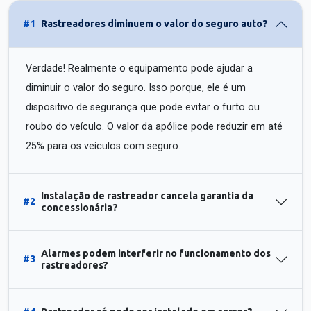
#1
Rastreadores diminuem o valor do seguro auto?
Verdade! Realmente o equipamento pode ajudar a
diminuir o valor do seguro. Isso porque, ele é um
dispositivo de segurança que pode evitar o furto ou
roubo do veículo. O valor da apólice pode reduzir em até
25% para os veículos com seguro.
Instalação de rastreador cancela garantia da
#2
concessionária?
Alarmes podem interferir no funcionamento dos
#3
rastreadores?