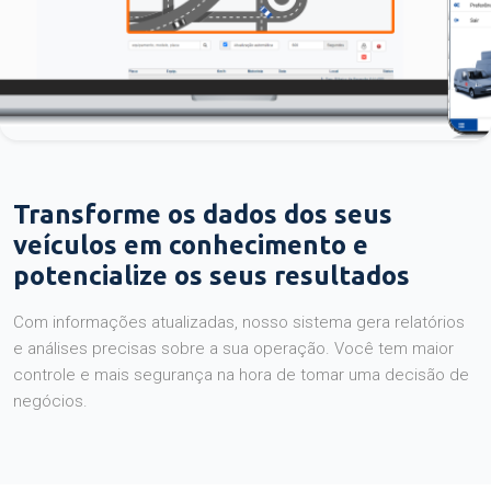
Transforme os dados dos seus
veículos em conhecimento e
potencialize os seus resultados
Com informações atualizadas, nosso sistema gera relatórios
e análises precisas sobre a sua operação. Você tem maior
controle e mais segurança na hora de tomar uma decisão de
negócios.