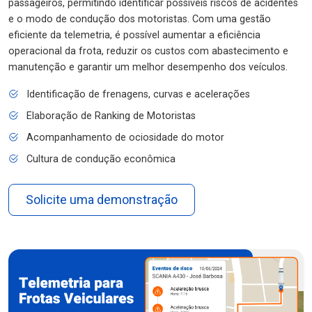
passageiros, permitindo identificar possíveis riscos de acidentes
e o modo de condução dos motoristas. Com uma gestão
eficiente da telemetria, é possível aumentar a eficiência
operacional da frota, reduzir os custos com abastecimento e
manutenção e garantir um melhor desempenho dos veículos.
Identificação de frenagens, curvas e acelerações
Elaboração de Ranking de Motoristas
Acompanhamento de ociosidade do motor
Cultura de condução econômica
Solicite uma demonstração