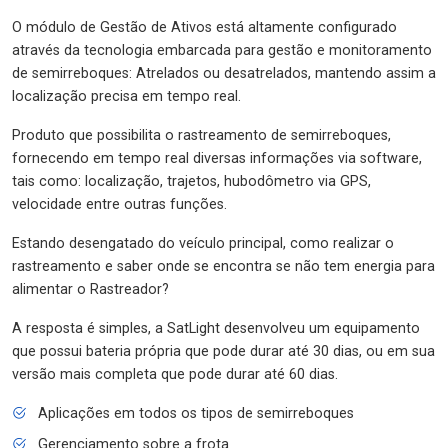
O módulo de Gestão de Ativos está altamente configurado
através da tecnologia embarcada para gestão e monitoramento
de semirreboques: Atrelados ou desatrelados, mantendo assim a
localização precisa em tempo real.
Produto que possibilita o rastreamento de semirreboques,
fornecendo em tempo real diversas informações via software,
tais como: localização, trajetos, hubodômetro via GPS,
velocidade entre outras funções.
Estando desengatado do veículo principal, como realizar o
rastreamento e saber onde se encontra se não tem energia para
alimentar o Rastreador?
A resposta é simples, a SatLight desenvolveu um equipamento
que possui bateria própria que pode durar até 30 dias, ou em sua
versão mais completa que pode durar até 60 dias.
Aplicações em todos os tipos de semirreboques
Gerenciamento sobre a frota