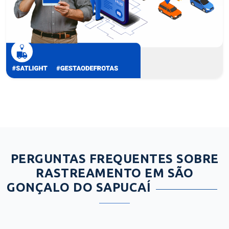
PERGUNTAS FREQUENTES SOBRE
RASTREAMENTO EM SÃO
GONÇALO DO SAPUCAÍ