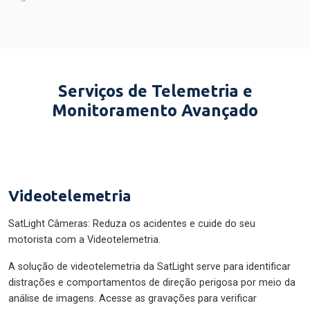
Serviços de Telemetria e
Monitoramento Avançado
Videotelemetria
SatLight Câmeras: Reduza os acidentes e cuide do seu
motorista com a Videotelemetria.
A solução de videotelemetria da SatLight serve para identificar
distrações e comportamentos de direção perigosa por meio da
análise de imagens. Acesse as gravações para verificar