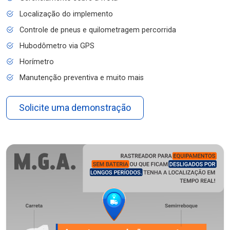
Localização do implemento
Controle de pneus e quilometragem percorrida
Hubodômetro via GPS
Horímetro
Manutenção preventiva e muito mais
Solicite uma demonstração