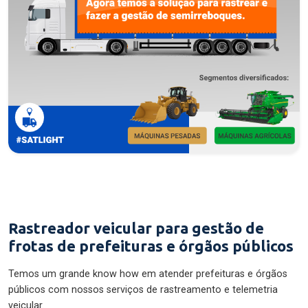
Rastreador veicular para gestão de
frotas de prefeituras e órgãos públicos
Temos um grande know how em atender prefeituras e órgãos
públicos com nossos serviços de rastreamento e telemetria
veicular.