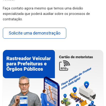
Faça contato agora mesmo que temos uma divisão
especializada que poderá auxiliar sobre os processos de
contratação.
Solicite uma demonstração