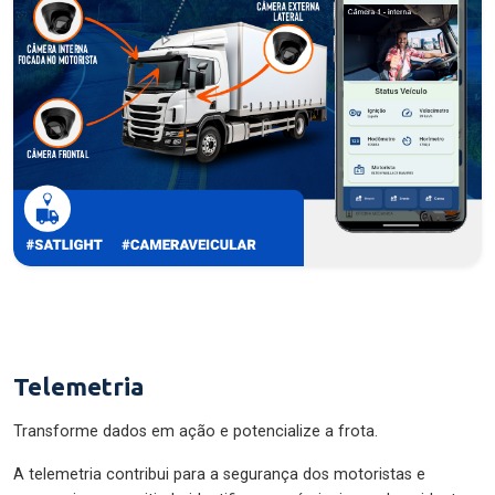
Telemetria
Transforme dados em ação e potencialize a frota.
A telemetria contribui para a segurança dos motoristas e