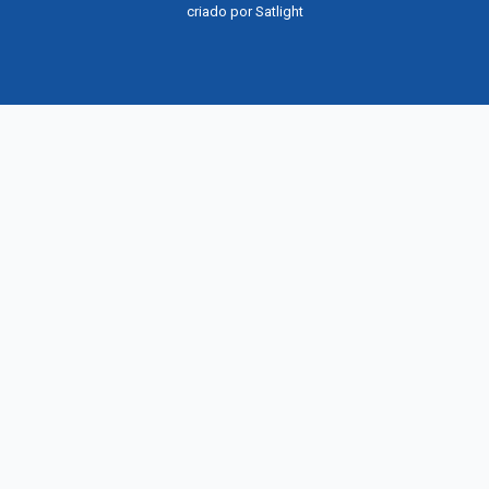
criado por
Satlight