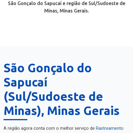
São Gonçalo do Sapucaí e região de Sul/Sudoeste de
Minas, Minas Gerais.
São Gonçalo do
Sapucaí
(Sul/Sudoeste de
Minas), Minas Gerais
A região agora conta com o melhor serviço de
Rastreamento