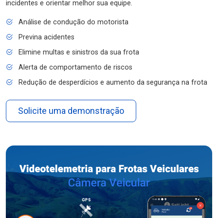
incidentes e orientar melhor sua equipe.
Análise de condução do motorista
Previna acidentes
Elimine multas e sinistros da sua frota
Alerta de comportamento de riscos
Redução de desperdícios e aumento da segurança na frota
Solicite uma demonstração