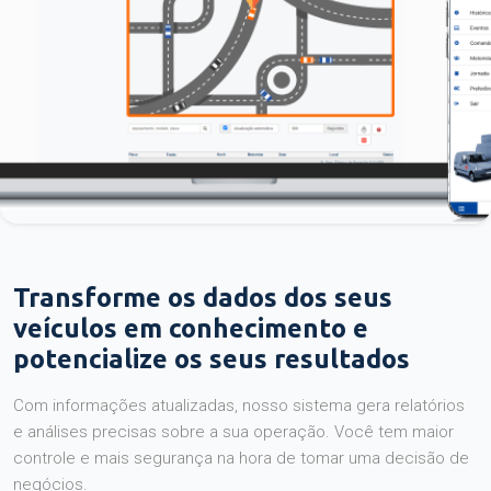
Transforme os dados dos seus
veículos em conhecimento e
potencialize os seus resultados
Com informações atualizadas, nosso sistema gera relatórios
e análises precisas sobre a sua operação. Você tem maior
controle e mais segurança na hora de tomar uma decisão de
negócios.