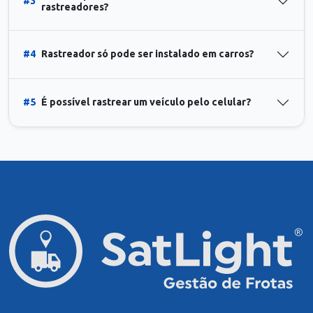
#3
rastreadores?
#4
Rastreador só pode ser instalado em carros?
#5
É possível rastrear um veículo pelo celular?