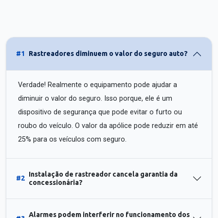
#1
Rastreadores diminuem o valor do seguro auto?
Verdade! Realmente o equipamento pode ajudar a
diminuir o valor do seguro. Isso porque, ele é um
dispositivo de segurança que pode evitar o furto ou
roubo do veículo. O valor da apólice pode reduzir em até
25% para os veículos com seguro.
Instalação de rastreador cancela garantia da
#2
concessionária?
Alarmes podem interferir no funcionamento dos