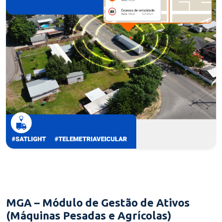
MGA – Módulo de Gestão de Ativos
(Máquinas Pesadas e Agrícolas)