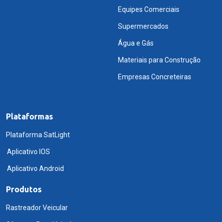
Equipes Comerciais
Supermercados
Água e Gás
Materiais para Construção
Empresas Concreteiras
Plataformas
Plataforma SatLight
Aplicativo IOS
Aplicativo Android
Produtos
Rastreador Veicular