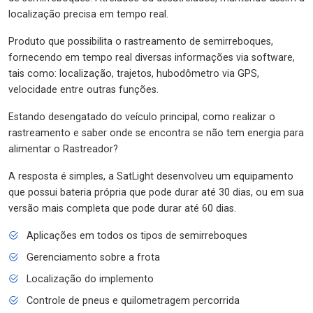
localização precisa em tempo real.
Produto que possibilita o rastreamento de semirreboques,
fornecendo em tempo real diversas informações via software,
tais como: localização, trajetos, hubodômetro via GPS,
velocidade entre outras funções.
Estando desengatado do veículo principal, como realizar o
rastreamento e saber onde se encontra se não tem energia para
alimentar o Rastreador?
A resposta é simples, a SatLight desenvolveu um equipamento
que possui bateria própria que pode durar até 30 dias, ou em sua
versão mais completa que pode durar até 60 dias.
Aplicações em todos os tipos de semirreboques
Gerenciamento sobre a frota
Localização do implemento
Controle de pneus e quilometragem percorrida