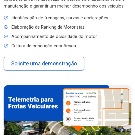
manutenção e garantir um melhor desempenho dos veículos.
Identificação de frenagens, curvas e acelerações
Elaboração de Ranking de Motoristas
Acompanhamento de ociosidade do motor
Cultura de condução econômica
Solicite uma demonstração