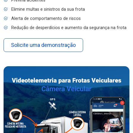
Previna acidentes
Elimine multas e sinistros da sua frota
Alerta de comportamento de riscos
Redução de desperdícios e aumento da segurança na frota
Solicite uma demonstração