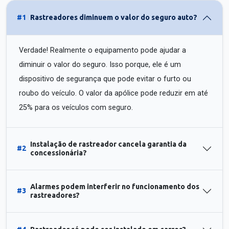
#1
Rastreadores diminuem o valor do seguro auto?
Verdade! Realmente o equipamento pode ajudar a
diminuir o valor do seguro. Isso porque, ele é um
dispositivo de segurança que pode evitar o furto ou
roubo do veículo. O valor da apólice pode reduzir em até
25% para os veículos com seguro.
Instalação de rastreador cancela garantia da
#2
concessionária?
Alarmes podem interferir no funcionamento dos
#3
rastreadores?