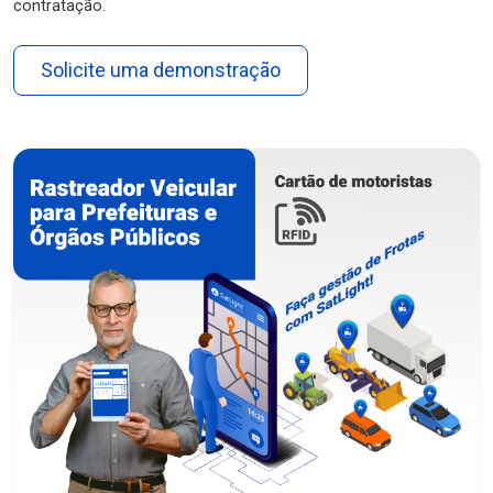
contratação.
Solicite uma demonstração