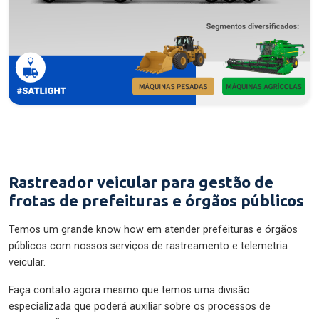
Rastreador veicular para gestão de
frotas de prefeituras e órgãos públicos
Temos um grande know how em atender prefeituras e órgãos
públicos com nossos serviços de rastreamento e telemetria
veicular.
Faça contato agora mesmo que temos uma divisão
especializada que poderá auxiliar sobre os processos de