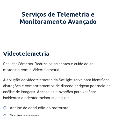
Serviços de Telemetria e
Monitoramento Avançado
Videotelemetria
SatLight Câmeras: Reduza os acidentes e cuide do seu
motorista com a Videotelemetria.
A solução de videotelemetria da SatLight serve para identificar
distrações e comportamentos de direção perigosa por meio da
análise de imagens. Acesse as gravações para verificar
incidentes e orientar melhor sua equipe.
Análise de condução do motorista