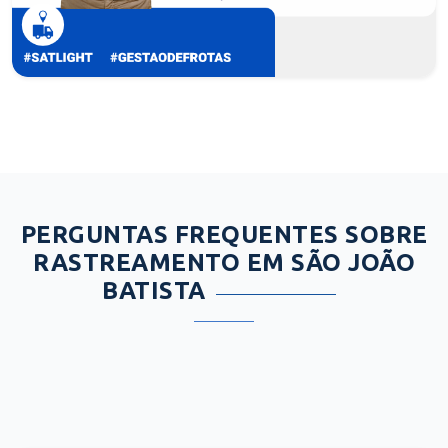
PERGUNTAS FREQUENTES SOBRE
RASTREAMENTO EM SÃO JOÃO
BATISTA