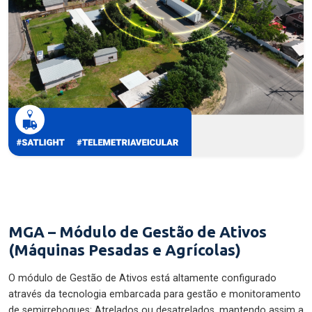
MGA – Módulo de Gestão de Ativos
(Máquinas Pesadas e Agrícolas)
O módulo de Gestão de Ativos está altamente configurado
através da tecnologia embarcada para gestão e monitoramento
de semirreboques: Atrelados ou desatrelados, mantendo assim a