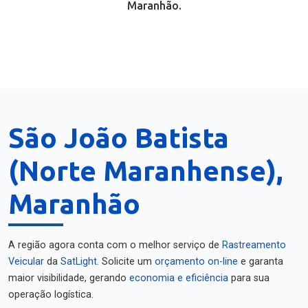
Maranhão.
São João Batista
(Norte Maranhense),
Maranhão
A região agora conta com o melhor serviço de
Rastreamento
Veicular
da
SatLight
. Solicite um
orçamento on-line
e garanta
maior visibilidade, gerando
economia e eficiência
para sua
operação logística.