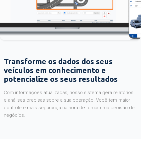
Transforme os dados dos seus
veículos em conhecimento e
potencialize os seus resultados
Com informações atualizadas, nosso sistema gera relatórios
e análises precisas sobre a sua operação. Você tem maior
controle e mais segurança na hora de tomar uma decisão de
negócios.