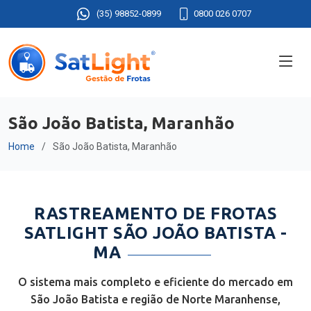
(35) 98852-0899
0800 026 0707
São João Batista, Maranhão
Home
São João Batista, Maranhão
RASTREAMENTO DE FROTAS
SATLIGHT SÃO JOÃO BATISTA -
MA
O sistema mais completo e eficiente do mercado em
São João Batista e região de Norte Maranhense,