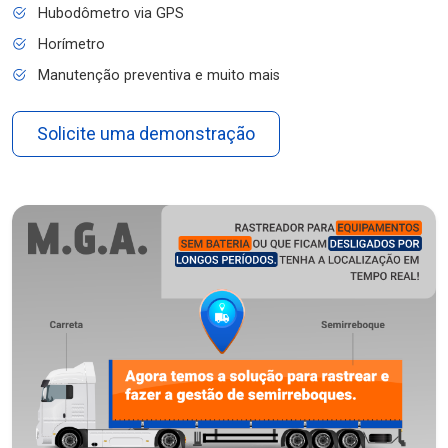
Hubodômetro via GPS
Horímetro
Manutenção preventiva e muito mais
Solicite uma demonstração