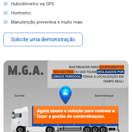
Hubodômetro via GPS
Horímetro
Manutenção preventiva e muito mais
Solicite uma demonstração