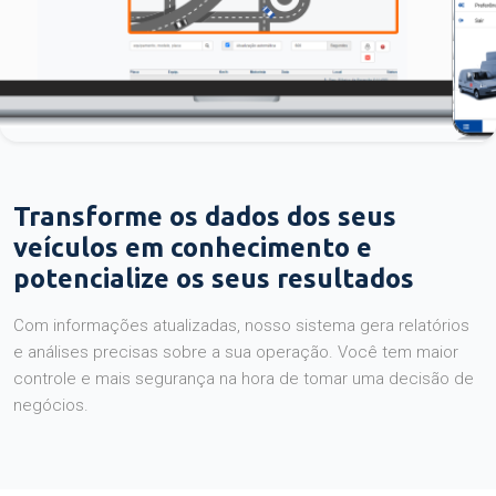
Transforme os dados dos seus
veículos em conhecimento e
potencialize os seus resultados
Com informações atualizadas, nosso sistema gera relatórios
e análises precisas sobre a sua operação. Você tem maior
controle e mais segurança na hora de tomar uma decisão de
negócios.