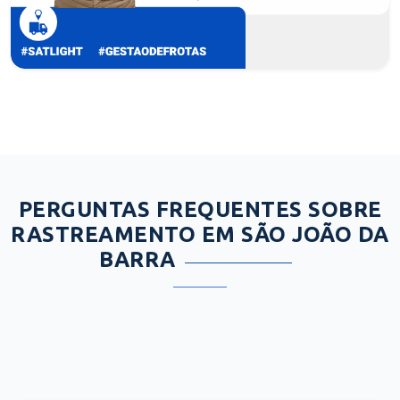
PERGUNTAS FREQUENTES SOBRE
RASTREAMENTO EM SÃO JOÃO DA
BARRA