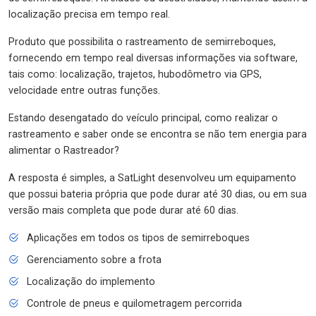
localização precisa em tempo real.
Produto que possibilita o rastreamento de semirreboques,
fornecendo em tempo real diversas informações via software,
tais como: localização, trajetos, hubodômetro via GPS,
velocidade entre outras funções.
Estando desengatado do veículo principal, como realizar o
rastreamento e saber onde se encontra se não tem energia para
alimentar o Rastreador?
A resposta é simples, a SatLight desenvolveu um equipamento
que possui bateria própria que pode durar até 30 dias, ou em sua
versão mais completa que pode durar até 60 dias.
Aplicações em todos os tipos de semirreboques
Gerenciamento sobre a frota
Localização do implemento
Controle de pneus e quilometragem percorrida