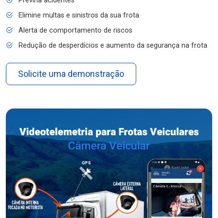
Previna acidentes
Elimine multas e sinistros da sua frota
Alerta de comportamento de riscos
Redução de desperdícios e aumento da segurança na frota
Solicite uma demonstração