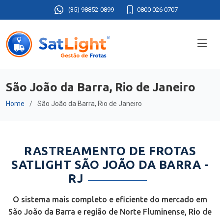
(35) 98852-0899
0800 026 0707
São João da Barra, Rio de Janeiro
Home
São João da Barra, Rio de Janeiro
RASTREAMENTO DE FROTAS
SATLIGHT SÃO JOÃO DA BARRA -
RJ
O sistema mais completo e eficiente do mercado em
São João da Barra e região de Norte Fluminense, Rio de