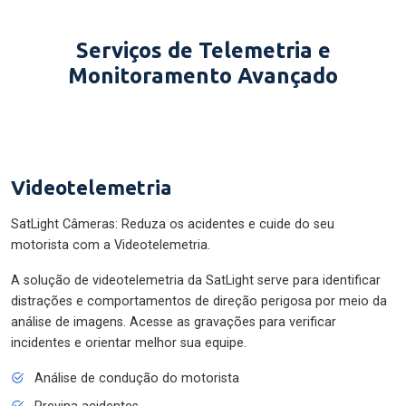
Serviços de Telemetria e
Monitoramento Avançado
Videotelemetria
SatLight Câmeras: Reduza os acidentes e cuide do seu
motorista com a Videotelemetria.
A solução de videotelemetria da SatLight serve para identificar
distrações e comportamentos de direção perigosa por meio da
análise de imagens. Acesse as gravações para verificar
incidentes e orientar melhor sua equipe.
Análise de condução do motorista