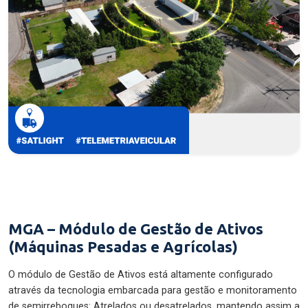
MGA – Módulo de Gestão de Ativos
(Máquinas Pesadas e Agrícolas)
O módulo de Gestão de Ativos está altamente configurado
através da tecnologia embarcada para gestão e monitoramento
de semirreboques: Atrelados ou desatrelados, mantendo assim a