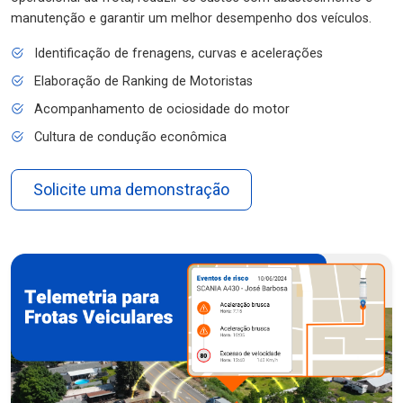
manutenção e garantir um melhor desempenho dos veículos.
Identificação de frenagens, curvas e acelerações
Elaboração de Ranking de Motoristas
Acompanhamento de ociosidade do motor
Cultura de condução econômica
Solicite uma demonstração