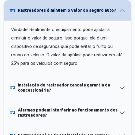
#1
Rastreadores diminuem o valor do seguro auto?
Verdade! Realmente o equipamento pode ajudar a
diminuir o valor do seguro. Isso porque, ele é um
dispositivo de segurança que pode evitar o furto ou
roubo do veículo. O valor da apólice pode reduzir em até
25% para os veículos com seguro.
Instalação de rastreador cancela garantia da
#2
concessionária?
Alarmes podem interferir no funcionamento dos
#3
rastreadores?