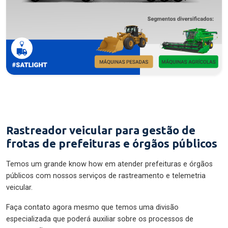
Rastreador veicular para gestão de
frotas de prefeituras e órgãos públicos
Temos um grande know how em atender prefeituras e órgãos
públicos com nossos serviços de rastreamento e telemetria
veicular.
Faça contato agora mesmo que temos uma divisão
especializada que poderá auxiliar sobre os processos de