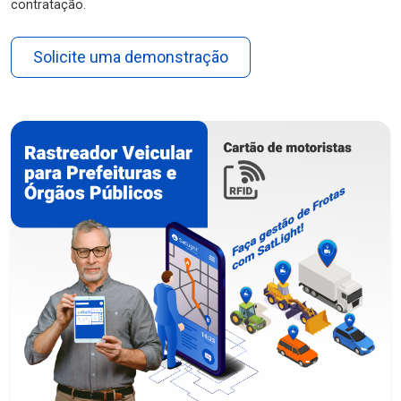
contratação.
Solicite uma demonstração