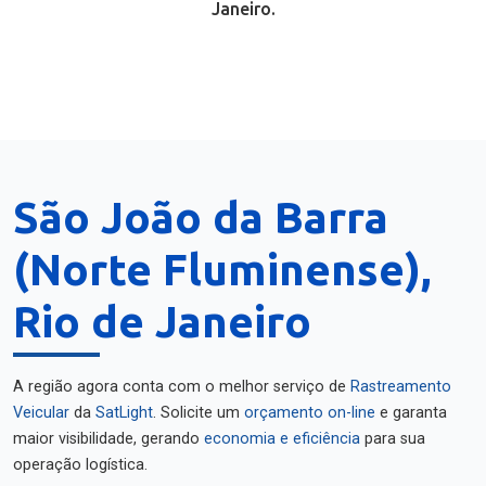
Janeiro.
São João da Barra
(Norte Fluminense),
Rio de Janeiro
A região agora conta com o melhor serviço de
Rastreamento
Veicular
da
SatLight
. Solicite um
orçamento on-line
e garanta
maior visibilidade, gerando
economia e eficiência
para sua
operação logística.