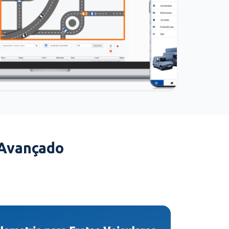
 Avançado