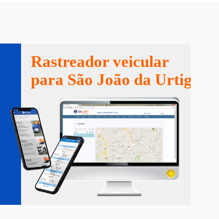
Rastreador veicular
para São João da Urtiga