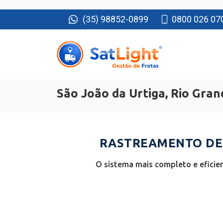
(35) 98852-0899
0800 026 07
São João da Urtiga, Rio Gran
RASTREAMENTO DE 
O sistema mais completo e eficie