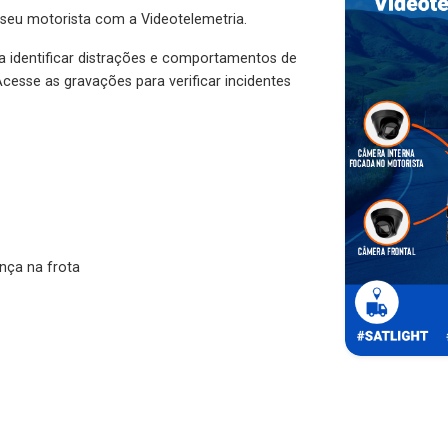
 seu motorista com a Videotelemetria.
ra identificar distrações e comportamentos de
cesse as gravações para verificar incidentes
nça na frota