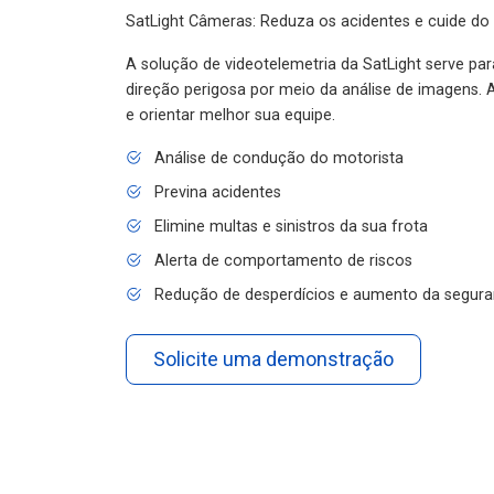
SatLight Câmeras: Reduza os acidentes e cuide do
A solução de videotelemetria da SatLight serve pa
direção perigosa por meio da análise de imagens. A
e orientar melhor sua equipe.
Análise de condução do motorista
Previna acidentes
Elimine multas e sinistros da sua frota
Alerta de comportamento de riscos
Redução de desperdícios e aumento da segura
Solicite uma demonstração