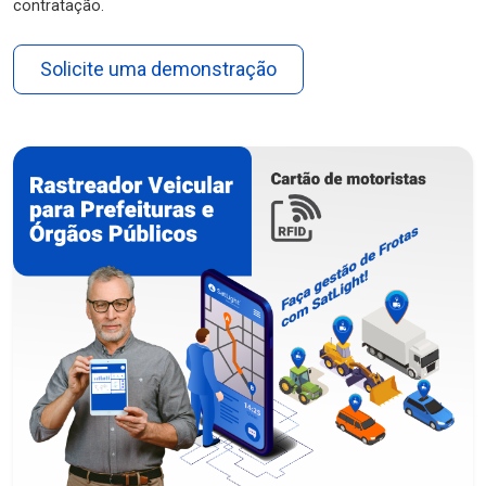
contratação.
Solicite uma demonstração