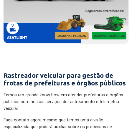
Rastreador veicular para gestão de
frotas de prefeituras e órgãos públicos
Temos um grande know how em atender prefeituras e órgãos
públicos com nossos serviços de rastreamento e telemetria
veicular.
Faça contato agora mesmo que temos uma divisão
especializada que poderá auxiliar sobre os processos de