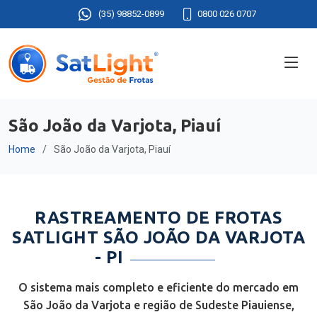
(35) 98852-0899
0800 026 0707
São João da Varjota, Piauí
Home
São João da Varjota, Piauí
RASTREAMENTO DE FROTAS
SATLIGHT SÃO JOÃO DA VARJOTA
- PI
O sistema mais completo e eficiente do mercado em
São João da Varjota e região de Sudeste Piauiense,