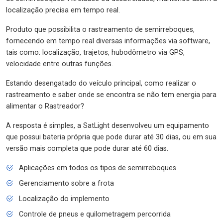
localização precisa em tempo real.
Produto que possibilita o rastreamento de semirreboques,
fornecendo em tempo real diversas informações via software,
tais como: localização, trajetos, hubodômetro via GPS,
velocidade entre outras funções.
Estando desengatado do veículo principal, como realizar o
rastreamento e saber onde se encontra se não tem energia para
alimentar o Rastreador?
A resposta é simples, a SatLight desenvolveu um equipamento
que possui bateria própria que pode durar até 30 dias, ou em sua
versão mais completa que pode durar até 60 dias.
Aplicações em todos os tipos de semirreboques
Gerenciamento sobre a frota
Localização do implemento
Controle de pneus e quilometragem percorrida