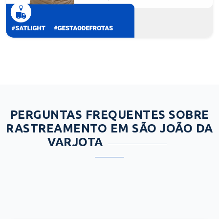
PERGUNTAS FREQUENTES SOBRE
RASTREAMENTO EM SÃO JOÃO DA
VARJOTA