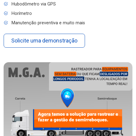
Hubodômetro via GPS
Horímetro
Manutenção preventiva e muito mais
Solicite uma demonstração