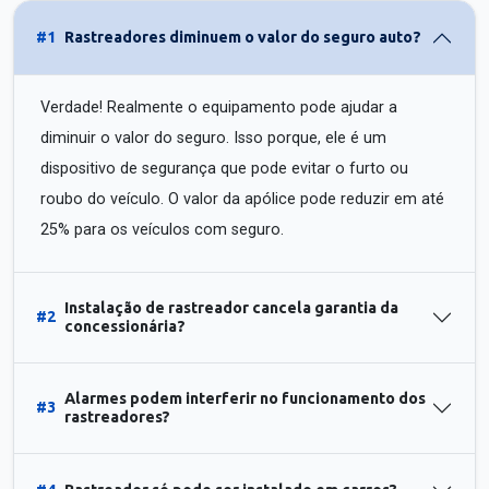
#1
Rastreadores diminuem o valor do seguro auto?
Verdade! Realmente o equipamento pode ajudar a
diminuir o valor do seguro. Isso porque, ele é um
dispositivo de segurança que pode evitar o furto ou
roubo do veículo. O valor da apólice pode reduzir em até
25% para os veículos com seguro.
Instalação de rastreador cancela garantia da
#2
concessionária?
Alarmes podem interferir no funcionamento dos
#3
rastreadores?