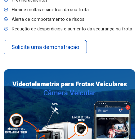
Previna acidentes
Elimine multas e sinistros da sua frota
Alerta de comportamento de riscos
Redução de desperdícios e aumento da segurança na frota
Solicite uma demonstração