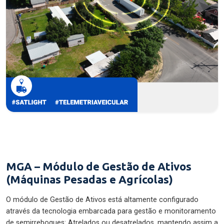
MGA – Módulo de Gestão de Ativos
(Máquinas Pesadas e Agrícolas)
O módulo de Gestão de Ativos está altamente configurado
através da tecnologia embarcada para gestão e monitoramento
de semirreboques: Atrelados ou desatrelados, mantendo assim a