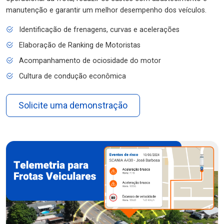
manutenção e garantir um melhor desempenho dos veículos.
Identificação de frenagens, curvas e acelerações
Elaboração de Ranking de Motoristas
Acompanhamento de ociosidade do motor
Cultura de condução econômica
Solicite uma demonstração