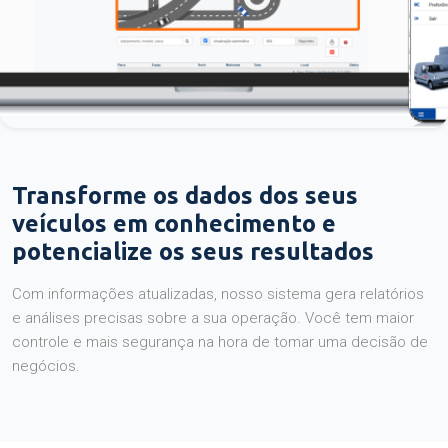
Transforme os dados dos seus
veículos em conhecimento e
potencialize os seus resultados
Com informações atualizadas, nosso sistema gera relatórios
e análises precisas sobre a sua operação. Você tem maior
controle e mais segurança na hora de tomar uma decisão de
negócios.