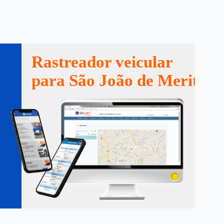
Rastreador veicular
para São João de Meriti