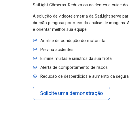
SatLight Câmeras: Reduza os acidentes e cuide do
A solução de videotelemetria da SatLight serve pa
direção perigosa por meio da análise de imagens. A
e orientar melhor sua equipe.
Análise de condução do motorista
Previna acidentes
Elimine multas e sinistros da sua frota
Alerta de comportamento de riscos
Redução de desperdícios e aumento da segura
Solicite uma demonstração