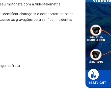
 seu motorista com a Videotelemetria.
ra identificar distrações e comportamentos de
cesse as gravações para verificar incidentes
nça na frota