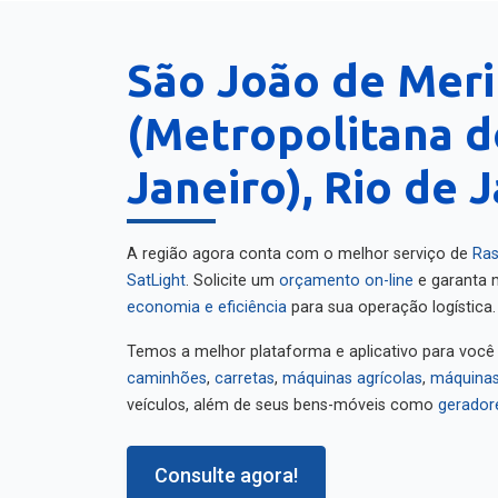
São João de Meri
(Metropolitana d
Janeiro), Rio de 
A região agora conta com o melhor serviço de
Ras
SatLight
. Solicite um
orçamento on-line
e garanta m
economia e eficiência
para sua operação logística.
Temos a melhor plataforma e aplicativo para você
caminhões
,
carretas
,
máquinas agrícolas
,
máquinas
veículos, além de seus bens-móveis como
gerador
Consulte agora!