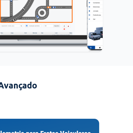
 Avançado