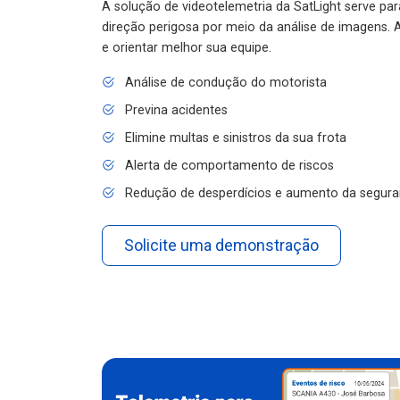
A solução de videotelemetria da SatLight serve pa
direção perigosa por meio da análise de imagens. A
e orientar melhor sua equipe.
Análise de condução do motorista
Previna acidentes
Elimine multas e sinistros da sua frota
Alerta de comportamento de riscos
Redução de desperdícios e aumento da segura
Solicite uma demonstração