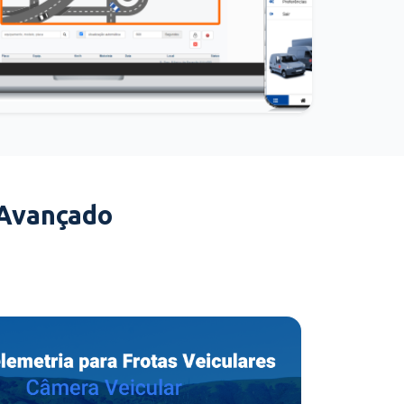
 Avançado