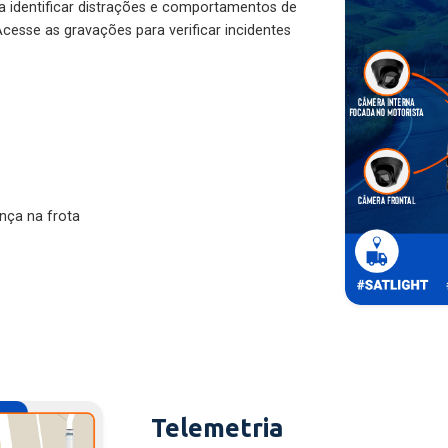
ra identificar distrações e comportamentos de
cesse as gravações para verificar incidentes
nça na frota
Telemetria