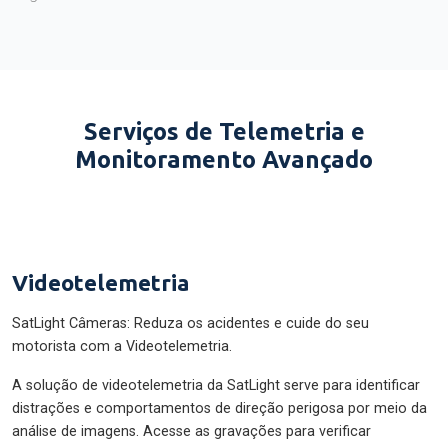
Serviços de Telemetria e
Monitoramento Avançado
Videotelemetria
SatLight Câmeras: Reduza os acidentes e cuide do seu
motorista com a Videotelemetria.
A solução de videotelemetria da SatLight serve para identificar
distrações e comportamentos de direção perigosa por meio da
análise de imagens. Acesse as gravações para verificar