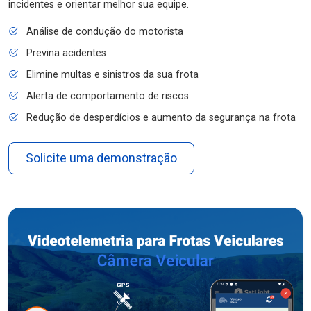
incidentes e orientar melhor sua equipe.
Análise de condução do motorista
Previna acidentes
Elimine multas e sinistros da sua frota
Alerta de comportamento de riscos
Redução de desperdícios e aumento da segurança na frota
Solicite uma demonstração