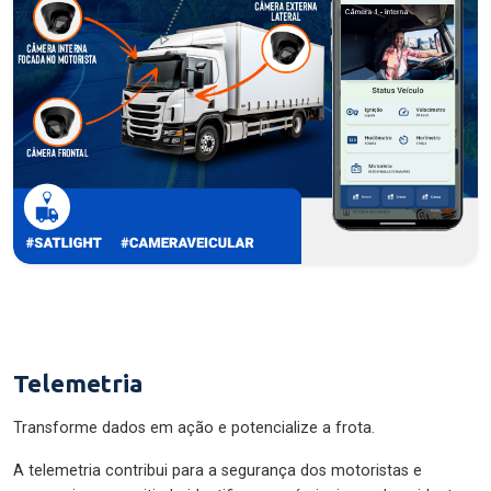
Telemetria
Transforme dados em ação e potencialize a frota.
A telemetria contribui para a segurança dos motoristas e