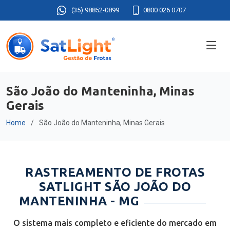
(35) 98852-0899
0800 026 0707
São João do Manteninha, Minas
Gerais
Home
São João do Manteninha, Minas Gerais
RASTREAMENTO DE FROTAS
SATLIGHT SÃO JOÃO DO
MANTENINHA - MG
O sistema mais completo e eficiente do mercado em