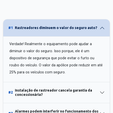
#1
Rastreadores diminuem o valor do seguro auto?
Verdade! Realmente o equipamento pode ajudar a
diminuir o valor do seguro. Isso porque, ele é um
dispositivo de segurança que pode evitar o furto ou
roubo do veículo. O valor da apólice pode reduzir em até
25% para os veículos com seguro.
Instalação de rastreador cancela garantia da
#2
concessionária?
Alarmes podem interferir no funcionamento dos