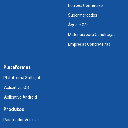
Equipes Comerciais
Supermercados
Água e Gás
Materiais para Construção
Empresas Concreteiras
Plataformas
Plataforma SatLight
Aplicativo IOS
Aplicativo Android
Produtos
Rastreador Veicular