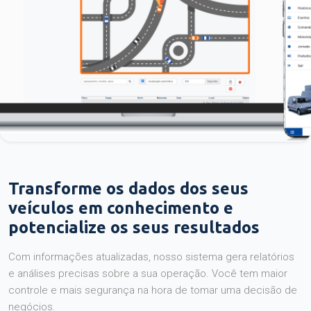
Transforme os dados dos seus
veículos em conhecimento e
potencialize os seus resultados
Com informações atualizadas, nosso sistema gera relatórios
e análises precisas sobre a sua operação. Você tem maior
controle e mais segurança na hora de tomar uma decisão de
negócios.