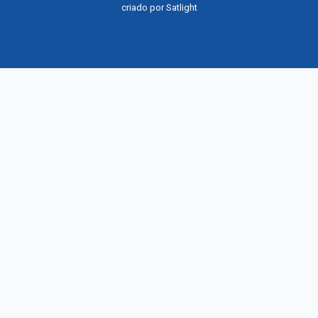
criado por
Satlight