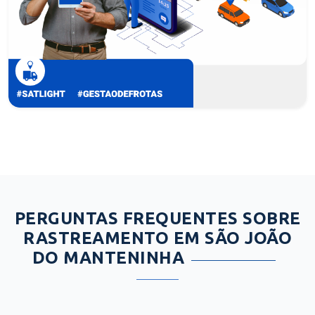
PERGUNTAS FREQUENTES SOBRE
RASTREAMENTO EM SÃO JOÃO
DO MANTENINHA