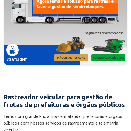
Rastreador veicular para gestão de
frotas de prefeituras e órgãos públicos
Temos um grande know how em atender prefeituras e órgãos
públicos com nossos serviços de rastreamento e telemetria
veicular.