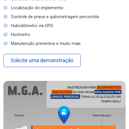
Localização do implemento
Controle de pneus e quilometragem percorrida
Hubodômetro via GPS
Horímetro
Manutenção preventiva e muito mais
Solicite uma demonstração