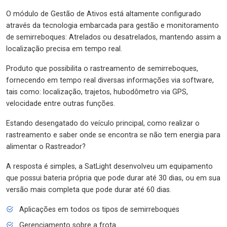
O módulo de Gestão de Ativos está altamente configurado
através da tecnologia embarcada para gestão e monitoramento
de semirreboques: Atrelados ou desatrelados, mantendo assim a
localização precisa em tempo real.
Produto que possibilita o rastreamento de semirreboques,
fornecendo em tempo real diversas informações via software,
tais como: localização, trajetos, hubodômetro via GPS,
velocidade entre outras funções.
Estando desengatado do veículo principal, como realizar o
rastreamento e saber onde se encontra se não tem energia para
alimentar o Rastreador?
A resposta é simples, a SatLight desenvolveu um equipamento
que possui bateria própria que pode durar até 30 dias, ou em sua
versão mais completa que pode durar até 60 dias.
Aplicações em todos os tipos de semirreboques
Gerenciamento sobre a frota