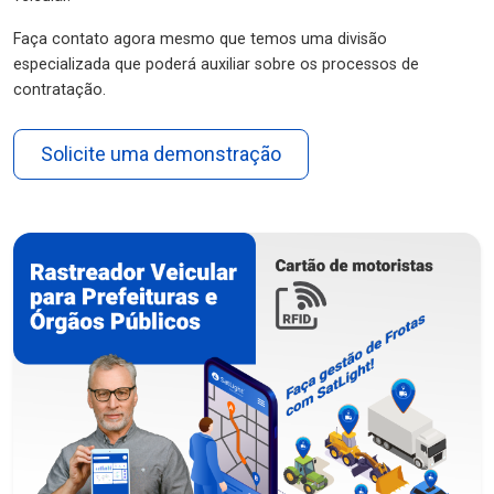
Faça contato agora mesmo que temos uma divisão
especializada que poderá auxiliar sobre os processos de
contratação.
Solicite uma demonstração