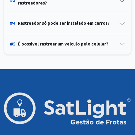
#3
rastreadores?
#4
Rastreador só pode ser instalado em carros?
#5
É possível rastrear um veículo pelo celular?