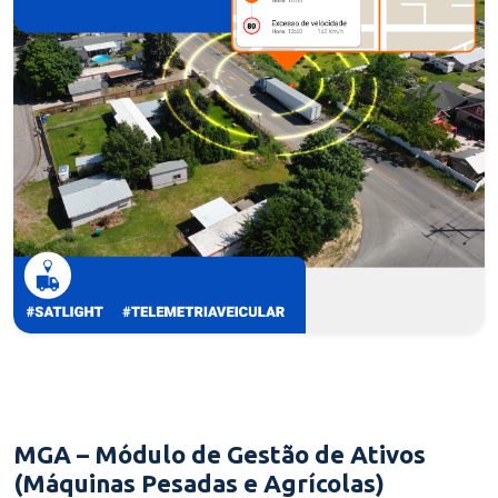
MGA – Módulo de Gestão de Ativos
(Máquinas Pesadas e Agrícolas)