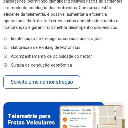
passageiros, permitindo identificar possíveis riscos de acidentes
e o modo de condução dos motoristas. Com uma gestão
eficiente da telemetria, é possível aumentar a eficiência
operacional da frota, reduzir os custos com abastecimento e
manutenção e garantir um melhor desempenho dos veículos.
Identificação de frenagens, curvas e acelerações
Elaboração de Ranking de Motoristas
Acompanhamento de ociosidade do motor
Cultura de condução econômica
Solicite uma demonstração