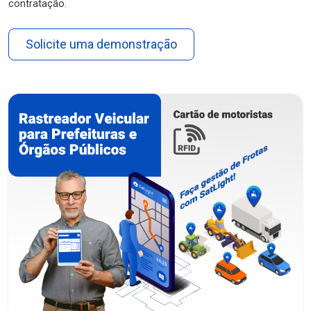
contratação.
Solicite uma demonstração