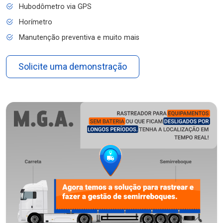
Hubodômetro via GPS
Horímetro
Manutenção preventiva e muito mais
Solicite uma demonstração