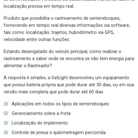
localização precisa em tempo real.
Produto que possibilita o rastreamento de semirreboques,
fornecendo em tempo real diversas informações via software,
tais como: localização, trajetos, hubodômetro via GPS,
velocidade entre outras funções.
Estando desengatado do veículo principal, como realizar o
rastreamento e saber onde se encontra se não tem energia para
alimentar o Rastreador?
A resposta é simples, a SatLight desenvolveu um equipamento
que possui bateria própria que pode durar até 30 dias, ou em sua
versão mais completa que pode durar até 60 dias.
Aplicações em todos os tipos de semirreboques
Gerenciamento sobre a frota
Localização do implemento
Controle de pneus e quilometragem percorrida