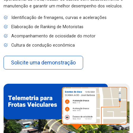
manutenção e garantir um melhor desempenho dos veículos.
Identificação de frenagens, curvas e acelerações
Elaboração de Ranking de Motoristas
Acompanhamento de ociosidade do motor
Cultura de condução econômica
Solicite uma demonstração