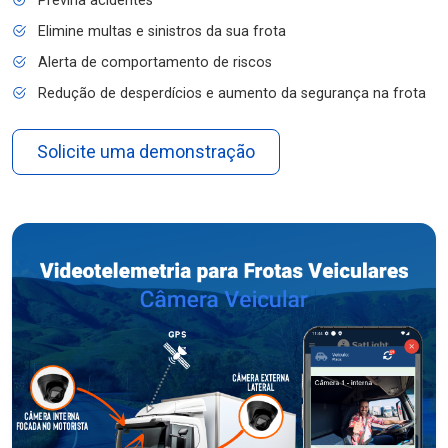
Previna acidentes
Elimine multas e sinistros da sua frota
Alerta de comportamento de riscos
Redução de desperdícios e aumento da segurança na frota
Solicite uma demonstração