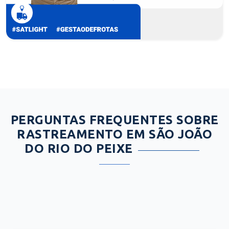
PERGUNTAS FREQUENTES SOBRE
RASTREAMENTO EM SÃO JOÃO
DO RIO DO PEIXE