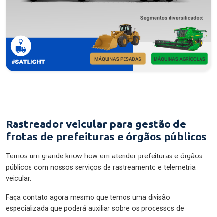
Rastreador veicular para gestão de
frotas de prefeituras e órgãos públicos
Temos um grande know how em atender prefeituras e órgãos
públicos com nossos serviços de rastreamento e telemetria
veicular.
Faça contato agora mesmo que temos uma divisão
especializada que poderá auxiliar sobre os processos de