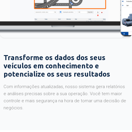
Transforme os dados dos seus
veículos em conhecimento e
potencialize os seus resultados
Com informações atualizadas, nosso sistema gera relatórios
e análises precisas sobre a sua operação. Você tem maior
controle e mais segurança na hora de tomar uma decisão de
negócios.