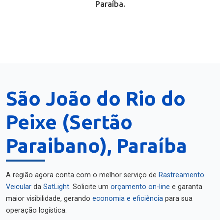
Paraíba.
São João do Rio do
Peixe (Sertão
Paraibano), Paraíba
A região agora conta com o melhor serviço de
Rastreamento
Veicular
da
SatLight
. Solicite um
orçamento on-line
e garanta
maior visibilidade, gerando
economia e eficiência
para sua
operação logística.