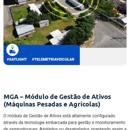
MGA – Módulo de Gestão de Ativos
(Máquinas Pesadas e Agrícolas)
O módulo de Gestão de Ativos está altamente configurado
através da tecnologia embarcada para gestão e monitoramento
de semirreboques: Atrelados ou desatrelados, mantendo assim a