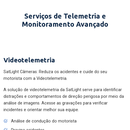
Serviços de Telemetria e
Monitoramento Avançado
Videotelemetria
SatLight Câmeras: Reduza os acidentes e cuide do seu
motorista com a Videotelemetria.
A solução de videotelemetria da SatLight serve para identificar
distrações e comportamentos de direção perigosa por meio da
análise de imagens. Acesse as gravações para verificar
incidentes e orientar melhor sua equipe.
Análise de condução do motorista