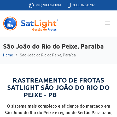
(35) 98852-0899
0800 026 0707
São João do Rio do Peixe, Paraíba
Home
São João do Rio do Peixe, Paraíba
RASTREAMENTO DE FROTAS
SATLIGHT SÃO JOÃO DO RIO DO
PEIXE - PB
O sistema mais completo e eficiente do mercado em
São João do Rio do Peixe e região de Sertão Paraibano,