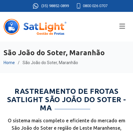
(35) 98852-0899
0800 026 0707
São João do Soter, Maranhão
Home
São João do Soter, Maranhão
RASTREAMENTO DE FROTAS
SATLIGHT SÃO JOÃO DO SOTER -
MA
O sistema mais completo e eficiente do mercado em
São João do Soter e região de Leste Maranhense,