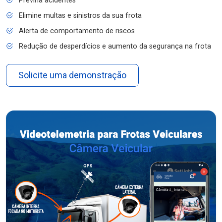
Previna acidentes
Elimine multas e sinistros da sua frota
Alerta de comportamento de riscos
Redução de desperdícios e aumento da segurança na frota
Solicite uma demonstração