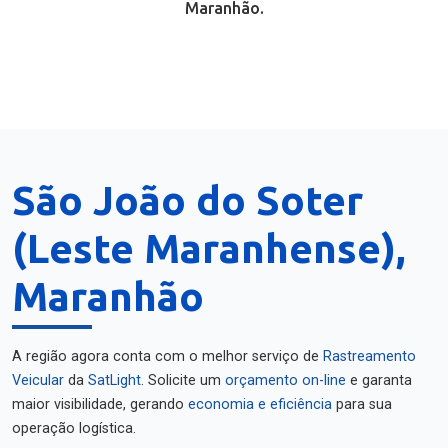
Maranhão.
São João do Soter
(Leste Maranhense),
Maranhão
A região agora conta com o melhor serviço de
Rastreamento
Veicular
da
SatLight
. Solicite um
orçamento on-line
e garanta
maior visibilidade, gerando
economia e eficiência
para sua
operação logística.