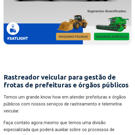
Rastreador veicular para gestão de
frotas de prefeituras e órgãos públicos
Temos um grande know how em atender prefeituras e órgãos
públicos com nossos serviços de rastreamento e telemetria
veicular.
Faça contato agora mesmo que temos uma divisão
especializada que poderá auxiliar sobre os processos de