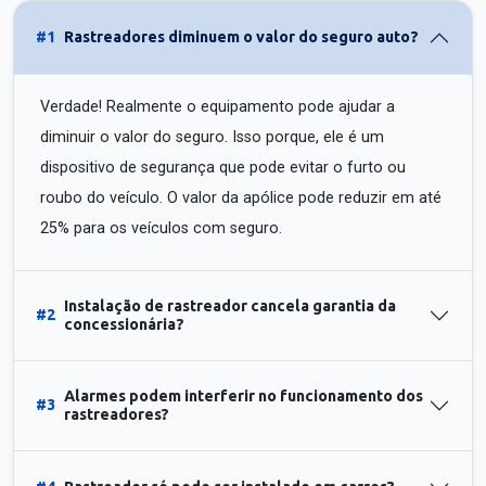
#1
Rastreadores diminuem o valor do seguro auto?
Verdade! Realmente o equipamento pode ajudar a
diminuir o valor do seguro. Isso porque, ele é um
dispositivo de segurança que pode evitar o furto ou
roubo do veículo. O valor da apólice pode reduzir em até
25% para os veículos com seguro.
Instalação de rastreador cancela garantia da
#2
concessionária?
Alarmes podem interferir no funcionamento dos
#3
rastreadores?