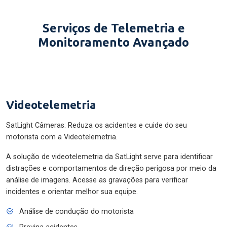
Serviços de Telemetria e
Monitoramento Avançado
Videotelemetria
SatLight Câmeras: Reduza os acidentes e cuide do seu
motorista com a Videotelemetria.
A solução de videotelemetria da SatLight serve para identificar
distrações e comportamentos de direção perigosa por meio da
análise de imagens. Acesse as gravações para verificar
incidentes e orientar melhor sua equipe.
Análise de condução do motorista