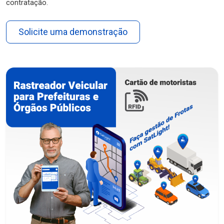
contratação.
Solicite uma demonstração