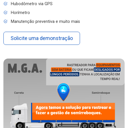
Hubodômetro via GPS
Horímetro
Manutenção preventiva e muito mais
Solicite uma demonstração