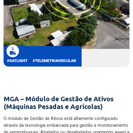
MGA – Módulo de Gestão de Ativos
(Máquinas Pesadas e Agrícolas)
O módulo de Gestão de Ativos está altamente configurado
através da tecnologia embarcada para gestão e monitoramento
de semirreboques: Atrelados ou desatrelados, mantendo assim a