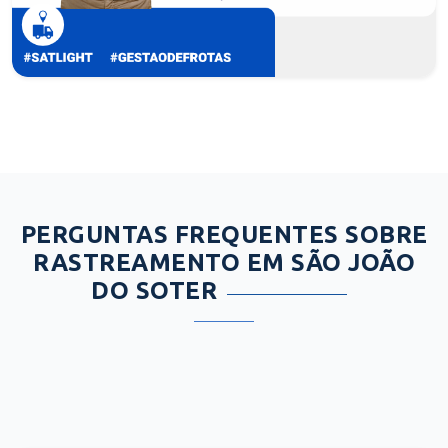
PERGUNTAS FREQUENTES SOBRE
RASTREAMENTO EM SÃO JOÃO
DO SOTER