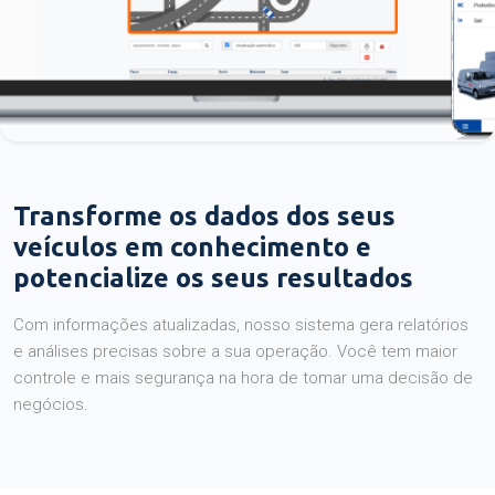
Transforme os dados dos seus
veículos em conhecimento e
potencialize os seus resultados
Com informações atualizadas, nosso sistema gera relatórios
e análises precisas sobre a sua operação. Você tem maior
controle e mais segurança na hora de tomar uma decisão de
negócios.