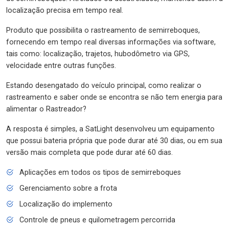
localização precisa em tempo real.
Produto que possibilita o rastreamento de semirreboques,
fornecendo em tempo real diversas informações via software,
tais como: localização, trajetos, hubodômetro via GPS,
velocidade entre outras funções.
Estando desengatado do veículo principal, como realizar o
rastreamento e saber onde se encontra se não tem energia para
alimentar o Rastreador?
A resposta é simples, a SatLight desenvolveu um equipamento
que possui bateria própria que pode durar até 30 dias, ou em sua
versão mais completa que pode durar até 60 dias.
Aplicações em todos os tipos de semirreboques
Gerenciamento sobre a frota
Localização do implemento
Controle de pneus e quilometragem percorrida