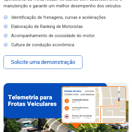
manutenção e garantir um melhor desempenho dos veículos.
Identificação de frenagens, curvas e acelerações
Elaboração de Ranking de Motoristas
Acompanhamento de ociosidade do motor
Cultura de condução econômica
Solicite uma demonstração