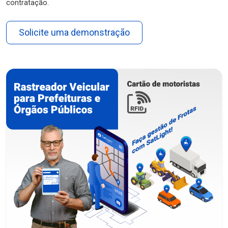
contratação.
Solicite uma demonstração