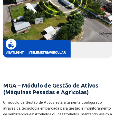
MGA – Módulo de Gestão de Ativos
(Máquinas Pesadas e Agrícolas)
O módulo de Gestão de Ativos está altamente configurado
através da tecnologia embarcada para gestão e monitoramento
de semirreboques: Atrelados ou desatrelados, mantendo assim a