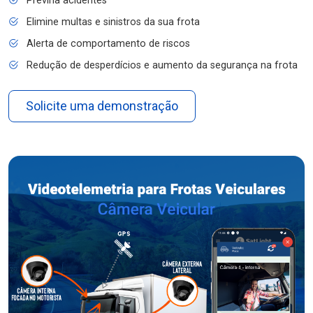
Previna acidentes
Elimine multas e sinistros da sua frota
Alerta de comportamento de riscos
Redução de desperdícios e aumento da segurança na frota
Solicite uma demonstração