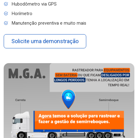
Hubodômetro via GPS
Horímetro
Manutenção preventiva e muito mais
Solicite uma demonstração