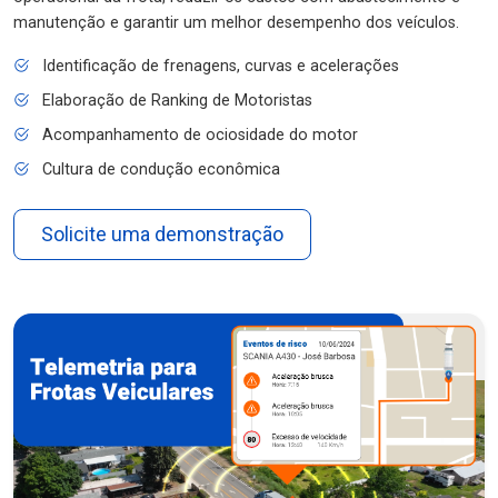
manutenção e garantir um melhor desempenho dos veículos.
Identificação de frenagens, curvas e acelerações
Elaboração de Ranking de Motoristas
Acompanhamento de ociosidade do motor
Cultura de condução econômica
Solicite uma demonstração