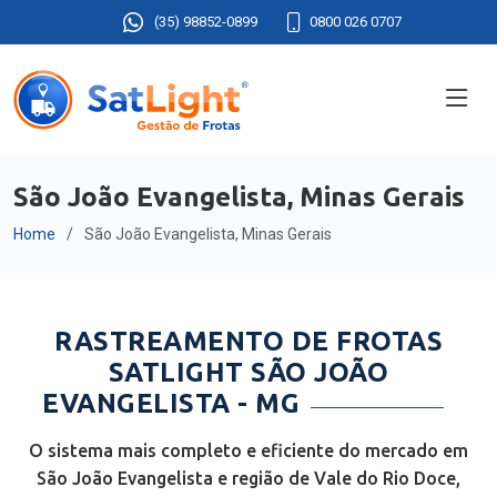
(35) 98852-0899
0800 026 0707
São João Evangelista, Minas Gerais
Home
São João Evangelista, Minas Gerais
RASTREAMENTO DE FROTAS
SATLIGHT SÃO JOÃO
EVANGELISTA - MG
O sistema mais completo e eficiente do mercado em
São João Evangelista e região de Vale do Rio Doce,