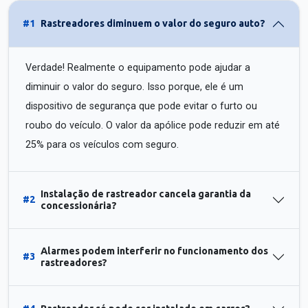
#1
Rastreadores diminuem o valor do seguro auto?
Verdade! Realmente o equipamento pode ajudar a
diminuir o valor do seguro. Isso porque, ele é um
dispositivo de segurança que pode evitar o furto ou
roubo do veículo. O valor da apólice pode reduzir em até
25% para os veículos com seguro.
Instalação de rastreador cancela garantia da
#2
concessionária?
Alarmes podem interferir no funcionamento dos
#3
rastreadores?