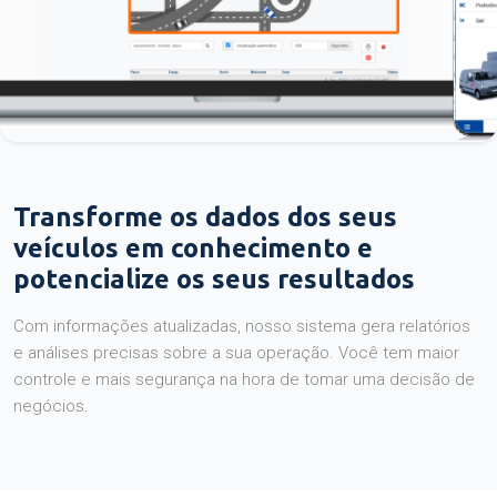
Transforme os dados dos seus
veículos em conhecimento e
potencialize os seus resultados
Com informações atualizadas, nosso sistema gera relatórios
e análises precisas sobre a sua operação. Você tem maior
controle e mais segurança na hora de tomar uma decisão de
negócios.