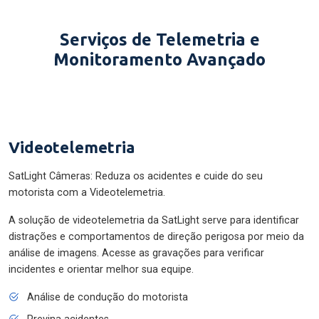
Serviços de Telemetria e
Monitoramento Avançado
Videotelemetria
SatLight Câmeras: Reduza os acidentes e cuide do seu
motorista com a Videotelemetria.
A solução de videotelemetria da SatLight serve para identificar
distrações e comportamentos de direção perigosa por meio da
análise de imagens. Acesse as gravações para verificar
incidentes e orientar melhor sua equipe.
Análise de condução do motorista