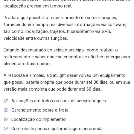
localização precisa em tempo real.
Produto que possibilita o rastreamento de semirreboques,
fornecendo em tempo real diversas informações via software,
tais como: localização, trajetos, hubodômetro via GPS,
velocidade entre outras funções.
Estando desengatado do veículo principal, como realizar o
rastreamento e saber onde se encontra se não tem energia para
alimentar o Rastreador?
A resposta é simples, a SatLight desenvolveu um equipamento
que possui bateria própria que pode durar até 30 dias, ou em sua
versão mais completa que pode durar até 60 dias.
Aplicações em todos os tipos de semirreboques
Gerenciamento sobre a frota
Localização do implemento
Controle de pneus e quilometragem percorrida