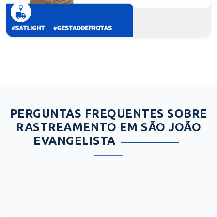
PERGUNTAS FREQUENTES SOBRE
RASTREAMENTO EM SÃO JOÃO
EVANGELISTA