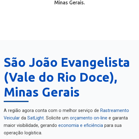
Minas Gerais.
São João Evangelista
(Vale do Rio Doce),
Minas Gerais
A região agora conta com o melhor serviço de
Rastreamento
Veicular
da
SatLight
. Solicite um
orçamento on-line
e garanta
maior visibilidade, gerando
economia e eficiência
para sua
operação logística.