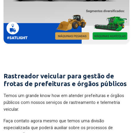
Rastreador veicular para gestão de
frotas de prefeituras e órgãos públicos
Temos um grande know how em atender prefeituras e órgãos
públicos com nossos serviços de rastreamento e telemetria
veicular.
Faça contato agora mesmo que temos uma divisão
especializada que poderá auxiliar sobre os processos de