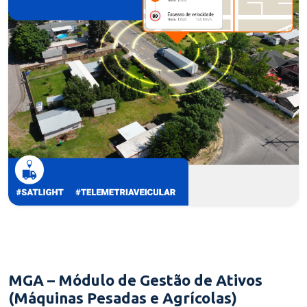
MGA – Módulo de Gestão de Ativos
(Máquinas Pesadas e Agrícolas)