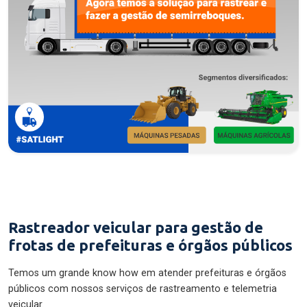
Rastreador veicular para gestão de
frotas de prefeituras e órgãos públicos
Temos um grande know how em atender prefeituras e órgãos
públicos com nossos serviços de rastreamento e telemetria
veicular.