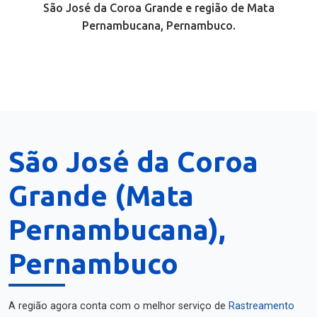
São José da Coroa Grande e região de Mata
Pernambucana, Pernambuco.
São José da Coroa
Grande (Mata
Pernambucana),
Pernambuco
A região agora conta com o melhor serviço de
Rastreamento