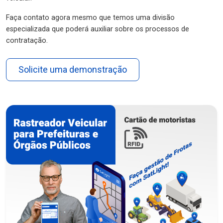
Faça contato agora mesmo que temos uma divisão
especializada que poderá auxiliar sobre os processos de
contratação.
Solicite uma demonstração