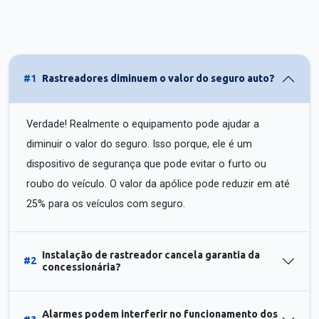
#1
Rastreadores diminuem o valor do seguro auto?
Verdade! Realmente o equipamento pode ajudar a
diminuir o valor do seguro. Isso porque, ele é um
dispositivo de segurança que pode evitar o furto ou
roubo do veículo. O valor da apólice pode reduzir em até
25% para os veículos com seguro.
Instalação de rastreador cancela garantia da
#2
concessionária?
Alarmes podem interferir no funcionamento dos