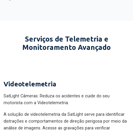
Serviços de Telemetria e
Monitoramento Avançado
Videotelemetria
SatLight Câmeras: Reduza os acidentes e cuide do seu
motorista com a Videotelemetria.
A solução de videotelemetria da SatLight serve para identificar
distrações e comportamentos de direção perigosa por meio da
análise de imagens. Acesse as gravações para verificar