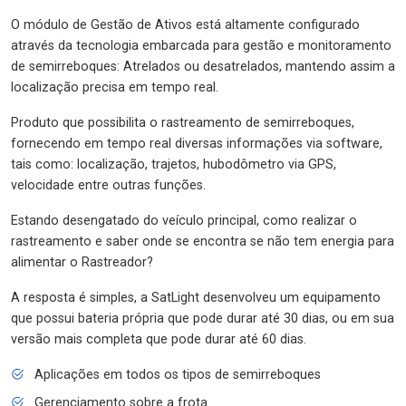
O módulo de Gestão de Ativos está altamente configurado
através da tecnologia embarcada para gestão e monitoramento
de semirreboques: Atrelados ou desatrelados, mantendo assim a
localização precisa em tempo real.
Produto que possibilita o rastreamento de semirreboques,
fornecendo em tempo real diversas informações via software,
tais como: localização, trajetos, hubodômetro via GPS,
velocidade entre outras funções.
Estando desengatado do veículo principal, como realizar o
rastreamento e saber onde se encontra se não tem energia para
alimentar o Rastreador?
A resposta é simples, a SatLight desenvolveu um equipamento
que possui bateria própria que pode durar até 30 dias, ou em sua
versão mais completa que pode durar até 60 dias.
Aplicações em todos os tipos de semirreboques
Gerenciamento sobre a frota