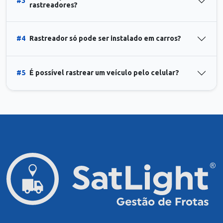
#3
rastreadores?
#4
Rastreador só pode ser instalado em carros?
#5
É possível rastrear um veículo pelo celular?