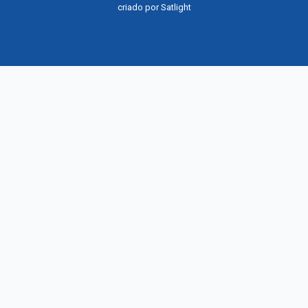
criado por
Satlight