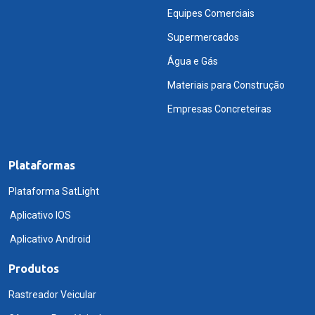
Equipes Comerciais
Supermercados
Água e Gás
Materiais para Construção
Empresas Concreteiras
Plataformas
Plataforma SatLight
Aplicativo IOS
Aplicativo Android
Produtos
Rastreador Veicular