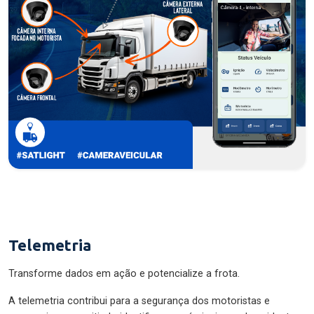
Telemetria
Transforme dados em ação e potencialize a frota.
A telemetria contribui para a segurança dos motoristas e