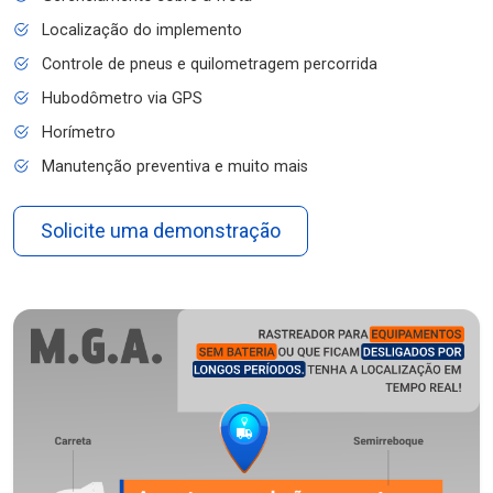
Localização do implemento
Controle de pneus e quilometragem percorrida
Hubodômetro via GPS
Horímetro
Manutenção preventiva e muito mais
Solicite uma demonstração