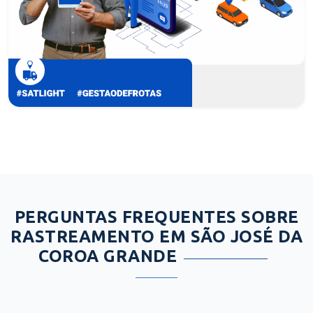
PERGUNTAS FREQUENTES SOBRE
RASTREAMENTO EM SÃO JOSÉ DA
COROA GRANDE