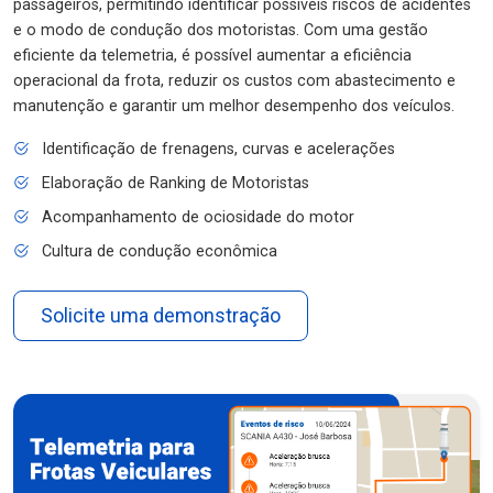
passageiros, permitindo identificar possíveis riscos de acidentes
e o modo de condução dos motoristas. Com uma gestão
eficiente da telemetria, é possível aumentar a eficiência
operacional da frota, reduzir os custos com abastecimento e
manutenção e garantir um melhor desempenho dos veículos.
Identificação de frenagens, curvas e acelerações
Elaboração de Ranking de Motoristas
Acompanhamento de ociosidade do motor
Cultura de condução econômica
Solicite uma demonstração