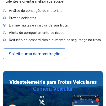
incidentes e orientar melhor sua equipe.
Análise de condução do motorista
Previna acidentes
Elimine multas e sinistros da sua frota
Alerta de comportamento de riscos
Redução de desperdícios e aumento da segurança na frota
Solicite uma demonstração