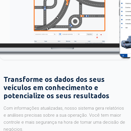
Transforme os dados dos seus
veículos em conhecimento e
potencialize os seus resultados
Com informações atualizadas, nosso sistema gera relatórios
e análises precisas sobre a sua operação. Você tem maior
controle e mais segurança na hora de tomar uma decisão de
negócios.