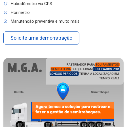
Hubodômetro via GPS
Horímetro
Manutenção preventiva e muito mais
Solicite uma demonstração