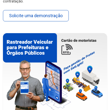
contratação.
Solicite uma demonstração