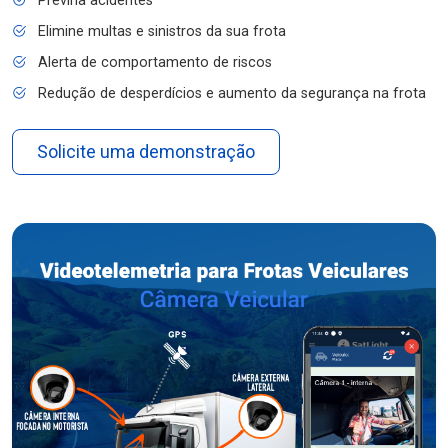
Previna acidentes
Elimine multas e sinistros da sua frota
Alerta de comportamento de riscos
Redução de desperdícios e aumento da segurança na frota
Solicite uma demonstração