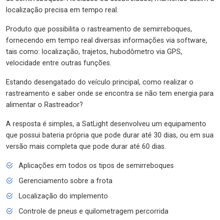
localização precisa em tempo real.
Produto que possibilita o rastreamento de semirreboques,
fornecendo em tempo real diversas informações via software,
tais como: localização, trajetos, hubodômetro via GPS,
velocidade entre outras funções.
Estando desengatado do veículo principal, como realizar o
rastreamento e saber onde se encontra se não tem energia para
alimentar o Rastreador?
A resposta é simples, a SatLight desenvolveu um equipamento
que possui bateria própria que pode durar até 30 dias, ou em sua
versão mais completa que pode durar até 60 dias.
Aplicações em todos os tipos de semirreboques
Gerenciamento sobre a frota
Localização do implemento
Controle de pneus e quilometragem percorrida