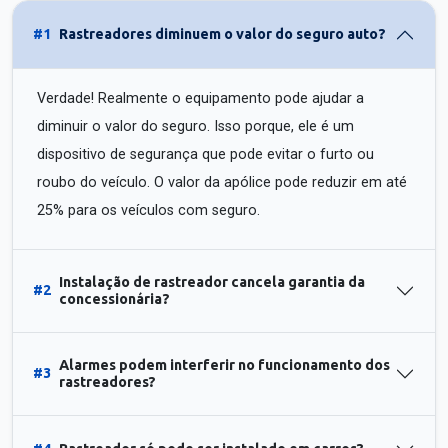
#1
Rastreadores diminuem o valor do seguro auto?
Verdade! Realmente o equipamento pode ajudar a
diminuir o valor do seguro. Isso porque, ele é um
dispositivo de segurança que pode evitar o furto ou
roubo do veículo. O valor da apólice pode reduzir em até
25% para os veículos com seguro.
Instalação de rastreador cancela garantia da
#2
concessionária?
Alarmes podem interferir no funcionamento dos
#3
rastreadores?