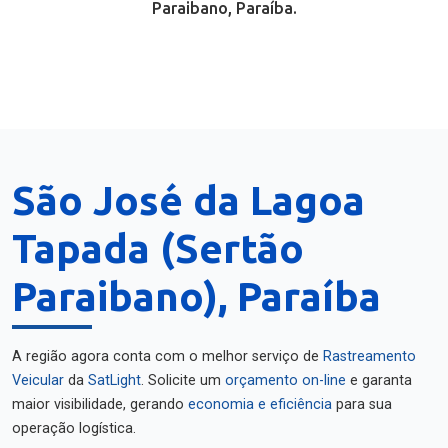
Paraibano, Paraíba.
São José da Lagoa
Tapada (Sertão
Paraibano), Paraíba
A região agora conta com o melhor serviço de
Rastreamento
Veicular
da
SatLight
. Solicite um
orçamento on-line
e garanta
maior visibilidade, gerando
economia e eficiência
para sua
operação logística.