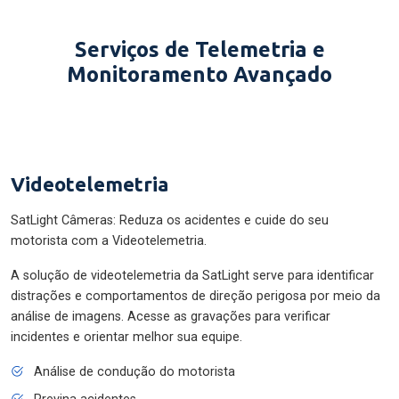
Serviços de Telemetria e
Monitoramento Avançado
Videotelemetria
SatLight Câmeras: Reduza os acidentes e cuide do seu
motorista com a Videotelemetria.
A solução de videotelemetria da SatLight serve para identificar
distrações e comportamentos de direção perigosa por meio da
análise de imagens. Acesse as gravações para verificar
incidentes e orientar melhor sua equipe.
Análise de condução do motorista