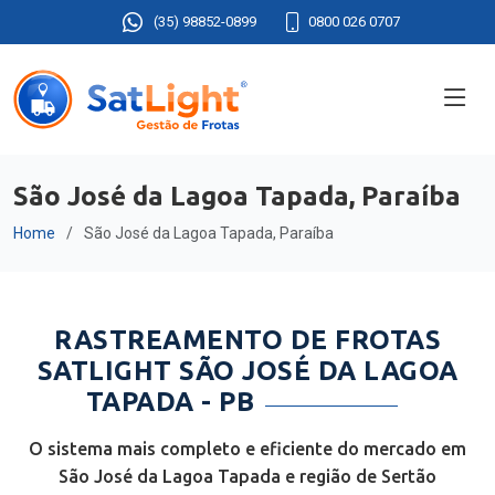
(35) 98852-0899
0800 026 0707
São José da Lagoa Tapada, Paraíba
Home
São José da Lagoa Tapada, Paraíba
RASTREAMENTO DE FROTAS
SATLIGHT SÃO JOSÉ DA LAGOA
TAPADA - PB
O sistema mais completo e eficiente do mercado em
São José da Lagoa Tapada e região de Sertão