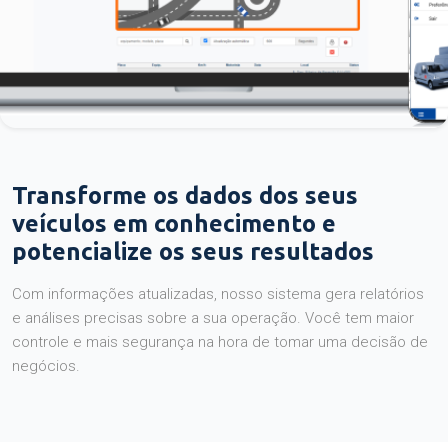
Transforme os dados dos seus
veículos em conhecimento e
potencialize os seus resultados
Com informações atualizadas, nosso sistema gera relatórios
e análises precisas sobre a sua operação. Você tem maior
controle e mais segurança na hora de tomar uma decisão de
negócios.