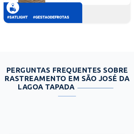
PERGUNTAS FREQUENTES SOBRE
RASTREAMENTO EM SÃO JOSÉ DA
LAGOA TAPADA