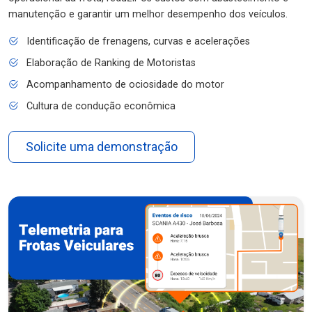
manutenção e garantir um melhor desempenho dos veículos.
Identificação de frenagens, curvas e acelerações
Elaboração de Ranking de Motoristas
Acompanhamento de ociosidade do motor
Cultura de condução econômica
Solicite uma demonstração