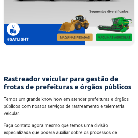
Rastreador veicular para gestão de
frotas de prefeituras e órgãos públicos
Temos um grande know how em atender prefeituras e órgãos
públicos com nossos serviços de rastreamento e telemetria
veicular.
Faça contato agora mesmo que temos uma divisão
especializada que poderá auxiliar sobre os processos de