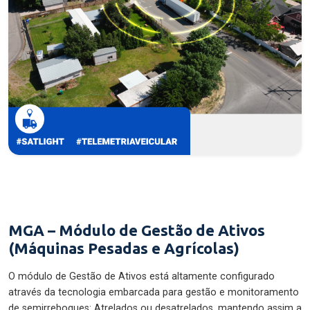
MGA – Módulo de Gestão de Ativos
(Máquinas Pesadas e Agrícolas)
O módulo de Gestão de Ativos está altamente configurado
através da tecnologia embarcada para gestão e monitoramento
de semirreboques: Atrelados ou desatrelados, mantendo assim a