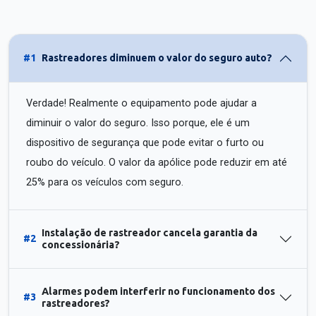
#1
Rastreadores diminuem o valor do seguro auto?
Verdade! Realmente o equipamento pode ajudar a
diminuir o valor do seguro. Isso porque, ele é um
dispositivo de segurança que pode evitar o furto ou
roubo do veículo. O valor da apólice pode reduzir em até
25% para os veículos com seguro.
Instalação de rastreador cancela garantia da
#2
concessionária?
Alarmes podem interferir no funcionamento dos
#3
rastreadores?