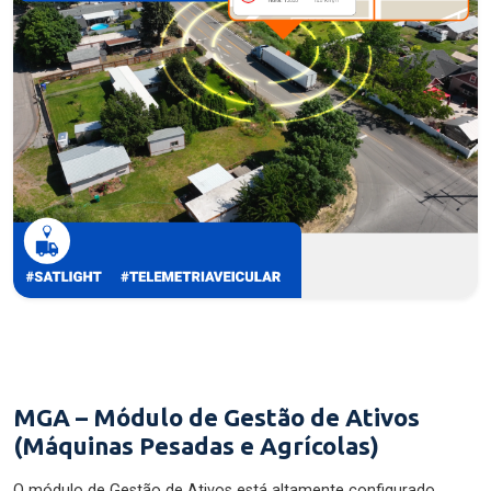
MGA – Módulo de Gestão de Ativos
(Máquinas Pesadas e Agrícolas)
O módulo de Gestão de Ativos está altamente configurado