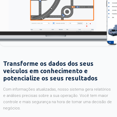
Transforme os dados dos seus
veículos em conhecimento e
potencialize os seus resultados
Com informações atualizadas, nosso sistema gera relatórios
e análises precisas sobre a sua operação. Você tem maior
controle e mais segurança na hora de tomar uma decisão de
negócios.