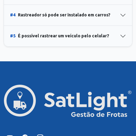
#4
Rastreador só pode ser instalado em carros?
#5
É possível rastrear um veículo pelo celular?