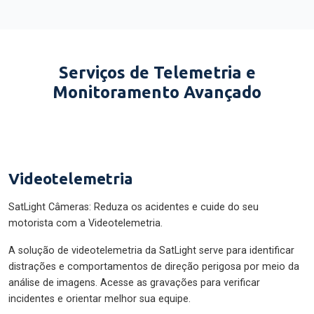
Serviços de Telemetria e
Monitoramento Avançado
Videotelemetria
SatLight Câmeras: Reduza os acidentes e cuide do seu
motorista com a Videotelemetria.
A solução de videotelemetria da SatLight serve para identificar
distrações e comportamentos de direção perigosa por meio da
análise de imagens. Acesse as gravações para verificar
incidentes e orientar melhor sua equipe.