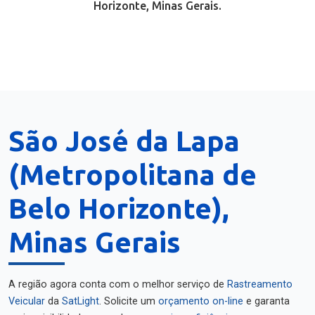
Horizonte, Minas Gerais.
São José da Lapa
(Metropolitana de
Belo Horizonte),
Minas Gerais
A região agora conta com o melhor serviço de
Rastreamento
Veicular
da
SatLight
. Solicite um
orçamento on-line
e garanta