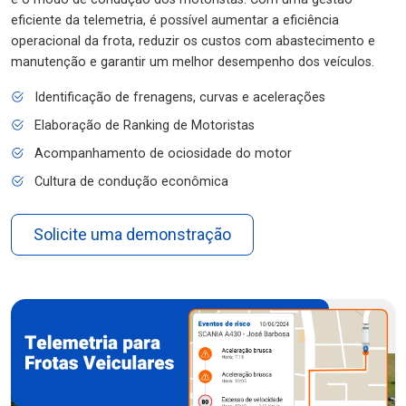
eficiente da telemetria, é possível aumentar a eficiência
operacional da frota, reduzir os custos com abastecimento e
manutenção e garantir um melhor desempenho dos veículos.
Identificação de frenagens, curvas e acelerações
Elaboração de Ranking de Motoristas
Acompanhamento de ociosidade do motor
Cultura de condução econômica
Solicite uma demonstração