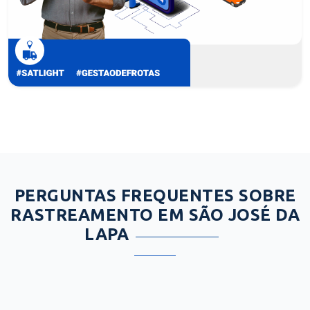
PERGUNTAS FREQUENTES SOBRE
RASTREAMENTO EM SÃO JOSÉ DA
LAPA