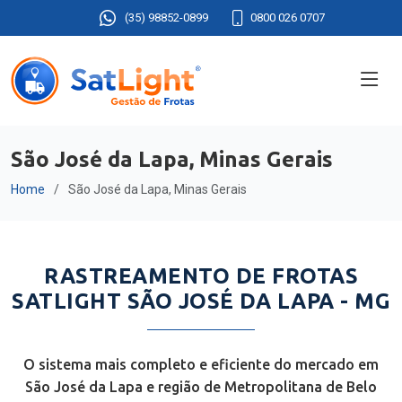
(35) 98852-0899
0800 026 0707
São José da Lapa, Minas Gerais
Home
São José da Lapa, Minas Gerais
RASTREAMENTO DE FROTAS
SATLIGHT SÃO JOSÉ DA LAPA - MG
O sistema mais completo e eficiente do mercado em
São José da Lapa e região de Metropolitana de Belo