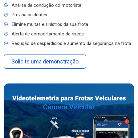
Análise de condução do motorista
Previna acidentes
Elimine multas e sinistros da sua frota
Alerta de comportamento de riscos
Redução de desperdícios e aumento da segurança na frota
Solicite uma demonstração