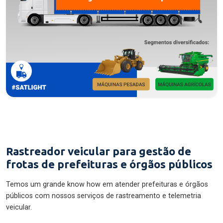
Rastreador veicular para gestão de
frotas de prefeituras e órgãos públicos
Temos um grande know how em atender prefeituras e órgãos
públicos com nossos serviços de rastreamento e telemetria
veicular.