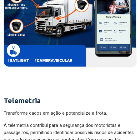
Telemetria
Transforme dados em ação e potencialize a frota.
A telemetria contribui para a segurança dos motoristas e
passageiros, permitindo identificar possíveis riscos de acidentes
e o modo de condução dos motoristas. Com uma gestão