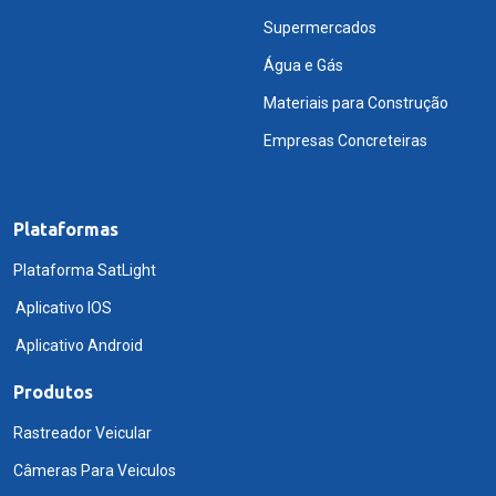
Supermercados
Água e Gás
Materiais para Construção
Empresas Concreteiras
Plataformas
Plataforma SatLight
Aplicativo IOS
Aplicativo Android
Produtos
Rastreador Veicular
Câmeras Para Veiculos