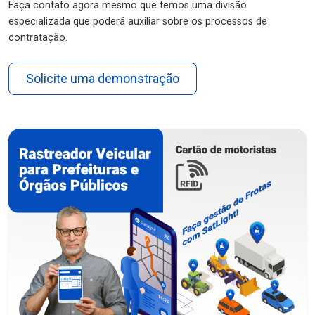
Faça contato agora mesmo que temos uma divisão
especializada que poderá auxiliar sobre os processos de
contratação.
Solicite uma demonstração