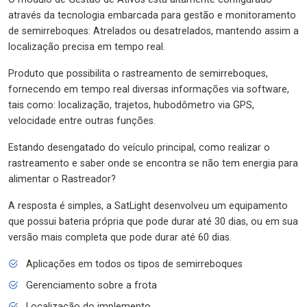
através da tecnologia embarcada para gestão e monitoramento
de semirreboques: Atrelados ou desatrelados, mantendo assim a
localização precisa em tempo real.
Produto que possibilita o rastreamento de semirreboques,
fornecendo em tempo real diversas informações via software,
tais como: localização, trajetos, hubodômetro via GPS,
velocidade entre outras funções.
Estando desengatado do veículo principal, como realizar o
rastreamento e saber onde se encontra se não tem energia para
alimentar o Rastreador?
A resposta é simples, a SatLight desenvolveu um equipamento
que possui bateria própria que pode durar até 30 dias, ou em sua
versão mais completa que pode durar até 60 dias.
Aplicações em todos os tipos de semirreboques
Gerenciamento sobre a frota
Localização do implemento