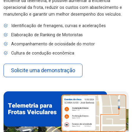
eficiente da telemetria, é possível aumentar a eficiência
operacional da frota, reduzir os custos com abastecimento e
manutenção e garantir um melhor desempenho dos veículos.
Identificação de frenagens, curvas e acelerações
Elaboração de Ranking de Motoristas
Acompanhamento de ociosidade do motor
Cultura de condução econômica
Solicite uma demonstração