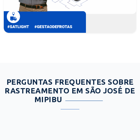
PERGUNTAS FREQUENTES SOBRE
RASTREAMENTO EM SÃO JOSÉ DE
MIPIBU