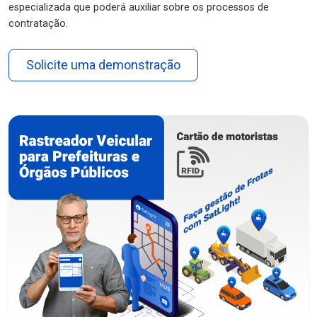
especializada que poderá auxiliar sobre os processos de
contratação.
Solicite uma demonstração