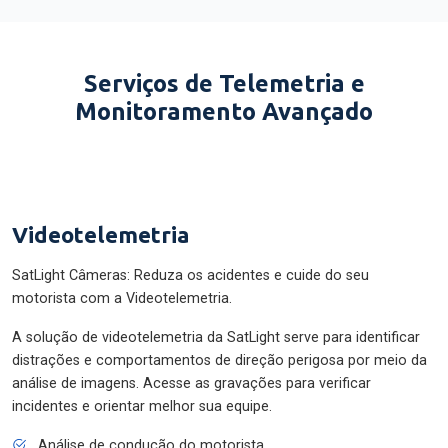
Serviços de Telemetria e
Monitoramento Avançado
Videotelemetria
SatLight Câmeras: Reduza os acidentes e cuide do seu
motorista com a Videotelemetria.
A solução de videotelemetria da SatLight serve para identificar
distrações e comportamentos de direção perigosa por meio da
análise de imagens. Acesse as gravações para verificar
incidentes e orientar melhor sua equipe.
Análise de condução do motorista