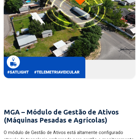
MGA – Módulo de Gestão de Ativos
(Máquinas Pesadas e Agrícolas)
O módulo de Gestão de Ativos está altamente configurado