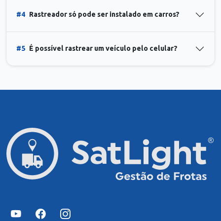
#4
Rastreador só pode ser instalado em carros?
#5
É possível rastrear um veículo pelo celular?