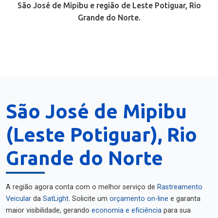
São José de Mipibu e região de Leste Potiguar, Rio
Grande do Norte.
São José de Mipibu
(Leste Potiguar), Rio
Grande do Norte
A região agora conta com o melhor serviço de
Rastreamento
Veicular
da
SatLight
. Solicite um
orçamento on-line
e garanta
maior visibilidade, gerando
economia e eficiência
para sua