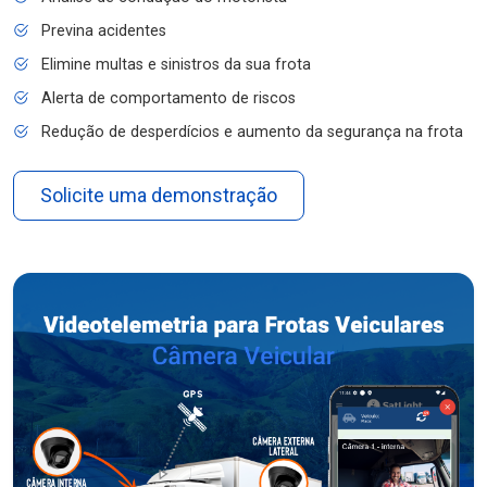
Previna acidentes
Elimine multas e sinistros da sua frota
Alerta de comportamento de riscos
Redução de desperdícios e aumento da segurança na frota
Solicite uma demonstração