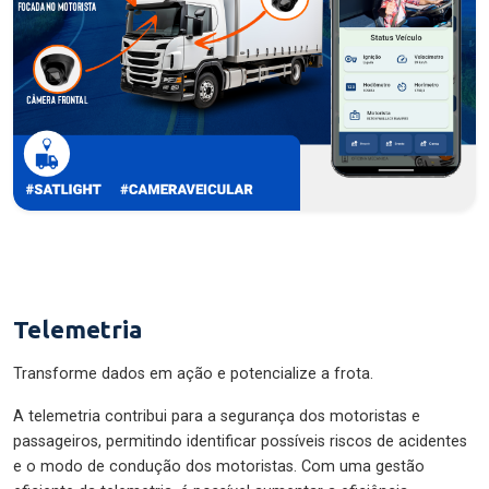
Telemetria
Transforme dados em ação e potencialize a frota.
A telemetria contribui para a segurança dos motoristas e
passageiros, permitindo identificar possíveis riscos de acidentes
e o modo de condução dos motoristas. Com uma gestão