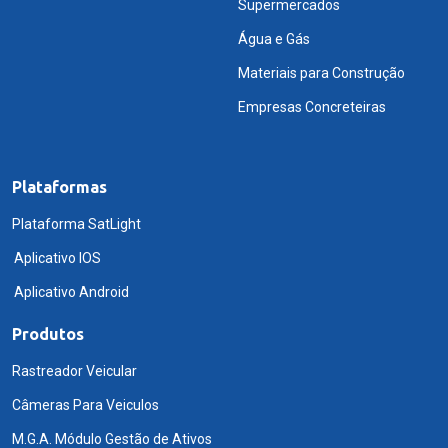
Supermercados
Água e Gás
Materiais para Construção
Empresas Concreteiras
Plataformas
Plataforma SatLight
Aplicativo IOS
Aplicativo Android
Produtos
Rastreador Veicular
Câmeras Para Veiculos
M.G.A. Módulo Gestão de Ativos