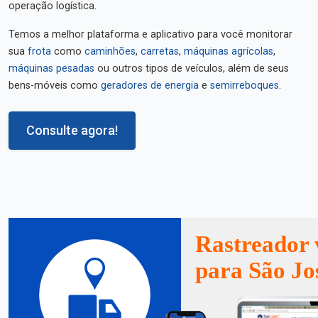
operação logística.
Temos a melhor plataforma e aplicativo para você monitorar
sua
frota
como
caminhões
,
carretas
,
máquinas agrícolas
,
máquinas pesadas
ou outros tipos de veículos, além de seus
bens-móveis como
geradores de energia
e
semirreboques
.
Consulte agora!
Rastreador 
para São Jo