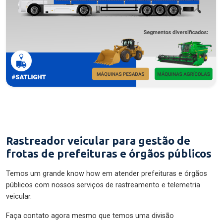
Rastreador veicular para gestão de
frotas de prefeituras e órgãos públicos
Temos um grande know how em atender prefeituras e órgãos
públicos com nossos serviços de rastreamento e telemetria
veicular.
Faça contato agora mesmo que temos uma divisão