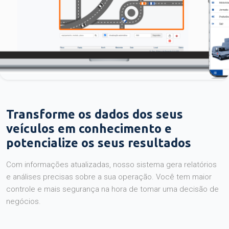
Transforme os dados dos seus
veículos em conhecimento e
potencialize os seus resultados
Com informações atualizadas, nosso sistema gera relatórios
e análises precisas sobre a sua operação. Você tem maior
controle e mais segurança na hora de tomar uma decisão de
negócios.