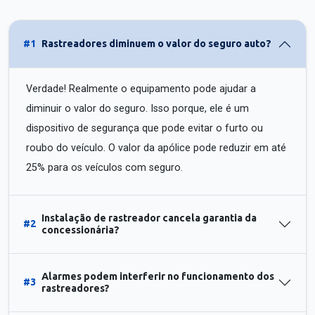
#1
Rastreadores diminuem o valor do seguro auto?
Verdade! Realmente o equipamento pode ajudar a
diminuir o valor do seguro. Isso porque, ele é um
dispositivo de segurança que pode evitar o furto ou
roubo do veículo. O valor da apólice pode reduzir em até
25% para os veículos com seguro.
Instalação de rastreador cancela garantia da
#2
concessionária?
Alarmes podem interferir no funcionamento dos
#3
rastreadores?