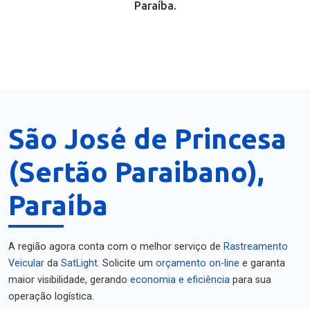
Paraíba.
São José de Princesa
(Sertão Paraibano),
Paraíba
A região agora conta com o melhor serviço de
Rastreamento
Veicular
da
SatLight
. Solicite um
orçamento on-line
e garanta
maior visibilidade, gerando
economia e eficiência
para sua
operação logística.