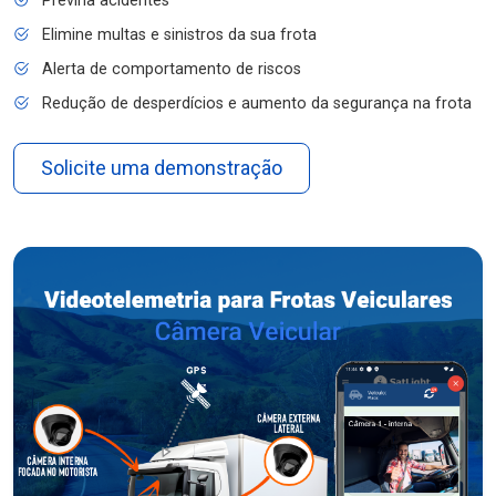
Previna acidentes
Elimine multas e sinistros da sua frota
Alerta de comportamento de riscos
Redução de desperdícios e aumento da segurança na frota
Solicite uma demonstração