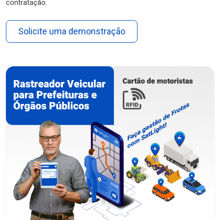
contratação.
Solicite uma demonstração