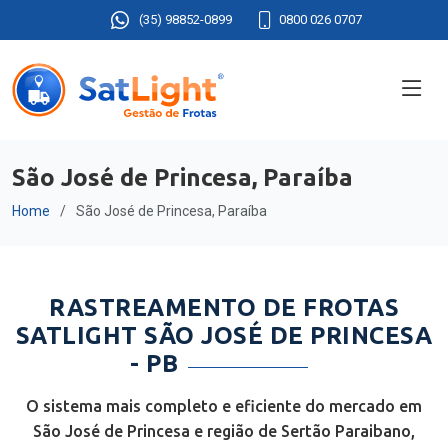
(35) 98852-0899
0800 026 0707
São José de Princesa, Paraíba
Home
São José de Princesa, Paraíba
RASTREAMENTO DE FROTAS
SATLIGHT SÃO JOSÉ DE PRINCESA
- PB
O sistema mais completo e eficiente do mercado em
São José de Princesa e região de Sertão Paraibano,