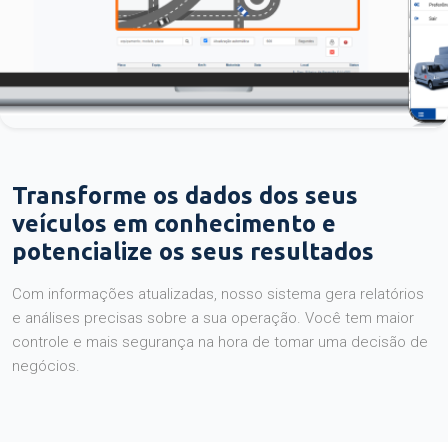
Transforme os dados dos seus
veículos em conhecimento e
potencialize os seus resultados
Com informações atualizadas, nosso sistema gera relatórios
e análises precisas sobre a sua operação. Você tem maior
controle e mais segurança na hora de tomar uma decisão de
negócios.