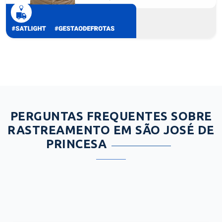
PERGUNTAS FREQUENTES SOBRE
RASTREAMENTO EM SÃO JOSÉ DE
PRINCESA