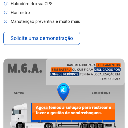
Hubodômetro via GPS
Horímetro
Manutenção preventiva e muito mais
Solicite uma demonstração