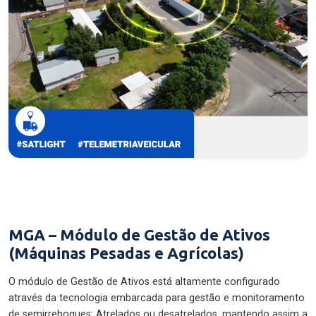
MGA – Módulo de Gestão de Ativos
(Máquinas Pesadas e Agrícolas)
O módulo de Gestão de Ativos está altamente configurado
através da tecnologia embarcada para gestão e monitoramento
de semirreboques: Atrelados ou desatrelados, mantendo assim a