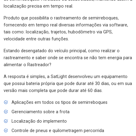
localização precisa em tempo real.
Produto que possibilita o rastreamento de semirreboques,
fornecendo em tempo real diversas informações via software,
tais como: localização, trajetos, hubodômetro via GPS,
velocidade entre outras funções.
Estando desengatado do veículo principal, como realizar o
rastreamento e saber onde se encontra se não tem energia para
alimentar o Rastreador?
A resposta é simples, a SatLight desenvolveu um equipamento
que possui bateria própria que pode durar até 30 dias, ou em sua
versão mais completa que pode durar até 60 dias.
Aplicações em todos os tipos de semirreboques
Gerenciamento sobre a frota
Localização do implemento
Controle de pneus e quilometragem percorrida