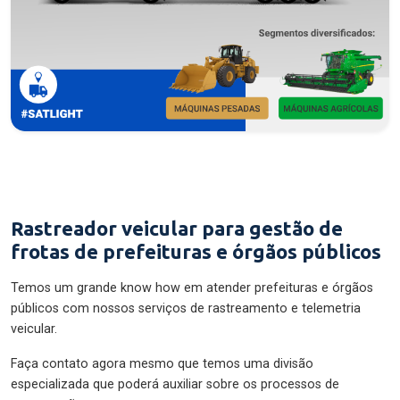
Rastreador veicular para gestão de
frotas de prefeituras e órgãos públicos
Temos um grande know how em atender prefeituras e órgãos
públicos com nossos serviços de rastreamento e telemetria
veicular.
Faça contato agora mesmo que temos uma divisão
especializada que poderá auxiliar sobre os processos de