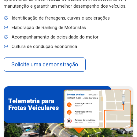
manutenção e garantir um melhor desempenho dos veículos.
Identificação de frenagens, curvas e acelerações
Elaboração de Ranking de Motoristas
Acompanhamento de ociosidade do motor
Cultura de condução econômica
Solicite uma demonstração