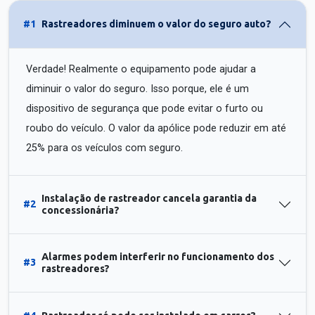
#1
Rastreadores diminuem o valor do seguro auto?
Verdade! Realmente o equipamento pode ajudar a
diminuir o valor do seguro. Isso porque, ele é um
dispositivo de segurança que pode evitar o furto ou
roubo do veículo. O valor da apólice pode reduzir em até
25% para os veículos com seguro.
Instalação de rastreador cancela garantia da
#2
concessionária?
Alarmes podem interferir no funcionamento dos
#3
rastreadores?