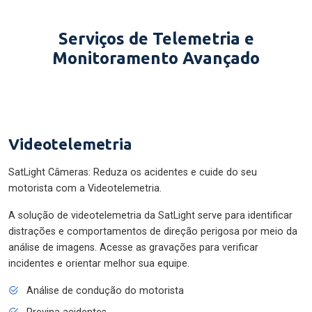
Serviços de Telemetria e
Monitoramento Avançado
Videotelemetria
SatLight Câmeras: Reduza os acidentes e cuide do seu
motorista com a Videotelemetria.
A solução de videotelemetria da SatLight serve para identificar
distrações e comportamentos de direção perigosa por meio da
análise de imagens. Acesse as gravações para verificar
incidentes e orientar melhor sua equipe.
Análise de condução do motorista