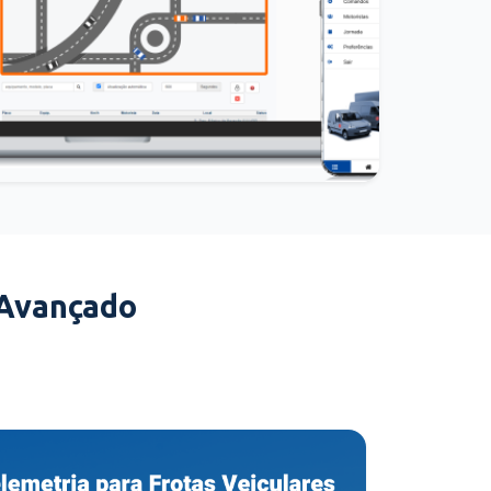
 Avançado