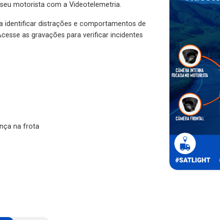
 seu motorista com a Videotelemetria.
ra identificar distrações e comportamentos de
cesse as gravações para verificar incidentes
nça na frota