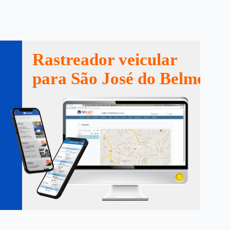
Rastreador veicular
para São José do Belmonte