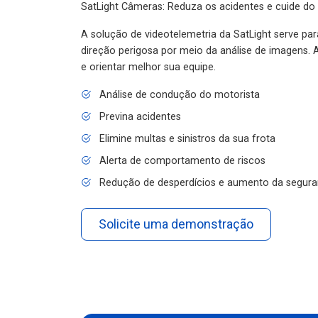
SatLight Câmeras: Reduza os acidentes e cuide do
A solução de videotelemetria da SatLight serve pa
direção perigosa por meio da análise de imagens. A
e orientar melhor sua equipe.
Análise de condução do motorista
Previna acidentes
Elimine multas e sinistros da sua frota
Alerta de comportamento de riscos
Redução de desperdícios e aumento da segura
Solicite uma demonstração