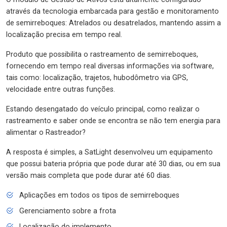
através da tecnologia embarcada para gestão e monitoramento
de semirreboques: Atrelados ou desatrelados, mantendo assim a
localização precisa em tempo real.
Produto que possibilita o rastreamento de semirreboques,
fornecendo em tempo real diversas informações via software,
tais como: localização, trajetos, hubodômetro via GPS,
velocidade entre outras funções.
Estando desengatado do veículo principal, como realizar o
rastreamento e saber onde se encontra se não tem energia para
alimentar o Rastreador?
A resposta é simples, a SatLight desenvolveu um equipamento
que possui bateria própria que pode durar até 30 dias, ou em sua
versão mais completa que pode durar até 60 dias.
Aplicações em todos os tipos de semirreboques
Gerenciamento sobre a frota
Localização do implemento