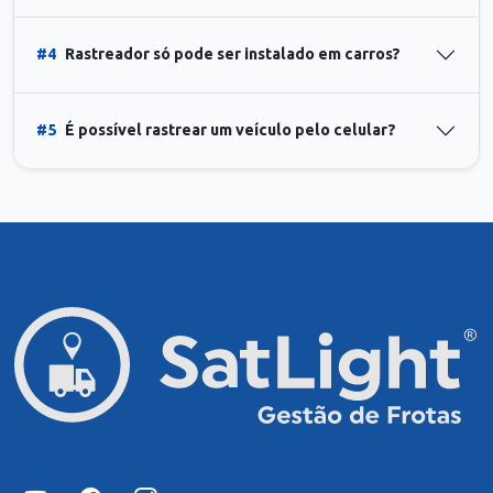
#4
Rastreador só pode ser instalado em carros?
#5
É possível rastrear um veículo pelo celular?