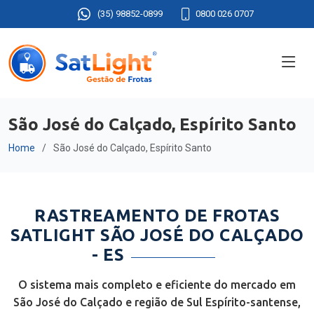
(35) 98852-0899
0800 026 0707
São José do Calçado, Espírito Santo
Home
São José do Calçado, Espírito Santo
RASTREAMENTO DE FROTAS
SATLIGHT SÃO JOSÉ DO CALÇADO
- ES
O sistema mais completo e eficiente do mercado em
São José do Calçado e região de Sul Espírito-santense,