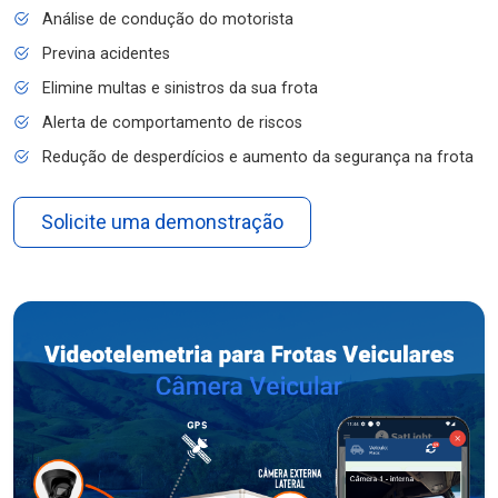
Análise de condução do motorista
Previna acidentes
Elimine multas e sinistros da sua frota
Alerta de comportamento de riscos
Redução de desperdícios e aumento da segurança na frota
Solicite uma demonstração