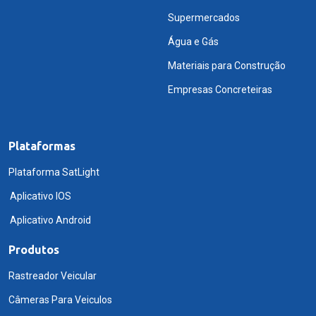
Supermercados
Água e Gás
Materiais para Construção
Empresas Concreteiras
Plataformas
Plataforma SatLight
Aplicativo IOS
Aplicativo Android
Produtos
Rastreador Veicular
Câmeras Para Veiculos