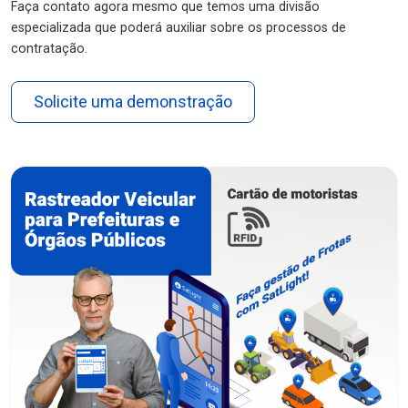
Faça contato agora mesmo que temos uma divisão
especializada que poderá auxiliar sobre os processos de
contratação.
Solicite uma demonstração