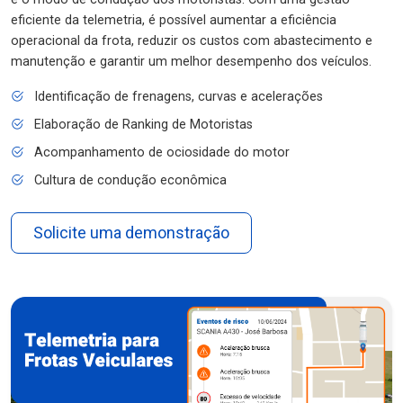
eficiente da telemetria, é possível aumentar a eficiência
operacional da frota, reduzir os custos com abastecimento e
manutenção e garantir um melhor desempenho dos veículos.
Identificação de frenagens, curvas e acelerações
Elaboração de Ranking de Motoristas
Acompanhamento de ociosidade do motor
Cultura de condução econômica
Solicite uma demonstração