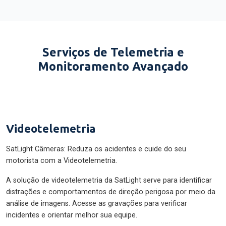
Serviços de Telemetria e
Monitoramento Avançado
Videotelemetria
SatLight Câmeras: Reduza os acidentes e cuide do seu
motorista com a Videotelemetria.
A solução de videotelemetria da SatLight serve para identificar
distrações e comportamentos de direção perigosa por meio da
análise de imagens. Acesse as gravações para verificar
incidentes e orientar melhor sua equipe.