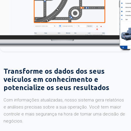
Transforme os dados dos seus
veículos em conhecimento e
potencialize os seus resultados
Com informações atualizadas, nosso sistema gera relatórios
e análises precisas sobre a sua operação. Você tem maior
controle e mais segurança na hora de tomar uma decisão de
negócios.