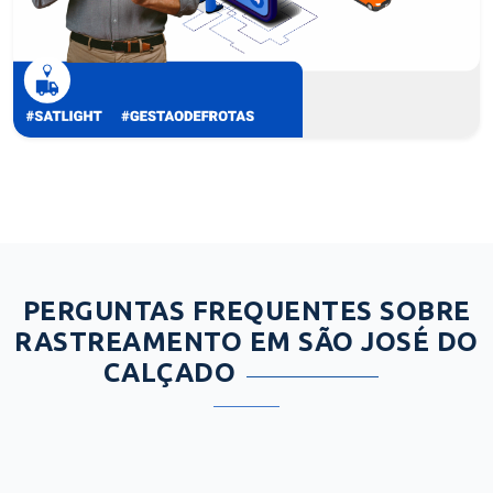
PERGUNTAS FREQUENTES SOBRE
RASTREAMENTO EM SÃO JOSÉ DO
CALÇADO