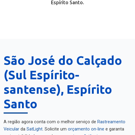
Espírito Santo.
São José do Calçado
(Sul Espírito-
santense), Espírito
Santo
A região agora conta com o melhor serviço de
Rastreamento
Veicular
da
SatLight
. Solicite um
orçamento on-line
e garanta