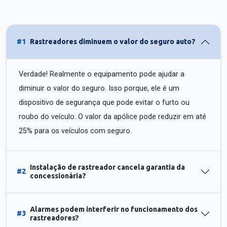
#1
Rastreadores diminuem o valor do seguro auto?
Verdade! Realmente o equipamento pode ajudar a
diminuir o valor do seguro. Isso porque, ele é um
dispositivo de segurança que pode evitar o furto ou
roubo do veículo. O valor da apólice pode reduzir em até
25% para os veículos com seguro.
Instalação de rastreador cancela garantia da
#2
concessionária?
Alarmes podem interferir no funcionamento dos
#3
rastreadores?