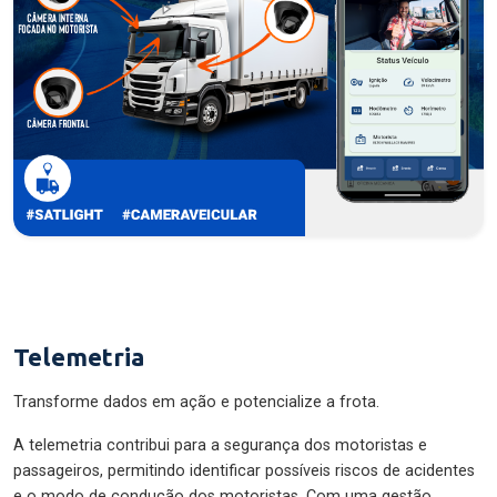
Telemetria
Transforme dados em ação e potencialize a frota.
A telemetria contribui para a segurança dos motoristas e
passageiros, permitindo identificar possíveis riscos de acidentes
e o modo de condução dos motoristas. Com uma gestão