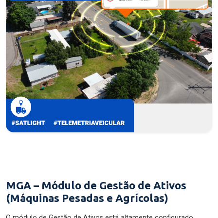
MGA – Módulo de Gestão de Ativos
(Máquinas Pesadas e Agrícolas)
O módulo de Gestão de Ativos está altamente configurado