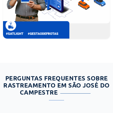
PERGUNTAS FREQUENTES SOBRE
RASTREAMENTO EM SÃO JOSÉ DO
CAMPESTRE