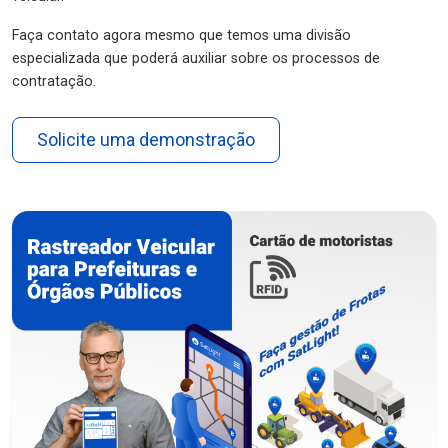
Faça contato agora mesmo que temos uma divisão
especializada que poderá auxiliar sobre os processos de
contratação.
Solicite uma demonstração