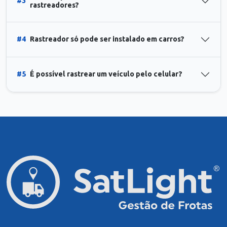
#3
rastreadores?
#4
Rastreador só pode ser instalado em carros?
#5
É possível rastrear um veículo pelo celular?