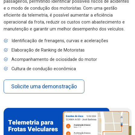
passageiros, permitindo identificar possíveis riscos de acidentes
e o modo de condução dos motoristas. Com uma gestão
eficiente da telemetria, é possível aumentar a eficiência
operacional da frota, reduzir os custos com abastecimento e
manutenção e garantir um melhor desempenho dos veículos.
Identificação de frenagens, curvas e acelerações
Elaboração de Ranking de Motoristas
Acompanhamento de ociosidade do motor
Cultura de condução econômica
Solicite uma demonstração