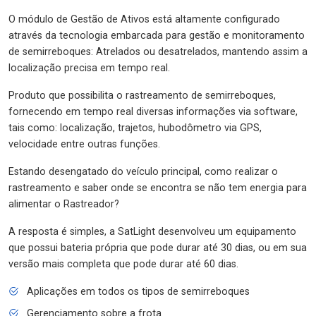
O módulo de Gestão de Ativos está altamente configurado
através da tecnologia embarcada para gestão e monitoramento
de semirreboques: Atrelados ou desatrelados, mantendo assim a
localização precisa em tempo real.
Produto que possibilita o rastreamento de semirreboques,
fornecendo em tempo real diversas informações via software,
tais como: localização, trajetos, hubodômetro via GPS,
velocidade entre outras funções.
Estando desengatado do veículo principal, como realizar o
rastreamento e saber onde se encontra se não tem energia para
alimentar o Rastreador?
A resposta é simples, a SatLight desenvolveu um equipamento
que possui bateria própria que pode durar até 30 dias, ou em sua
versão mais completa que pode durar até 60 dias.
Aplicações em todos os tipos de semirreboques
Gerenciamento sobre a frota