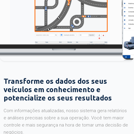
Transforme os dados dos seus
veículos em conhecimento e
potencialize os seus resultados
Com informações atualizadas, nosso sistema gera relatórios
e análises precisas sobre a sua operação. Você tem maior
controle e mais segurança na hora de tomar uma decisão de
negócios.