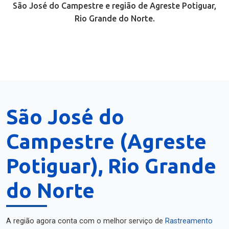
São José do Campestre e região de Agreste Potiguar,
Rio Grande do Norte.
São José do
Campestre (Agreste
Potiguar), Rio Grande
do Norte
A região agora conta com o melhor serviço de
Rastreamento