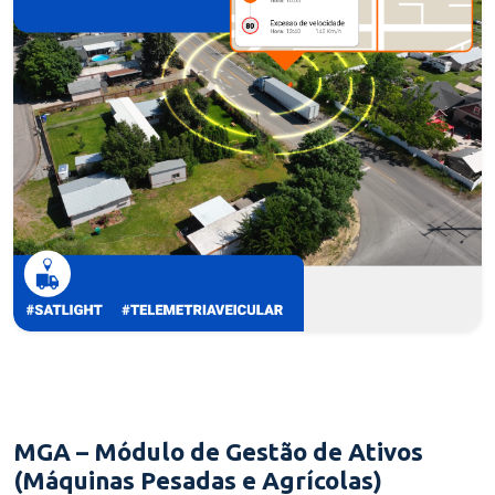
MGA – Módulo de Gestão de Ativos
(Máquinas Pesadas e Agrícolas)