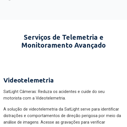
Serviços de Telemetria e
Monitoramento Avançado
Videotelemetria
SatLight Câmeras: Reduza os acidentes e cuide do seu
motorista com a Videotelemetria.
A solução de videotelemetria da SatLight serve para identificar
distrações e comportamentos de direção perigosa por meio da
análise de imagens. Acesse as gravações para verificar