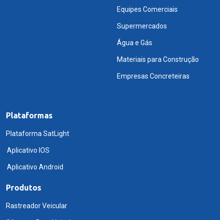
Equipes Comerciais
Supermercados
Água e Gás
Materiais para Construção
Empresas Concreteiras
Plataformas
Plataforma SatLight
Aplicativo IOS
Aplicativo Android
Produtos
Rastreador Veicular