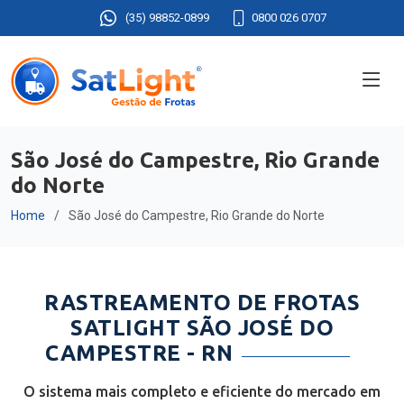
(35) 98852-0899
0800 026 0707
São José do Campestre, Rio Grande
do Norte
Home
São José do Campestre, Rio Grande do Norte
RASTREAMENTO DE FROTAS
SATLIGHT SÃO JOSÉ DO
CAMPESTRE - RN
O sistema mais completo e eficiente do mercado em