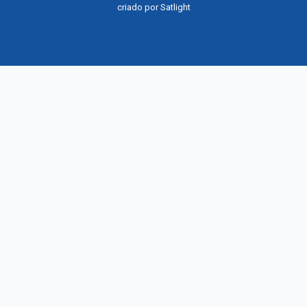
criado por
Satlight