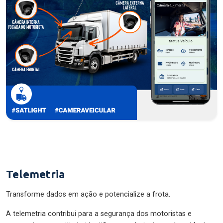
Telemetria
Transforme dados em ação e potencialize a frota.
A telemetria contribui para a segurança dos motoristas e