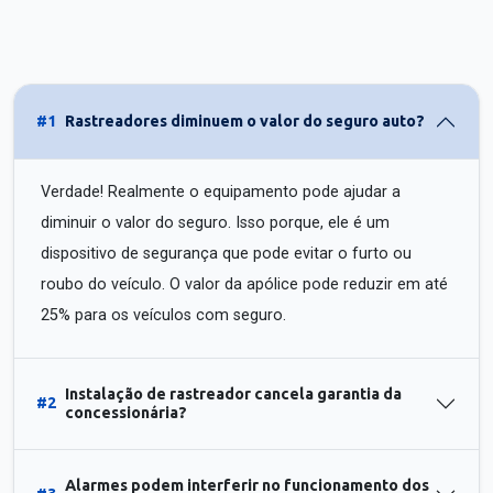
#1
Rastreadores diminuem o valor do seguro auto?
Verdade! Realmente o equipamento pode ajudar a
diminuir o valor do seguro. Isso porque, ele é um
dispositivo de segurança que pode evitar o furto ou
roubo do veículo. O valor da apólice pode reduzir em até
25% para os veículos com seguro.
Instalação de rastreador cancela garantia da
#2
concessionária?
Alarmes podem interferir no funcionamento dos