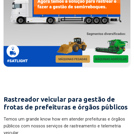
Rastreador veicular para gestão de
frotas de prefeituras e órgãos públicos
Temos um grande know how em atender prefeituras e órgãos
públicos com nossos serviços de rastreamento e telemetria
veicular.