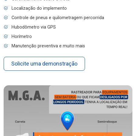
Localização do implemento
Controle de pneus e quilometragem percorrida
Hubodômetro via GPS
Horímetro
Manutenção preventiva e muito mais
Solicite uma demonstração