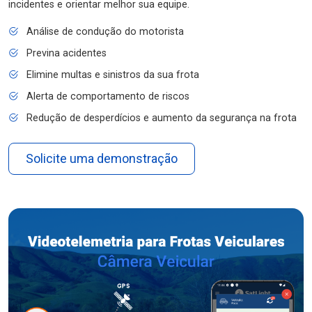
incidentes e orientar melhor sua equipe.
Análise de condução do motorista
Previna acidentes
Elimine multas e sinistros da sua frota
Alerta de comportamento de riscos
Redução de desperdícios e aumento da segurança na frota
Solicite uma demonstração