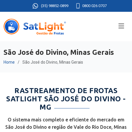
(35) 98852-0899
0800 026 0707
São José do Divino, Minas Gerais
Home
São José do Divino, Minas Gerais
RASTREAMENTO DE FROTAS
SATLIGHT SÃO JOSÉ DO DIVINO -
MG
O sistema mais completo e eficiente do mercado em
São José do Divino e região de Vale do Rio Doce, Minas