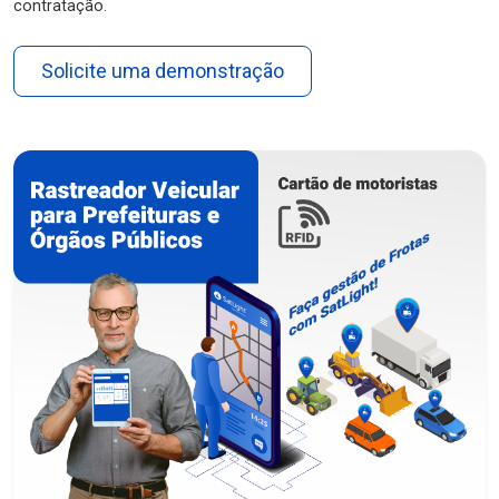
contratação.
Solicite uma demonstração