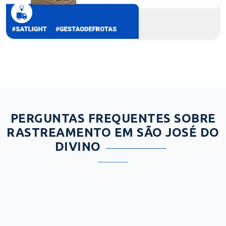
PERGUNTAS FREQUENTES SOBRE
RASTREAMENTO EM SÃO JOSÉ DO
DIVINO