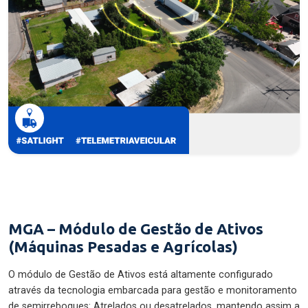
MGA – Módulo de Gestão de Ativos
(Máquinas Pesadas e Agrícolas)
O módulo de Gestão de Ativos está altamente configurado
através da tecnologia embarcada para gestão e monitoramento
de semirreboques: Atrelados ou desatrelados, mantendo assim a