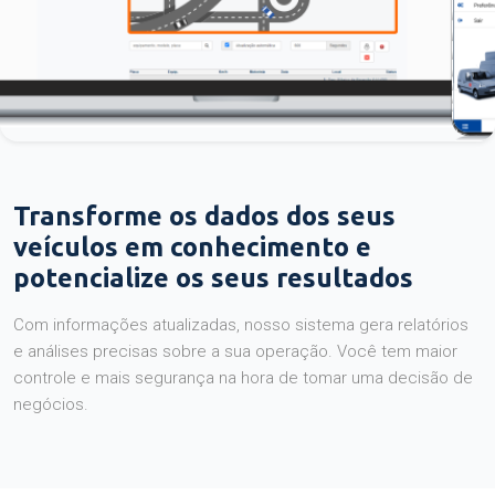
Transforme os dados dos seus
veículos em conhecimento e
potencialize os seus resultados
Com informações atualizadas, nosso sistema gera relatórios
e análises precisas sobre a sua operação. Você tem maior
controle e mais segurança na hora de tomar uma decisão de
negócios.