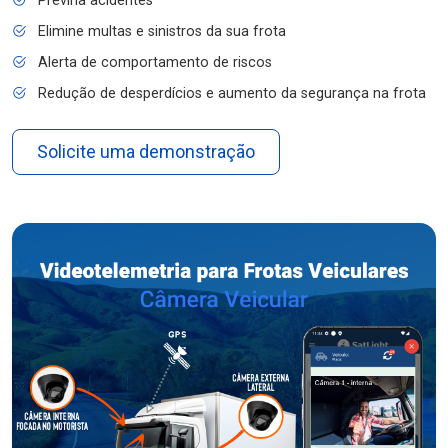
Previna acidentes
Elimine multas e sinistros da sua frota
Alerta de comportamento de riscos
Redução de desperdícios e aumento da segurança na frota
Solicite uma demonstração