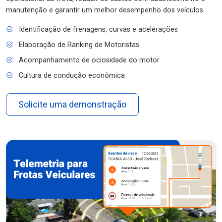
manutenção e garantir um melhor desempenho dos veículos.
Identificação de frenagens, curvas e acelerações
Elaboração de Ranking de Motoristas
Acompanhamento de ociosidade do motor
Cultura de condução econômica
Solicite uma demonstração