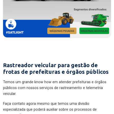
Rastreador veicular para gestão de
frotas de prefeituras e órgãos públicos
Temos um grande know how em atender prefeituras e órgãos
públicos com nossos serviços de rastreamento e telemetria
veicular.
Faça contato agora mesmo que temos uma divisão
especializada que poderá auxiliar sobre os processos de