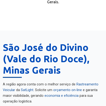
Gerais.
São José do Divino
(Vale do Rio Doce),
Minas Gerais
A região agora conta com o melhor serviço de
Rastreamento
Veicular
da
SatLight
. Solicite um
orçamento on-line
e garanta
maior visibilidade, gerando
economia e eficiência
para sua
operação logística.