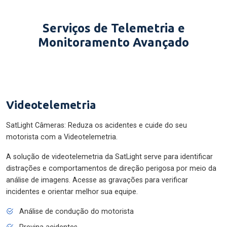
Serviços de Telemetria e
Monitoramento Avançado
Videotelemetria
SatLight Câmeras: Reduza os acidentes e cuide do seu
motorista com a Videotelemetria.
A solução de videotelemetria da SatLight serve para identificar
distrações e comportamentos de direção perigosa por meio da
análise de imagens. Acesse as gravações para verificar
incidentes e orientar melhor sua equipe.
Análise de condução do motorista