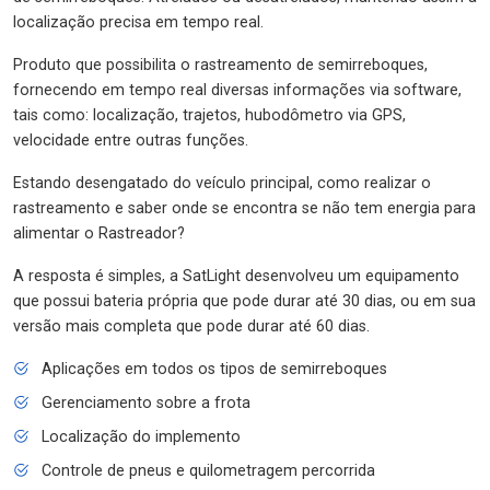
localização precisa em tempo real.
Produto que possibilita o rastreamento de semirreboques,
fornecendo em tempo real diversas informações via software,
tais como: localização, trajetos, hubodômetro via GPS,
velocidade entre outras funções.
Estando desengatado do veículo principal, como realizar o
rastreamento e saber onde se encontra se não tem energia para
alimentar o Rastreador?
A resposta é simples, a SatLight desenvolveu um equipamento
que possui bateria própria que pode durar até 30 dias, ou em sua
versão mais completa que pode durar até 60 dias.
Aplicações em todos os tipos de semirreboques
Gerenciamento sobre a frota
Localização do implemento
Controle de pneus e quilometragem percorrida