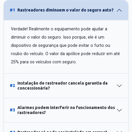
#1
Rastreadores diminuem o valor do seguro auto?
Verdade! Realmente o equipamento pode ajudar a
diminuir o valor do seguro. Isso porque, ele é um
dispositivo de segurança que pode evitar o furto ou
roubo do veículo. O valor da apólice pode reduzir em até
25% para os veículos com seguro.
Instalação de rastreador cancela garantia da
#2
concessionária?
Alarmes podem interferir no funcionamento dos
#3
rastreadores?