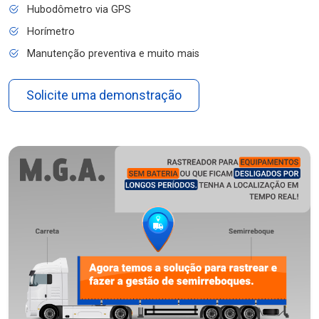
Hubodômetro via GPS
Horímetro
Manutenção preventiva e muito mais
Solicite uma demonstração