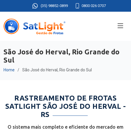
(35) 98852-0899
0800 026 0707
São José do Herval, Rio Grande do
Sul
Home
São José do Herval, Rio Grande do Sul
RASTREAMENTO DE FROTAS
SATLIGHT SÃO JOSÉ DO HERVAL -
RS
O sistema mais completo e eficiente do mercado em