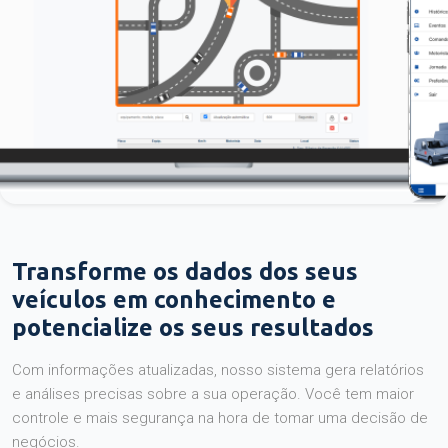
Transforme os dados dos seus
veículos em conhecimento e
potencialize os seus resultados
Com informações atualizadas, nosso sistema gera relatórios
e análises precisas sobre a sua operação. Você tem maior
controle e mais segurança na hora de tomar uma decisão de
negócios.