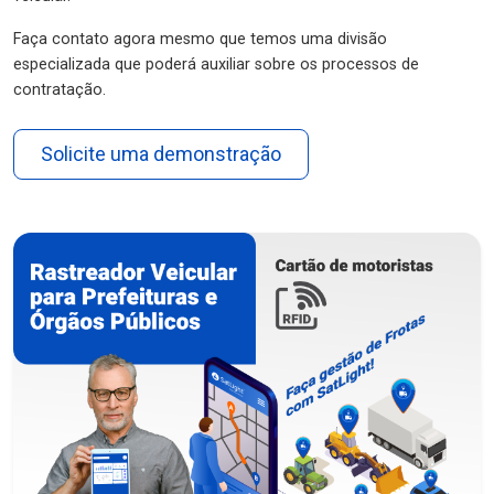
Faça contato agora mesmo que temos uma divisão
especializada que poderá auxiliar sobre os processos de
contratação.
Solicite uma demonstração