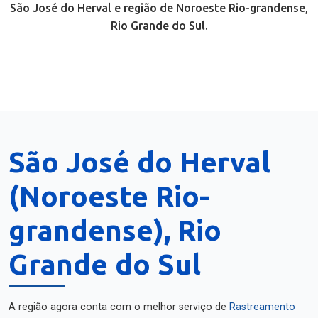
São José do Herval e região de Noroeste Rio-grandense,
Rio Grande do Sul.
São José do Herval
(Noroeste Rio-
grandense), Rio
Grande do Sul
A região agora conta com o melhor serviço de
Rastreamento