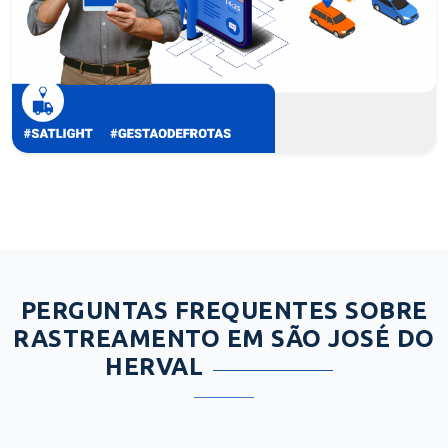
PERGUNTAS FREQUENTES SOBRE
RASTREAMENTO EM SÃO JOSÉ DO
HERVAL