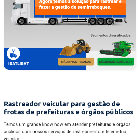
Rastreador veicular para gestão de
frotas de prefeituras e órgãos públicos
Temos um grande know how em atender prefeituras e órgãos
públicos com nossos serviços de rastreamento e telemetria
veicular.