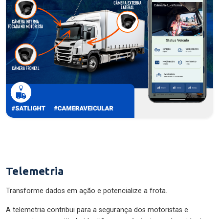
Telemetria
Transforme dados em ação e potencialize a frota.
A telemetria contribui para a segurança dos motoristas e