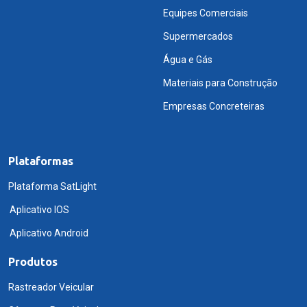
Equipes Comerciais
Supermercados
Água e Gás
Materiais para Construção
Empresas Concreteiras
Plataformas
Plataforma SatLight
Aplicativo IOS
Aplicativo Android
Produtos
Rastreador Veicular