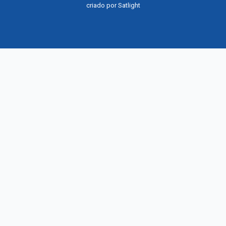
criado por
Satlight