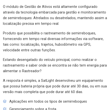
O módulo de Gestão de Ativos está altamente configurado
através da tecnologia embarcada para gestão e monitoramento
de semirreboques: Atrelados ou desatrelados, mantendo assim a
localização precisa em tempo real.
Produto que possibilita o rastreamento de semirreboques,
fornecendo em tempo real diversas informações via software,
tais como: localização, trajetos, hubodômetro via GPS,
velocidade entre outras funções.
Estando desengatado do veículo principal, como realizar o
rastreamento e saber onde se encontra se não tem energia para
alimentar o Rastreador?
A resposta é simples, a SatLight desenvolveu um equipamento
que possui bateria própria que pode durar até 30 dias, ou em sua
versão mais completa que pode durar até 60 dias.
Aplicações em todos os tipos de semirreboques
Gerenciamento sobre a frota