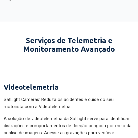
Serviços de Telemetria e
Monitoramento Avançado
Videotelemetria
SatLight Câmeras: Reduza os acidentes e cuide do seu
motorista com a Videotelemetria.
A solução de videotelemetria da SatLight serve para identificar
distrações e comportamentos de direção perigosa por meio da
análise de imagens. Acesse as gravações para verificar