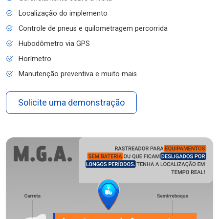
Localização do implemento
Controle de pneus e quilometragem percorrida
Hubodômetro via GPS
Horímetro
Manutenção preventiva e muito mais
Solicite uma demonstração