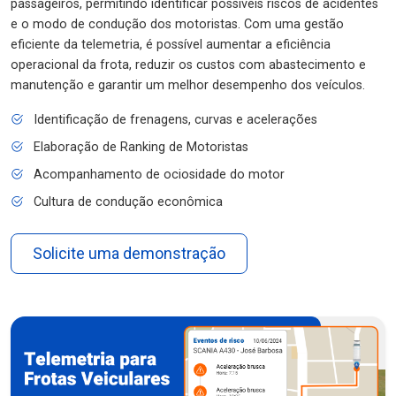
passageiros, permitindo identificar possíveis riscos de acidentes
e o modo de condução dos motoristas. Com uma gestão
eficiente da telemetria, é possível aumentar a eficiência
operacional da frota, reduzir os custos com abastecimento e
manutenção e garantir um melhor desempenho dos veículos.
Identificação de frenagens, curvas e acelerações
Elaboração de Ranking de Motoristas
Acompanhamento de ociosidade do motor
Cultura de condução econômica
Solicite uma demonstração