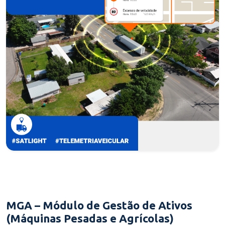
MGA – Módulo de Gestão de Ativos
(Máquinas Pesadas e Agrícolas)