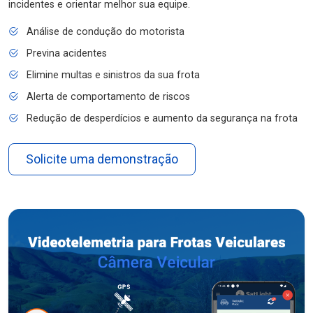
incidentes e orientar melhor sua equipe.
Análise de condução do motorista
Previna acidentes
Elimine multas e sinistros da sua frota
Alerta de comportamento de riscos
Redução de desperdícios e aumento da segurança na frota
Solicite uma demonstração