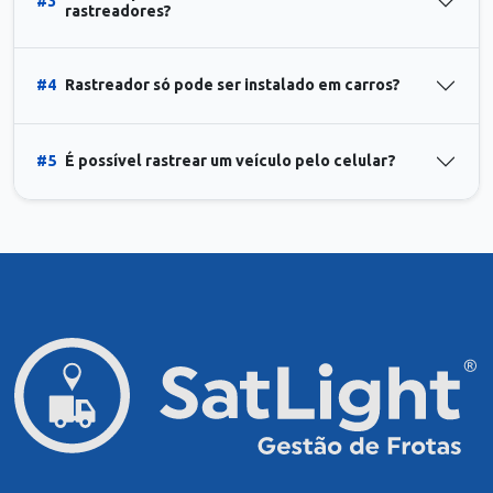
#3
rastreadores?
#4
Rastreador só pode ser instalado em carros?
#5
É possível rastrear um veículo pelo celular?