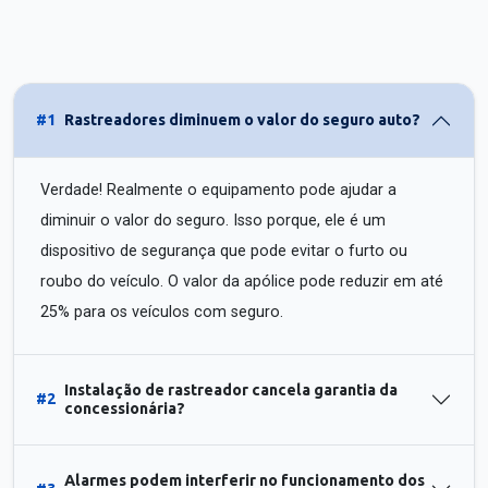
#1
Rastreadores diminuem o valor do seguro auto?
Verdade! Realmente o equipamento pode ajudar a
diminuir o valor do seguro. Isso porque, ele é um
dispositivo de segurança que pode evitar o furto ou
roubo do veículo. O valor da apólice pode reduzir em até
25% para os veículos com seguro.
Instalação de rastreador cancela garantia da
#2
concessionária?
Alarmes podem interferir no funcionamento dos