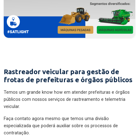
Rastreador veicular para gestão de
frotas de prefeituras e órgãos públicos
Temos um grande know how em atender prefeituras e órgãos
públicos com nossos serviços de rastreamento e telemetria
veicular.
Faça contato agora mesmo que temos uma divisão
especializada que poderá auxiliar sobre os processos de
contratação.