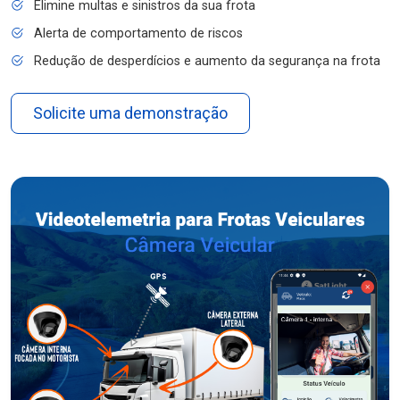
Elimine multas e sinistros da sua frota
Alerta de comportamento de riscos
Redução de desperdícios e aumento da segurança na frota
Solicite uma demonstração