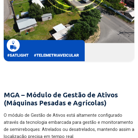
MGA – Módulo de Gestão de Ativos
(Máquinas Pesadas e Agrícolas)
O módulo de Gestão de Ativos está altamente configurado
através da tecnologia embarcada para gestão e monitoramento
de semirreboques: Atrelados ou desatrelados, mantendo assim a
localização precisa em tempo real.