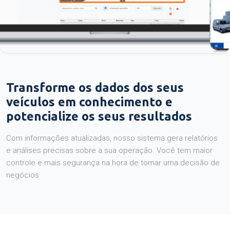
Transforme os dados dos seus
veículos em conhecimento e
potencialize os seus resultados
Com informações atualizadas, nosso sistema gera relatórios
e análises precisas sobre a sua operação. Você tem maior
controle e mais segurança na hora de tomar uma decisão de
negócios.