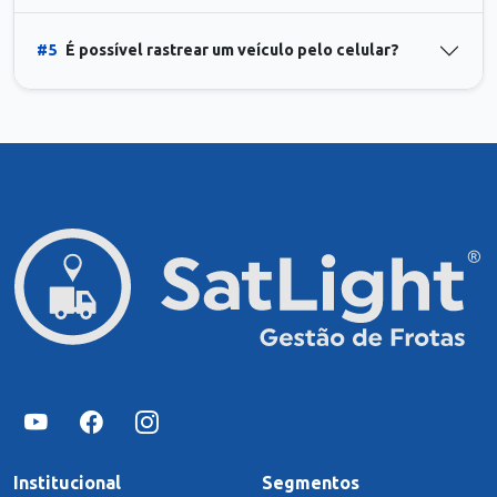
#5
É possível rastrear um veículo pelo celular?
Institucional
Segmentos