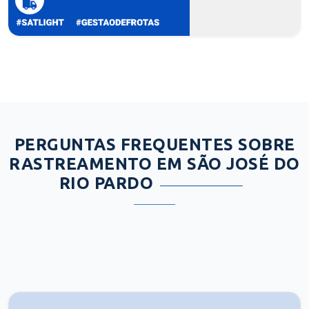
PERGUNTAS FREQUENTES SOBRE
RASTREAMENTO EM SÃO JOSÉ DO
RIO PARDO