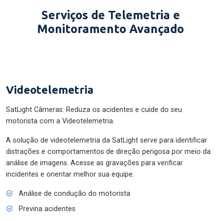
Serviços de Telemetria e
Monitoramento Avançado
Videotelemetria
SatLight Câmeras: Reduza os acidentes e cuide do seu
motorista com a Videotelemetria.
A solução de videotelemetria da SatLight serve para identificar
distrações e comportamentos de direção perigosa por meio da
análise de imagens. Acesse as gravações para verificar
incidentes e orientar melhor sua equipe.
Análise de condução do motorista
Previna acidentes