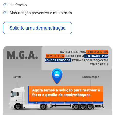
Horímetro
Manutenção preventiva e muito mais
Solicite uma demonstração