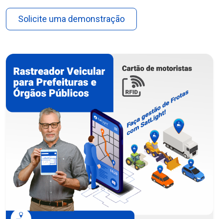
Solicite uma demonstração