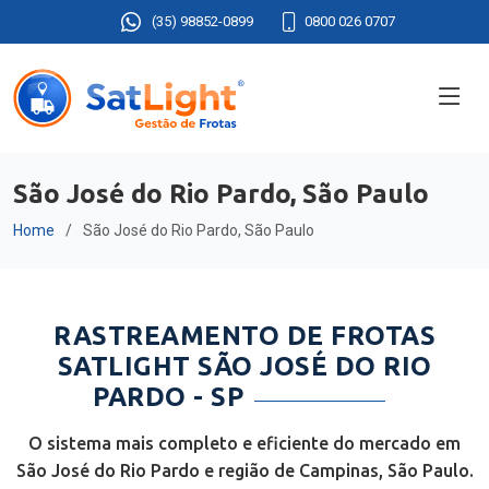
(35) 98852-0899
0800 026 0707
São José do Rio Pardo, São Paulo
Home
São José do Rio Pardo, São Paulo
RASTREAMENTO DE FROTAS
SATLIGHT SÃO JOSÉ DO RIO
PARDO - SP
O sistema mais completo e eficiente do mercado em
São José do Rio Pardo e região de Campinas, São Paulo.