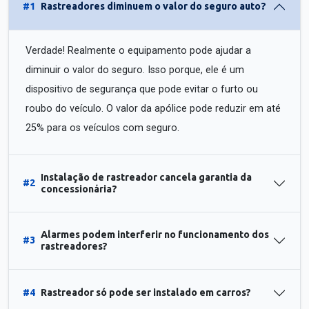
#1
Rastreadores diminuem o valor do seguro auto?
Verdade! Realmente o equipamento pode ajudar a
diminuir o valor do seguro. Isso porque, ele é um
dispositivo de segurança que pode evitar o furto ou
roubo do veículo. O valor da apólice pode reduzir em até
25% para os veículos com seguro.
Instalação de rastreador cancela garantia da
#2
concessionária?
Alarmes podem interferir no funcionamento dos
#3
rastreadores?
#4
Rastreador só pode ser instalado em carros?