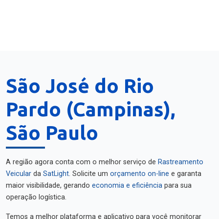
São José do Rio
Pardo (Campinas),
São Paulo
A região agora conta com o melhor serviço de
Rastreamento
Veicular
da
SatLight
. Solicite um
orçamento on-line
e garanta
maior visibilidade, gerando
economia e eficiência
para sua
operação logística.
Temos a melhor plataforma e aplicativo para você monitorar