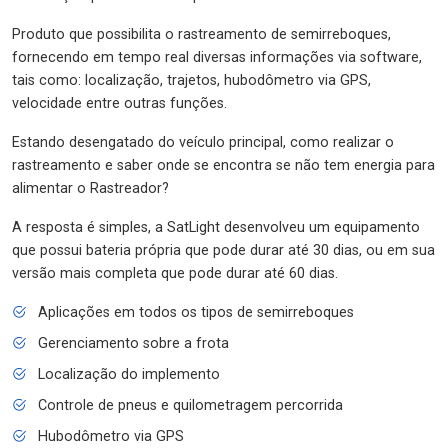
Produto que possibilita o rastreamento de semirreboques,
fornecendo em tempo real diversas informações via software,
tais como: localização, trajetos, hubodômetro via GPS,
velocidade entre outras funções.
Estando desengatado do veículo principal, como realizar o
rastreamento e saber onde se encontra se não tem energia para
alimentar o Rastreador?
A resposta é simples, a SatLight desenvolveu um equipamento
que possui bateria própria que pode durar até 30 dias, ou em sua
versão mais completa que pode durar até 60 dias.
Aplicações em todos os tipos de semirreboques
Gerenciamento sobre a frota
Localização do implemento
Controle de pneus e quilometragem percorrida
Hubodômetro via GPS