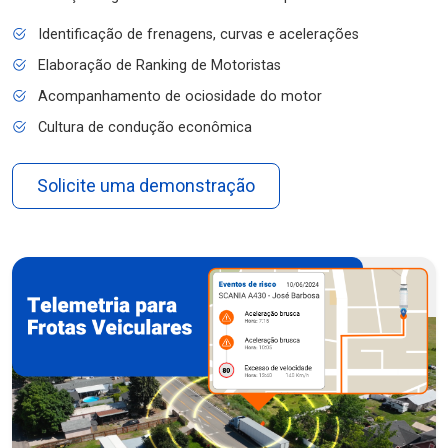
Identificação de frenagens, curvas e acelerações
Elaboração de Ranking de Motoristas
Acompanhamento de ociosidade do motor
Cultura de condução econômica
Solicite uma demonstração