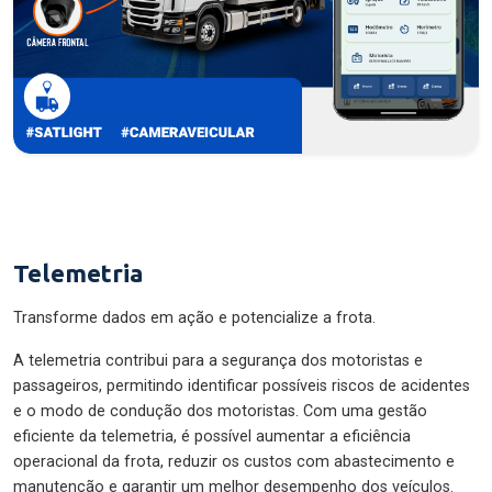
Telemetria
Transforme dados em ação e potencialize a frota.
A telemetria contribui para a segurança dos motoristas e
passageiros, permitindo identificar possíveis riscos de acidentes
e o modo de condução dos motoristas. Com uma gestão
eficiente da telemetria, é possível aumentar a eficiência
operacional da frota, reduzir os custos com abastecimento e
manutenção e garantir um melhor desempenho dos veículos.