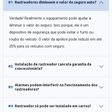
#1
Rastreadores diminuem o valor do seguro auto?
Verdade! Realmente o equipamento pode ajudar a
diminuir o valor do seguro. Isso porque, ele é um
dispositivo de segurança que pode evitar o furto ou
roubo do veículo. O valor da apólice pode reduzir em até
25% para os veículos com seguro.
Instalação de rastreador cancela garantia da
#2
concessionária?
Alarmes podem interferir no funcionamento dos
#3
rastreadores?
#4
Rastreador só pode ser instalado em carros?