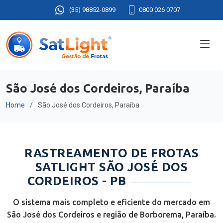
(35) 98852-0899
0800 026 0707
São José dos Cordeiros, Paraíba
Home
São José dos Cordeiros, Paraíba
RASTREAMENTO DE FROTAS
SATLIGHT SÃO JOSÉ DOS
CORDEIROS - PB
O sistema mais completo e eficiente do mercado em
São José dos Cordeiros e região de Borborema, Paraíba.