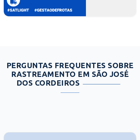
PERGUNTAS FREQUENTES SOBRE
RASTREAMENTO EM SÃO JOSÉ
DOS CORDEIROS