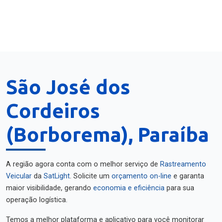
São José dos
Cordeiros
(Borborema), Paraíba
A região agora conta com o melhor serviço de
Rastreamento
Veicular
da
SatLight
. Solicite um
orçamento on-line
e garanta
maior visibilidade, gerando
economia e eficiência
para sua
operação logística.
Temos a melhor plataforma e aplicativo para você monitorar