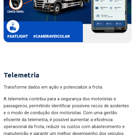
Telemetria
Transforme dados em ação e potencialize a frota.
A telemetria contribui para a segurança dos motoristas e
passageiros, permitindo identificar possíveis riscos de acidentes
e o modo de condução dos motoristas. Com uma gestão
eficiente da telemetria, é possível aumentar a eficiência
operacional da frota, reduzir os custos com abastecimento e
manutenção e garantir um melhor desempenho dos veículos.