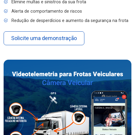
Elimine multas e sinistros da sua frota
Alerta de comportamento de riscos
Redução de desperdícios e aumento da segurança na frota
Solicite uma demonstração