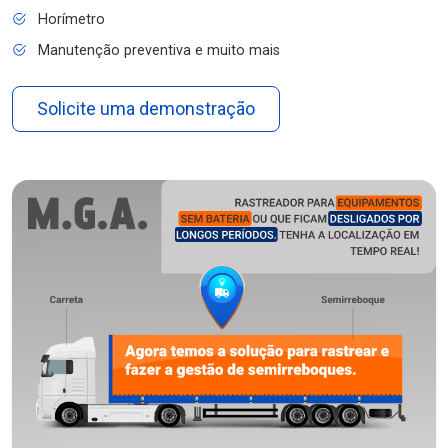
Horímetro
Manutenção preventiva e muito mais
Solicite uma demonstração