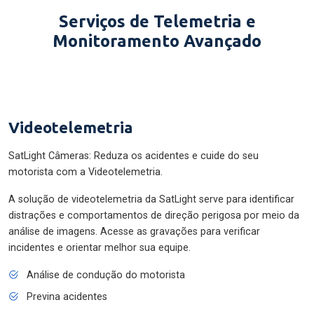
Serviços de Telemetria e
Monitoramento Avançado
Videotelemetria
SatLight Câmeras: Reduza os acidentes e cuide do seu
motorista com a Videotelemetria.
A solução de videotelemetria da SatLight serve para identificar
distrações e comportamentos de direção perigosa por meio da
análise de imagens. Acesse as gravações para verificar
incidentes e orientar melhor sua equipe.
Análise de condução do motorista
Previna acidentes