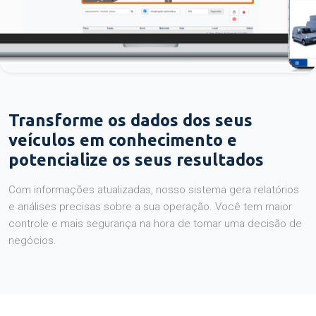
Transforme os dados dos seus
veículos em conhecimento e
potencialize os seus resultados
Com informações atualizadas, nosso sistema gera relatórios
e análises precisas sobre a sua operação. Você tem maior
controle e mais segurança na hora de tomar uma decisão de
negócios.