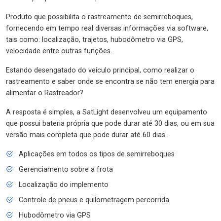
Produto que possibilita o rastreamento de semirreboques,
fornecendo em tempo real diversas informações via software,
tais como: localização, trajetos, hubodômetro via GPS,
velocidade entre outras funções.
Estando desengatado do veículo principal, como realizar o
rastreamento e saber onde se encontra se não tem energia para
alimentar o Rastreador?
A resposta é simples, a SatLight desenvolveu um equipamento
que possui bateria própria que pode durar até 30 dias, ou em sua
versão mais completa que pode durar até 60 dias.
Aplicações em todos os tipos de semirreboques
Gerenciamento sobre a frota
Localização do implemento
Controle de pneus e quilometragem percorrida
Hubodômetro via GPS