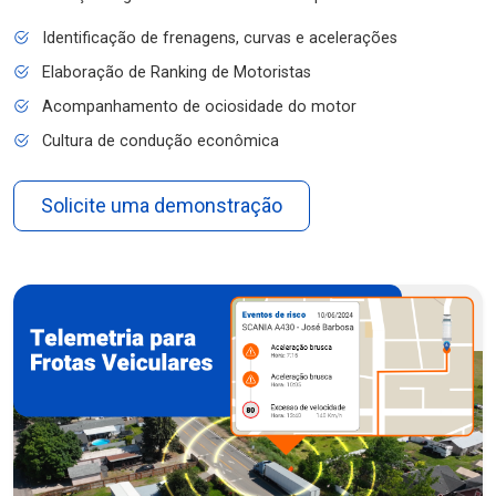
Identificação de frenagens, curvas e acelerações
Elaboração de Ranking de Motoristas
Acompanhamento de ociosidade do motor
Cultura de condução econômica
Solicite uma demonstração