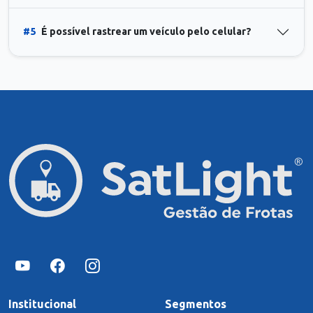
#5
É possível rastrear um veículo pelo celular?
Institucional
Segmentos