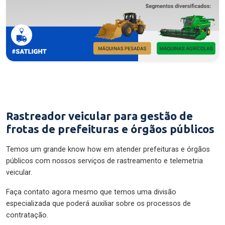
Rastreador veicular para gestão de
frotas de prefeituras e órgãos públicos
Temos um grande know how em atender prefeituras e órgãos
públicos com nossos serviços de rastreamento e telemetria
veicular.
Faça contato agora mesmo que temos uma divisão
especializada que poderá auxiliar sobre os processos de
contratação.