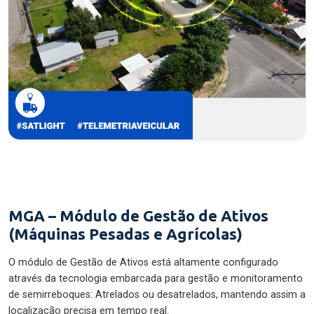
MGA – Módulo de Gestão de Ativos
(Máquinas Pesadas e Agrícolas)
O módulo de Gestão de Ativos está altamente configurado
através da tecnologia embarcada para gestão e monitoramento
de semirreboques: Atrelados ou desatrelados, mantendo assim a
localização precisa em tempo real.