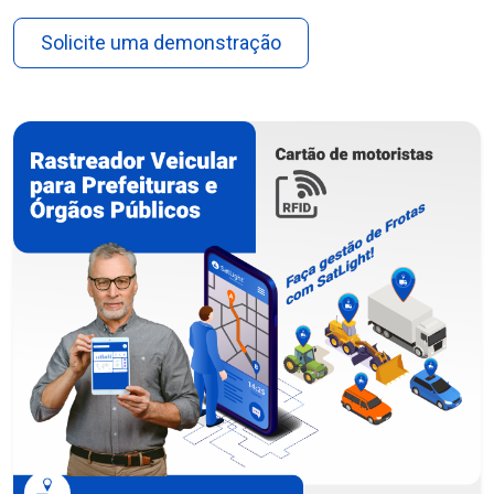
Solicite uma demonstração