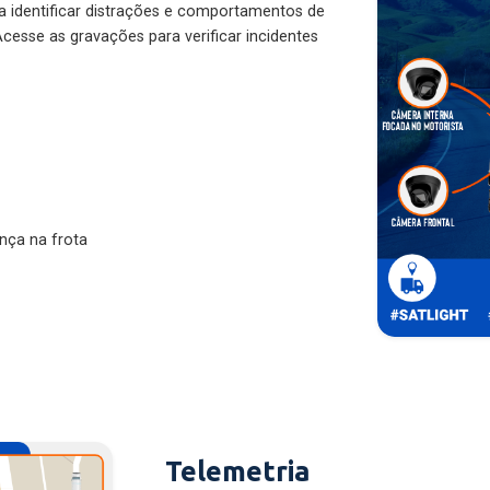
ra identificar distrações e comportamentos de
cesse as gravações para verificar incidentes
nça na frota
Telemetria