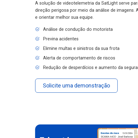
A solução de videotelemetria da SatLight serve pa
direção perigosa por meio da análise de imagens. A
e orientar melhor sua equipe.
Análise de condução do motorista
Previna acidentes
Elimine multas e sinistros da sua frota
Alerta de comportamento de riscos
Redução de desperdícios e aumento da segura
Solicite uma demonstração