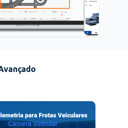
 Avançado