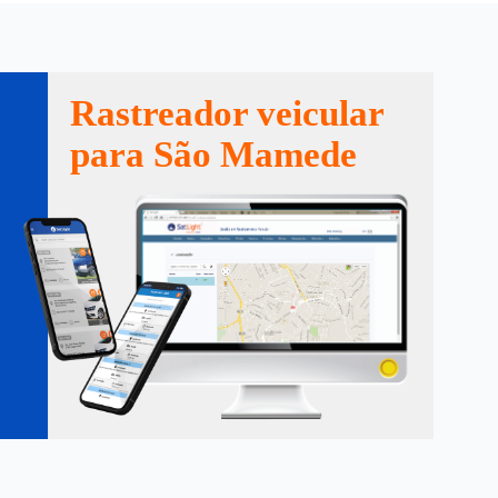
Rastreador veicular
para São Mamede