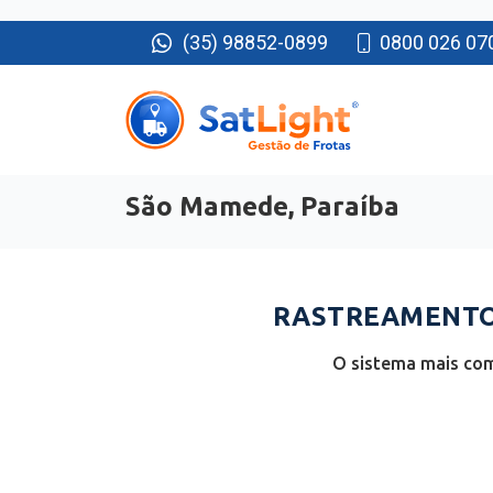
(35) 98852-0899
0800 026 07
São Mamede, Paraíba
RASTREAMENTO 
O sistema mais com