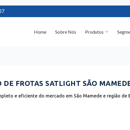
07
Home
Sobre Nós
Produtos
Segme
DE FROTAS SATLIGHT SÃO MAMEDE 
pleto e eficiente do mercado em São Mamede e região de 