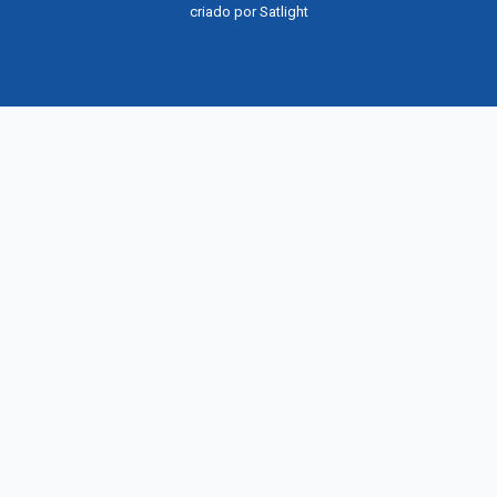
criado por
Satlight