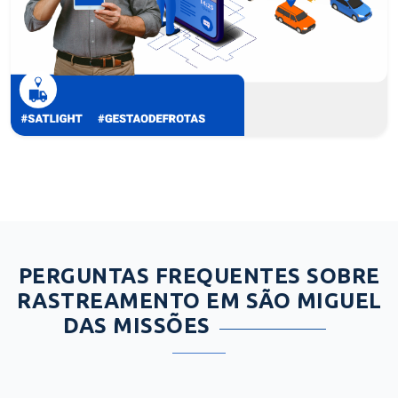
PERGUNTAS FREQUENTES SOBRE
RASTREAMENTO EM SÃO MIGUEL
DAS MISSÕES