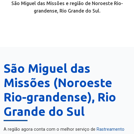
São Miguel das Missões e região de Noroeste Rio-
grandense, Rio Grande do Sul.
São Miguel das
Missões (Noroeste
Rio-grandense), Rio
Grande do Sul
A região agora conta com o melhor serviço de
Rastreamento