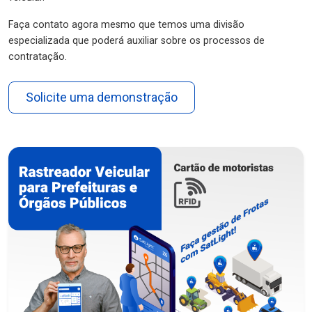
Faça contato agora mesmo que temos uma divisão
especializada que poderá auxiliar sobre os processos de
contratação.
Solicite uma demonstração