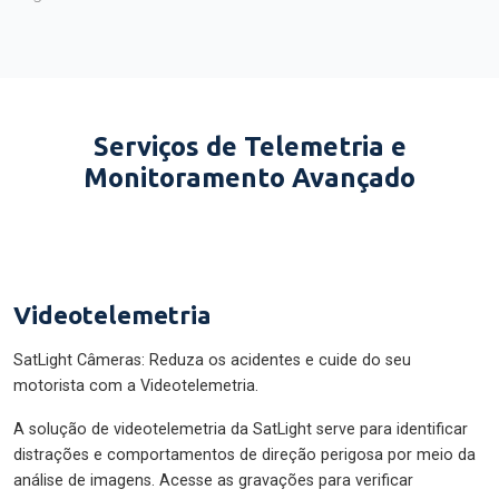
Serviços de Telemetria e
Monitoramento Avançado
Videotelemetria
SatLight Câmeras: Reduza os acidentes e cuide do seu
motorista com a Videotelemetria.
A solução de videotelemetria da SatLight serve para identificar
distrações e comportamentos de direção perigosa por meio da
análise de imagens. Acesse as gravações para verificar