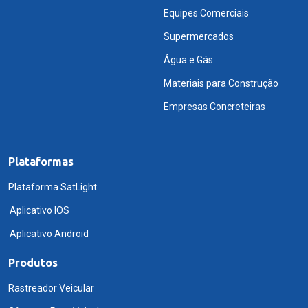
Equipes Comerciais
Supermercados
Água e Gás
Materiais para Construção
Empresas Concreteiras
Plataformas
Plataforma SatLight
Aplicativo IOS
Aplicativo Android
Produtos
Rastreador Veicular