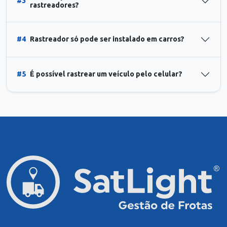
#3
rastreadores?
#4
Rastreador só pode ser instalado em carros?
#5
É possível rastrear um veículo pelo celular?