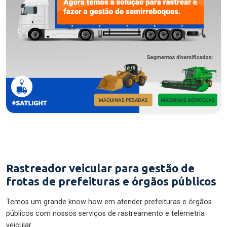
Rastreador veicular para gestão de
frotas de prefeituras e órgãos públicos
Temos um grande know how em atender prefeituras e órgãos
públicos com nossos serviços de rastreamento e telemetria
veicular.