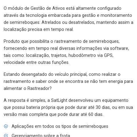
O módulo de Gestão de Ativos está altamente configurado
através da tecnologia embarcada para gestão e monitoramento
de semirreboques: Atrelados ou desatrelados, mantendo assim a
localização precisa em tempo real.
Produto que possibilita o rastreamento de semirreboques,
fornecendo em tempo real diversas informações via software,
tais como: localização, trajetos, hubodômetro via GPS,
velocidade entre outras funções.
Estando desengatado do veículo principal, como realizar o
rastreamento e saber onde se encontra se não tem energia para
alimentar o Rastreador?
A resposta é simples, a SatLight desenvolveu um equipamento
que possui bateria própria que pode durar até 30 dias, ou em sua
versão mais completa que pode durar até 60 dias.
Aplicações em todos os tipos de semirreboques
Gerenciamento sobre a frota