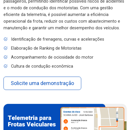
passageiros, permitindo identificar possíveis riscos de acidentes
e o modo de condução dos motoristas. Com uma gestão
eficiente da telemetria, é possível aumentar a eficiência
operacional da frota, reduzir os custos com abastecimento e
manutenção e garantir um melhor desempenho dos veículos.
Identificação de frenagens, curvas e acelerações
Elaboração de Ranking de Motoristas
Acompanhamento de ociosidade do motor
Cultura de condução econômica
Solicite uma demonstração