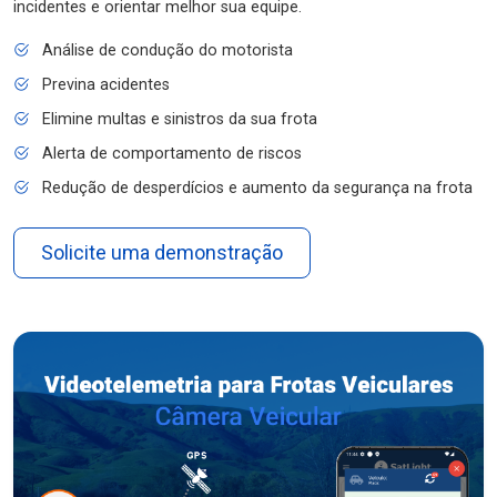
incidentes e orientar melhor sua equipe.
Análise de condução do motorista
Previna acidentes
Elimine multas e sinistros da sua frota
Alerta de comportamento de riscos
Redução de desperdícios e aumento da segurança na frota
Solicite uma demonstração