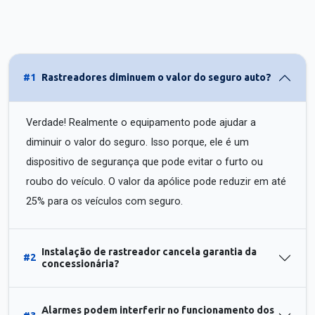
#1
Rastreadores diminuem o valor do seguro auto?
Verdade! Realmente o equipamento pode ajudar a
diminuir o valor do seguro. Isso porque, ele é um
dispositivo de segurança que pode evitar o furto ou
roubo do veículo. O valor da apólice pode reduzir em até
25% para os veículos com seguro.
Instalação de rastreador cancela garantia da
#2
concessionária?
Alarmes podem interferir no funcionamento dos