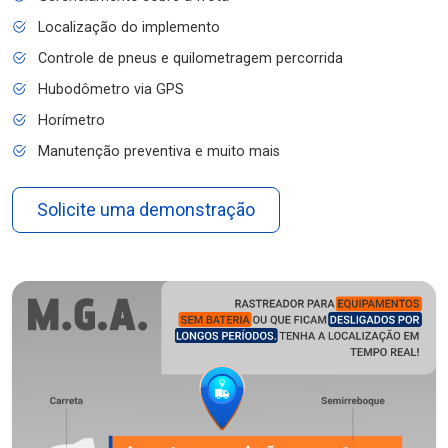
Localização do implemento
Controle de pneus e quilometragem percorrida
Hubodômetro via GPS
Horímetro
Manutenção preventiva e muito mais
Solicite uma demonstração