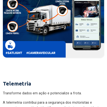
Telemetria
Transforme dados em ação e potencialize a frota.
A telemetria contribui para a segurança dos motoristas e