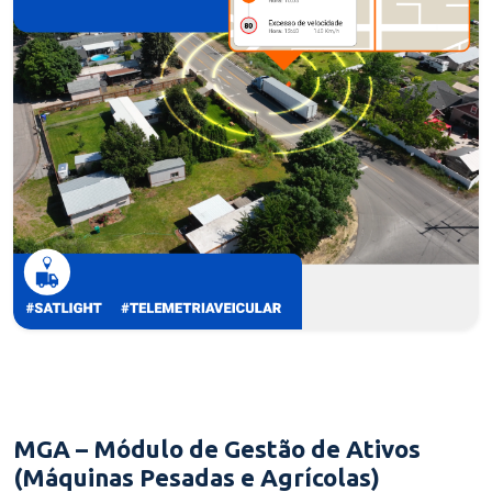
MGA – Módulo de Gestão de Ativos
(Máquinas Pesadas e Agrícolas)