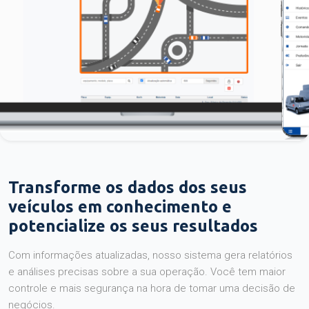
Transforme os dados dos seus
veículos em conhecimento e
potencialize os seus resultados
Com informações atualizadas, nosso sistema gera relatórios
e análises precisas sobre a sua operação. Você tem maior
controle e mais segurança na hora de tomar uma decisão de
negócios.