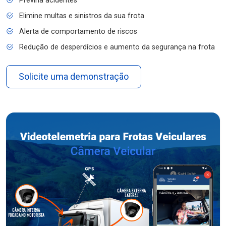
Previna acidentes
Elimine multas e sinistros da sua frota
Alerta de comportamento de riscos
Redução de desperdícios e aumento da segurança na frota
Solicite uma demonstração