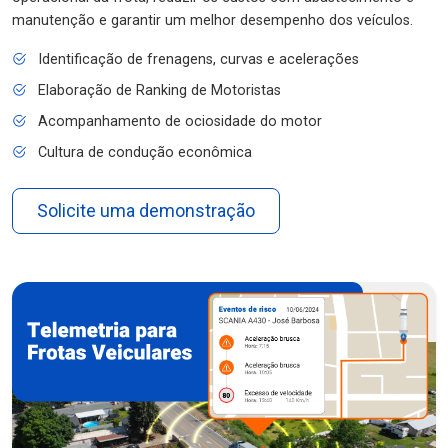
manutenção e garantir um melhor desempenho dos veículos.
Identificação de frenagens, curvas e acelerações
Elaboração de Ranking de Motoristas
Acompanhamento de ociosidade do motor
Cultura de condução econômica
Solicite uma demonstração