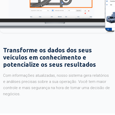
Transforme os dados dos seus
veículos em conhecimento e
potencialize os seus resultados
Com informações atualizadas, nosso sistema gera relatórios
e análises precisas sobre a sua operação. Você tem maior
controle e mais segurança na hora de tomar uma decisão de
negócios.