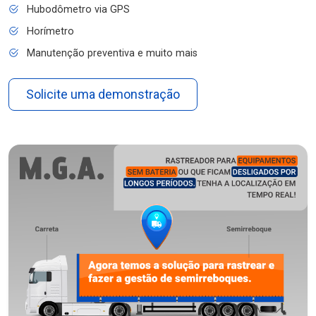
Hubodômetro via GPS
Horímetro
Manutenção preventiva e muito mais
Solicite uma demonstração