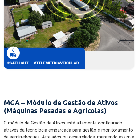
MGA – Módulo de Gestão de Ativos
(Máquinas Pesadas e Agrícolas)
O módulo de Gestão de Ativos está altamente configurado
através da tecnologia embarcada para gestão e monitoramento
de semirreboques: Atrelados ou desatrelados, mantendo assim a