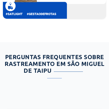
PERGUNTAS FREQUENTES SOBRE
RASTREAMENTO EM SÃO MIGUEL
DE TAIPU