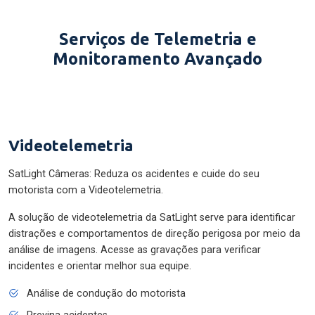
Serviços de Telemetria e
Monitoramento Avançado
Videotelemetria
SatLight Câmeras: Reduza os acidentes e cuide do seu
motorista com a Videotelemetria.
A solução de videotelemetria da SatLight serve para identificar
distrações e comportamentos de direção perigosa por meio da
análise de imagens. Acesse as gravações para verificar
incidentes e orientar melhor sua equipe.
Análise de condução do motorista