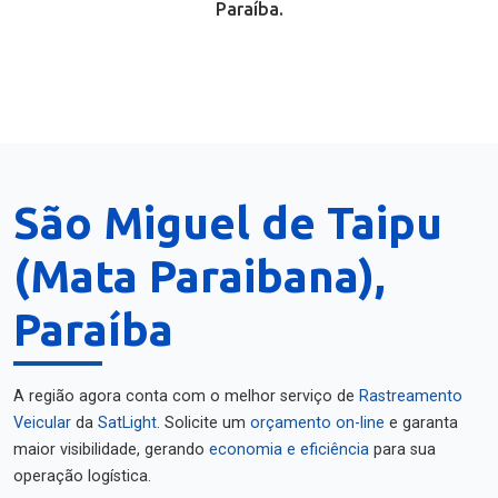
Paraíba.
São Miguel de Taipu
(Mata Paraibana),
Paraíba
A região agora conta com o melhor serviço de
Rastreamento
Veicular
da
SatLight
. Solicite um
orçamento on-line
e garanta
maior visibilidade, gerando
economia e eficiência
para sua
operação logística.