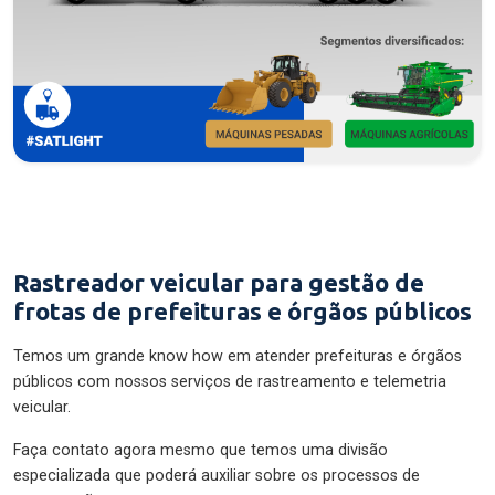
Rastreador veicular para gestão de
frotas de prefeituras e órgãos públicos
Temos um grande know how em atender prefeituras e órgãos
públicos com nossos serviços de rastreamento e telemetria
veicular.
Faça contato agora mesmo que temos uma divisão
especializada que poderá auxiliar sobre os processos de