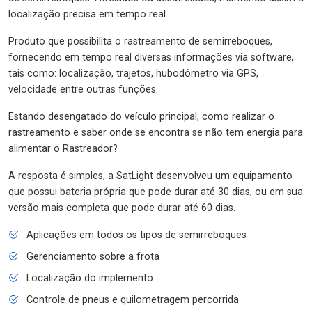
localização precisa em tempo real.
Produto que possibilita o rastreamento de semirreboques,
fornecendo em tempo real diversas informações via software,
tais como: localização, trajetos, hubodômetro via GPS,
velocidade entre outras funções.
Estando desengatado do veículo principal, como realizar o
rastreamento e saber onde se encontra se não tem energia para
alimentar o Rastreador?
A resposta é simples, a SatLight desenvolveu um equipamento
que possui bateria própria que pode durar até 30 dias, ou em sua
versão mais completa que pode durar até 60 dias.
Aplicações em todos os tipos de semirreboques
Gerenciamento sobre a frota
Localização do implemento
Controle de pneus e quilometragem percorrida