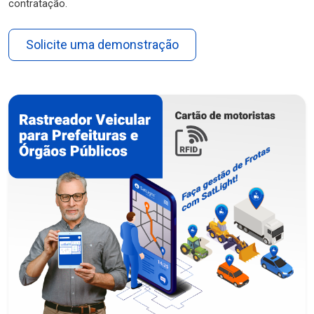
contratação.
Solicite uma demonstração