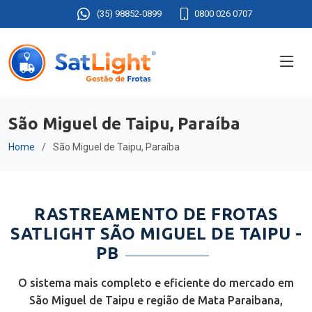
(35) 98852-0899
0800 026 0707
São Miguel de Taipu, Paraíba
Home
São Miguel de Taipu, Paraíba
RASTREAMENTO DE FROTAS
SATLIGHT SÃO MIGUEL DE TAIPU -
PB
O sistema mais completo e eficiente do mercado em
São Miguel de Taipu e região de Mata Paraibana,