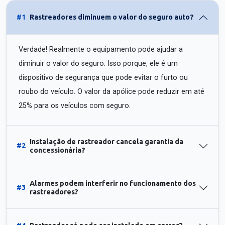
#1
Rastreadores diminuem o valor do seguro auto?
Verdade! Realmente o equipamento pode ajudar a
diminuir o valor do seguro. Isso porque, ele é um
dispositivo de segurança que pode evitar o furto ou
roubo do veículo. O valor da apólice pode reduzir em até
25% para os veículos com seguro.
Instalação de rastreador cancela garantia da
#2
concessionária?
Alarmes podem interferir no funcionamento dos
#3
rastreadores?