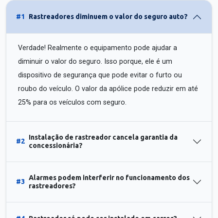
#1
Rastreadores diminuem o valor do seguro auto?
Verdade! Realmente o equipamento pode ajudar a
diminuir o valor do seguro. Isso porque, ele é um
dispositivo de segurança que pode evitar o furto ou
roubo do veículo. O valor da apólice pode reduzir em até
25% para os veículos com seguro.
Instalação de rastreador cancela garantia da
#2
concessionária?
Alarmes podem interferir no funcionamento dos
#3
rastreadores?