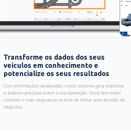
Transforme os dados dos seus
veículos em conhecimento e
potencialize os seus resultados
Com informações atualizadas, nosso sistema gera relatórios
e análises precisas sobre a sua operação. Você tem maior
controle e mais segurança na hora de tomar uma decisão de
negócios.