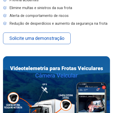
Previna acidentes
Elimine multas e sinistros da sua frota
Alerta de comportamento de riscos
Redução de desperdícios e aumento da segurança na frota
Solicite uma demonstração