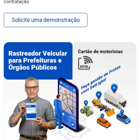
contratação.
Solicite uma demonstração