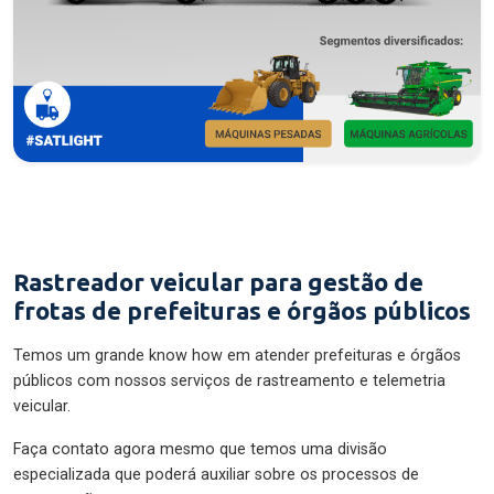
Rastreador veicular para gestão de
frotas de prefeituras e órgãos públicos
Temos um grande know how em atender prefeituras e órgãos
públicos com nossos serviços de rastreamento e telemetria
veicular.
Faça contato agora mesmo que temos uma divisão
especializada que poderá auxiliar sobre os processos de