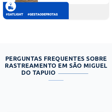
PERGUNTAS FREQUENTES SOBRE
RASTREAMENTO EM SÃO MIGUEL
DO TAPUIO