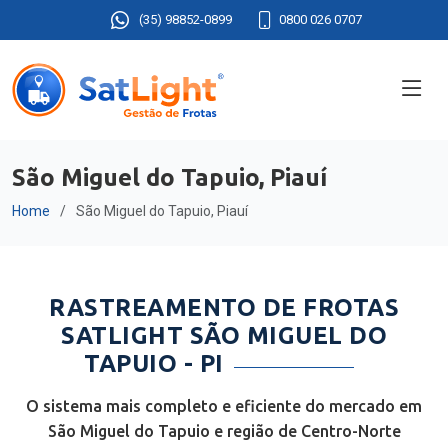
(35) 98852-0899
0800 026 0707
São Miguel do Tapuio, Piauí
Home
São Miguel do Tapuio, Piauí
RASTREAMENTO DE FROTAS
SATLIGHT SÃO MIGUEL DO
TAPUIO - PI
O sistema mais completo e eficiente do mercado em
São Miguel do Tapuio e região de Centro-Norte