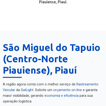
Piauiense, Piauí.
São Miguel do Tapuio
(Centro-Norte
Piauiense), Piauí
A região agora conta com o melhor serviço de
Rastreamento
Veicular
da
SatLight
. Solicite um
orçamento on-line
e garanta
maior visibilidade, gerando
economia e eficiência
para sua
operação logística.