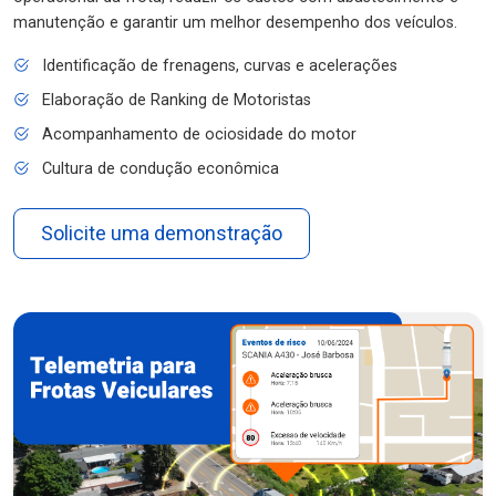
manutenção e garantir um melhor desempenho dos veículos.
Identificação de frenagens, curvas e acelerações
Elaboração de Ranking de Motoristas
Acompanhamento de ociosidade do motor
Cultura de condução econômica
Solicite uma demonstração