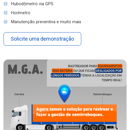
Hubodômetro via GPS
Horímetro
Manutenção preventiva e muito mais
Solicite uma demonstração