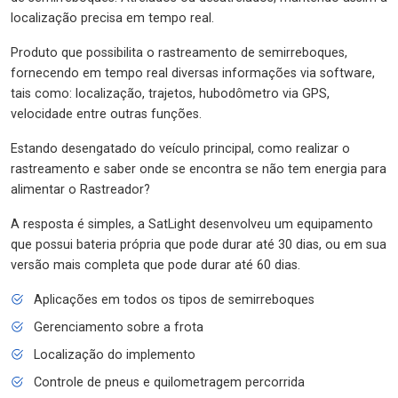
localização precisa em tempo real.
Produto que possibilita o rastreamento de semirreboques,
fornecendo em tempo real diversas informações via software,
tais como: localização, trajetos, hubodômetro via GPS,
velocidade entre outras funções.
Estando desengatado do veículo principal, como realizar o
rastreamento e saber onde se encontra se não tem energia para
alimentar o Rastreador?
A resposta é simples, a SatLight desenvolveu um equipamento
que possui bateria própria que pode durar até 30 dias, ou em sua
versão mais completa que pode durar até 60 dias.
Aplicações em todos os tipos de semirreboques
Gerenciamento sobre a frota
Localização do implemento
Controle de pneus e quilometragem percorrida