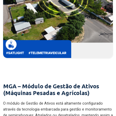
MGA – Módulo de Gestão de Ativos
(Máquinas Pesadas e Agrícolas)
O módulo de Gestão de Ativos está altamente configurado
através da tecnologia embarcada para gestão e monitoramento
de semirreboques: Atrelados ou desatrelados, mantendo assim a