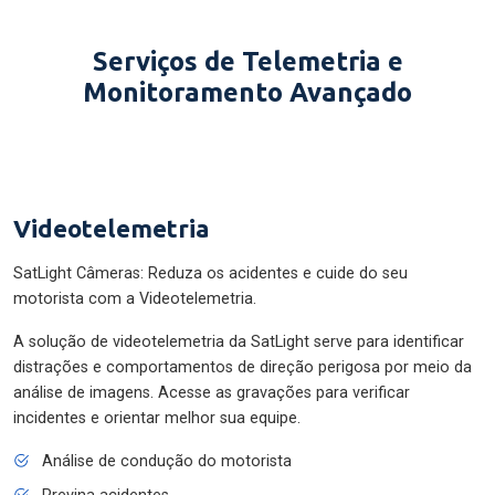
Serviços de Telemetria e
Monitoramento Avançado
Videotelemetria
SatLight Câmeras: Reduza os acidentes e cuide do seu
motorista com a Videotelemetria.
A solução de videotelemetria da SatLight serve para identificar
distrações e comportamentos de direção perigosa por meio da
análise de imagens. Acesse as gravações para verificar
incidentes e orientar melhor sua equipe.
Análise de condução do motorista