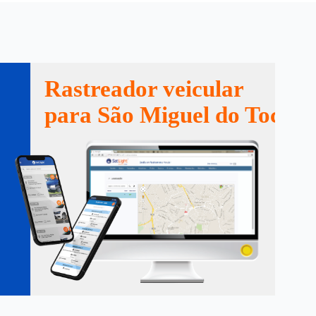
Rastreador veicular
para São Miguel do Tocant