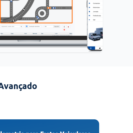
 Avançado