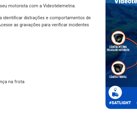
 seu motorista com a Videotelemetria.
ra identificar distrações e comportamentos de
cesse as gravações para verificar incidentes
nça na frota