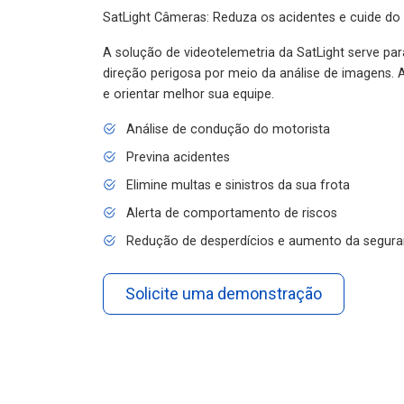
SatLight Câmeras: Reduza os acidentes e cuide do
A solução de videotelemetria da SatLight serve pa
direção perigosa por meio da análise de imagens. A
e orientar melhor sua equipe.
Análise de condução do motorista
Previna acidentes
Elimine multas e sinistros da sua frota
Alerta de comportamento de riscos
Redução de desperdícios e aumento da segura
Solicite uma demonstração