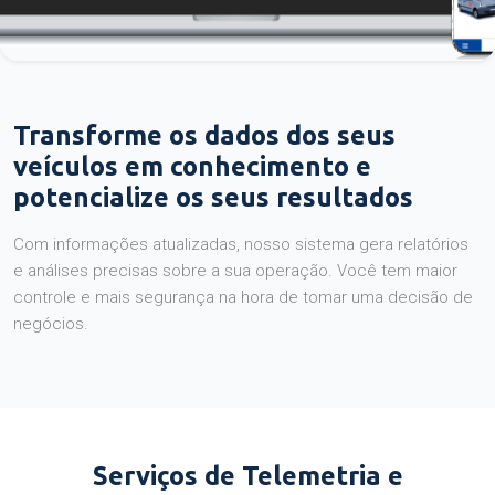
Transforme os dados dos seus
veículos em conhecimento e
potencialize os seus resultados
Com informações atualizadas, nosso sistema gera relatórios
e análises precisas sobre a sua operação. Você tem maior
controle e mais segurança na hora de tomar uma decisão de
negócios.
Serviços de Telemetria e