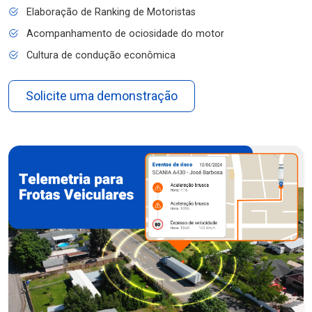
Elaboração de Ranking de Motoristas
Acompanhamento de ociosidade do motor
Cultura de condução econômica
Solicite uma demonstração