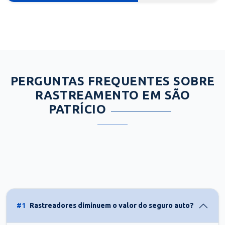
PERGUNTAS FREQUENTES SOBRE
RASTREAMENTO EM SÃO
PATRÍCIO
#1
Rastreadores diminuem o valor do seguro auto?