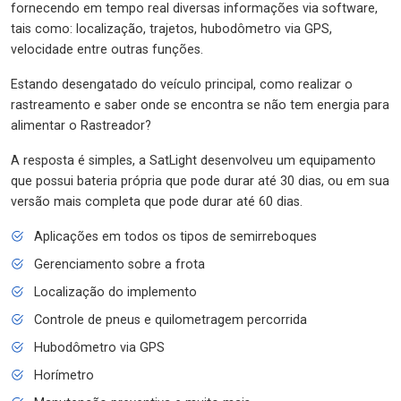
fornecendo em tempo real diversas informações via software,
tais como: localização, trajetos, hubodômetro via GPS,
velocidade entre outras funções.
Estando desengatado do veículo principal, como realizar o
rastreamento e saber onde se encontra se não tem energia para
alimentar o Rastreador?
A resposta é simples, a SatLight desenvolveu um equipamento
que possui bateria própria que pode durar até 30 dias, ou em sua
versão mais completa que pode durar até 60 dias.
Aplicações em todos os tipos de semirreboques
Gerenciamento sobre a frota
Localização do implemento
Controle de pneus e quilometragem percorrida
Hubodômetro via GPS
Horímetro