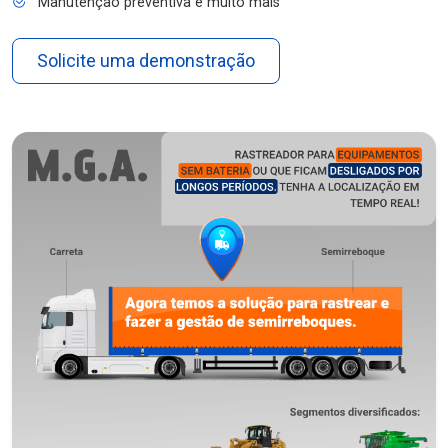
Manutenção preventiva e muito mais
Solicite uma demonstração