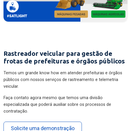
Rastreador veicular para gestão de
frotas de prefeituras e órgãos públicos
Temos um grande know how em atender prefeituras e órgãos
públicos com nossos serviços de rastreamento e telemetria
veicular.
Faça contato agora mesmo que temos uma divisão
especializada que poderá auxiliar sobre os processos de
contratação.
Solicite uma demonstração