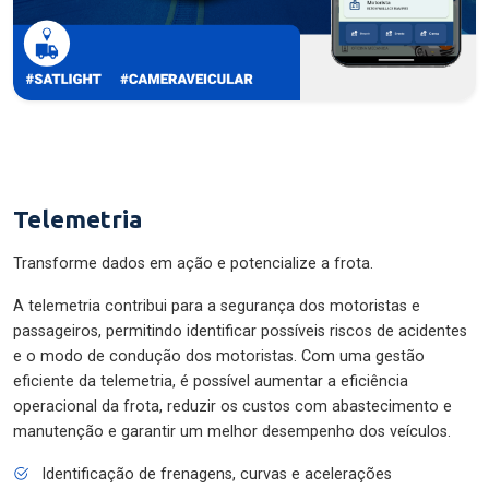
Telemetria
Transforme dados em ação e potencialize a frota.
A telemetria contribui para a segurança dos motoristas e
passageiros, permitindo identificar possíveis riscos de acidentes
e o modo de condução dos motoristas. Com uma gestão
eficiente da telemetria, é possível aumentar a eficiência
operacional da frota, reduzir os custos com abastecimento e
manutenção e garantir um melhor desempenho dos veículos.
Identificação de frenagens, curvas e acelerações