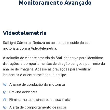
Monitoramento Avançado
Videotelemetria
SatLight Câmeras: Reduza os acidentes e cuide do seu
motorista com a Videotelemetria.
A solução de videotelemetria da SatLight serve para identificar
distrações e comportamentos de direção perigosa por meio da
análise de imagens. Acesse as gravações para verificar
incidentes e orientar melhor sua equipe.
Análise de condução do motorista
Previna acidentes
Elimine multas e sinistros da sua frota
Alerta de comportamento de riscos