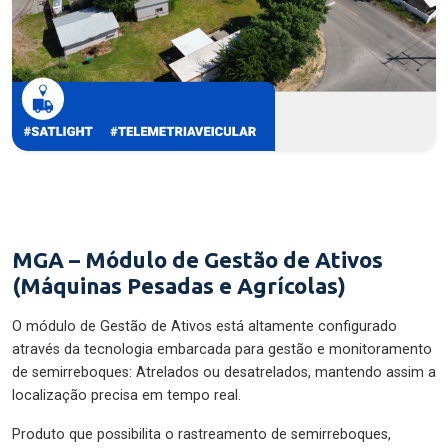
MGA – Módulo de Gestão de Ativos
(Máquinas Pesadas e Agrícolas)
O módulo de Gestão de Ativos está altamente configurado
através da tecnologia embarcada para gestão e monitoramento
de semirreboques: Atrelados ou desatrelados, mantendo assim a
localização precisa em tempo real.
Produto que possibilita o rastreamento de semirreboques,