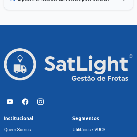
Institucional
Segmentos
Quem Somos
Utilitários / VUCS