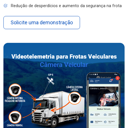
Redução de desperdícios e aumento da segurança na frota
Solicite uma demonstração