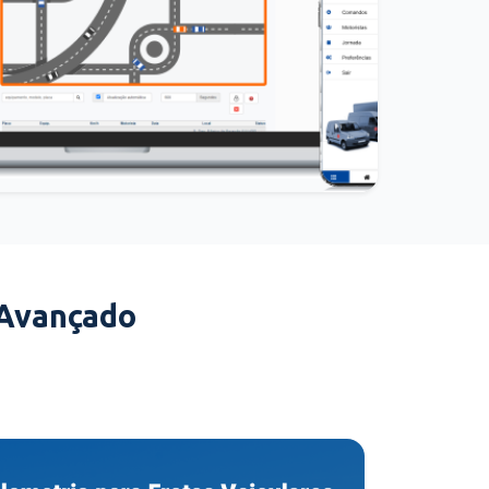
 Avançado