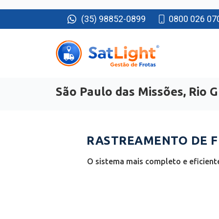
(35) 98852-0899
0800 026 07
São Paulo das Missões, Rio 
RASTREAMENTO DE FR
O sistema mais completo e eficient