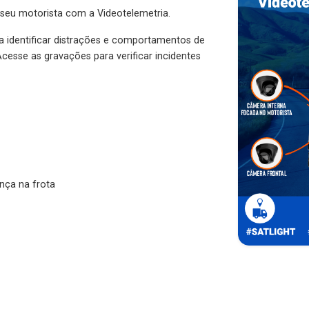
 seu motorista com a Videotelemetria.
ra identificar distrações e comportamentos de
cesse as gravações para verificar incidentes
nça na frota