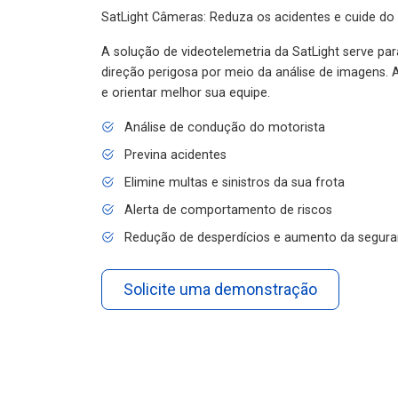
SatLight Câmeras: Reduza os acidentes e cuide do
A solução de videotelemetria da SatLight serve pa
direção perigosa por meio da análise de imagens. A
e orientar melhor sua equipe.
Análise de condução do motorista
Previna acidentes
Elimine multas e sinistros da sua frota
Alerta de comportamento de riscos
Redução de desperdícios e aumento da segura
Solicite uma demonstração