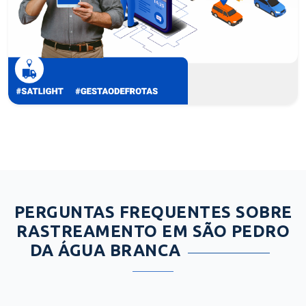
PERGUNTAS FREQUENTES SOBRE
RASTREAMENTO EM SÃO PEDRO
DA ÁGUA BRANCA