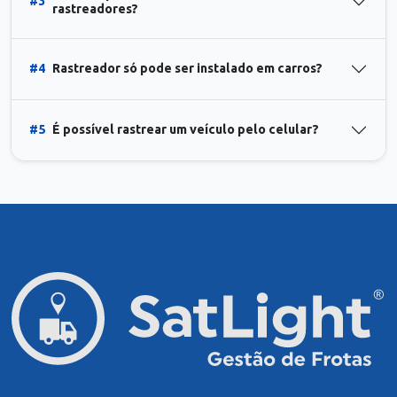
#3
rastreadores?
#4
Rastreador só pode ser instalado em carros?
#5
É possível rastrear um veículo pelo celular?