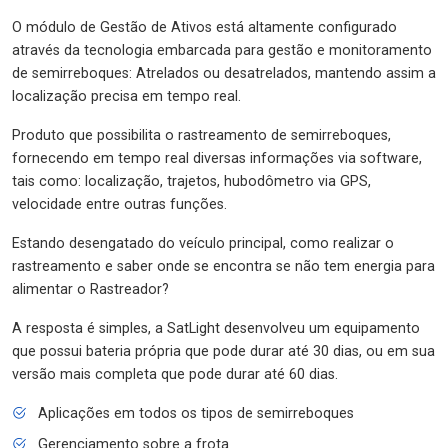
O módulo de Gestão de Ativos está altamente configurado
através da tecnologia embarcada para gestão e monitoramento
de semirreboques: Atrelados ou desatrelados, mantendo assim a
localização precisa em tempo real.
Produto que possibilita o rastreamento de semirreboques,
fornecendo em tempo real diversas informações via software,
tais como: localização, trajetos, hubodômetro via GPS,
velocidade entre outras funções.
Estando desengatado do veículo principal, como realizar o
rastreamento e saber onde se encontra se não tem energia para
alimentar o Rastreador?
A resposta é simples, a SatLight desenvolveu um equipamento
que possui bateria própria que pode durar até 30 dias, ou em sua
versão mais completa que pode durar até 60 dias.
Aplicações em todos os tipos de semirreboques
Gerenciamento sobre a frota