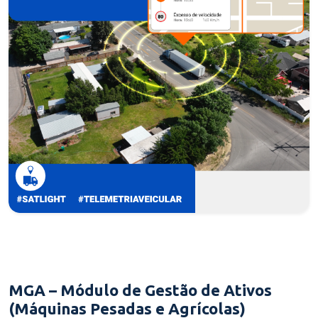
MGA – Módulo de Gestão de Ativos
(Máquinas Pesadas e Agrícolas)