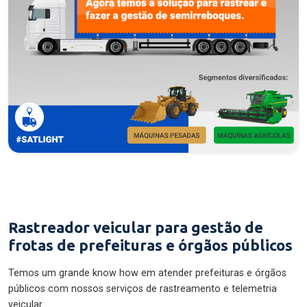
Rastreador veicular para gestão de
frotas de prefeituras e órgãos públicos
Temos um grande know how em atender prefeituras e órgãos
públicos com nossos serviços de rastreamento e telemetria
veicular.