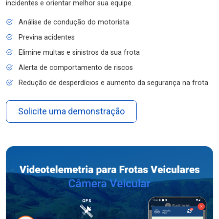
incidentes e orientar melhor sua equipe.
Análise de condução do motorista
Previna acidentes
Elimine multas e sinistros da sua frota
Alerta de comportamento de riscos
Redução de desperdícios e aumento da segurança na frota
Solicite uma demonstração