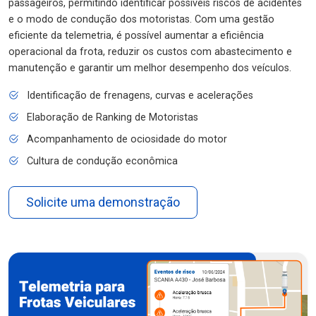
passageiros, permitindo identificar possíveis riscos de acidentes
e o modo de condução dos motoristas. Com uma gestão
eficiente da telemetria, é possível aumentar a eficiência
operacional da frota, reduzir os custos com abastecimento e
manutenção e garantir um melhor desempenho dos veículos.
Identificação de frenagens, curvas e acelerações
Elaboração de Ranking de Motoristas
Acompanhamento de ociosidade do motor
Cultura de condução econômica
Solicite uma demonstração