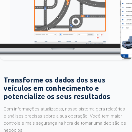
Transforme os dados dos seus
veículos em conhecimento e
potencialize os seus resultados
Com informações atualizadas, nosso sistema gera relatórios
e análises precisas sobre a sua operação. Você tem maior
controle e mais segurança na hora de tomar uma decisão de
negócios.