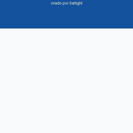
criado por
Satlight