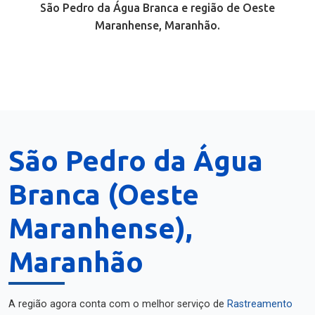
São Pedro da Água Branca e região de Oeste
Maranhense, Maranhão.
São Pedro da Água
Branca (Oeste
Maranhense),
Maranhão
A região agora conta com o melhor serviço de
Rastreamento