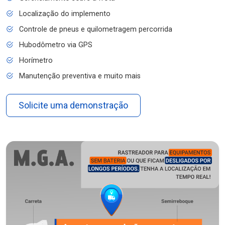
Localização do implemento
Controle de pneus e quilometragem percorrida
Hubodômetro via GPS
Horímetro
Manutenção preventiva e muito mais
Solicite uma demonstração