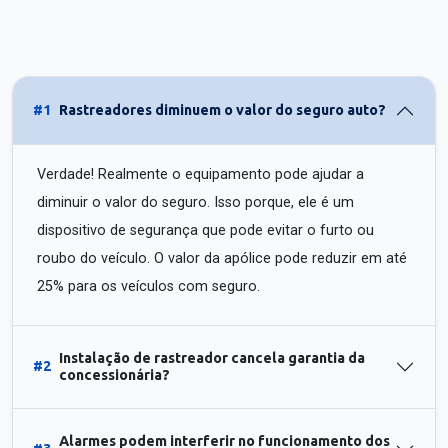
#1
Rastreadores diminuem o valor do seguro auto?
Verdade! Realmente o equipamento pode ajudar a
diminuir o valor do seguro. Isso porque, ele é um
dispositivo de segurança que pode evitar o furto ou
roubo do veículo. O valor da apólice pode reduzir em até
25% para os veículos com seguro.
Instalação de rastreador cancela garantia da
#2
concessionária?
Alarmes podem interferir no funcionamento dos