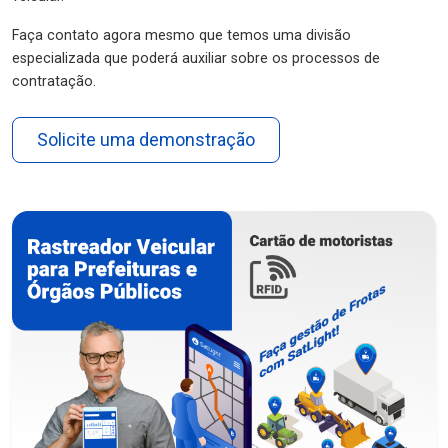
Faça contato agora mesmo que temos uma divisão
especializada que poderá auxiliar sobre os processos de
contratação.
Solicite uma demonstração