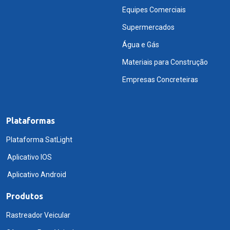
Equipes Comerciais
Supermercados
Água e Gás
Materiais para Construção
Empresas Concreteiras
Plataformas
Plataforma SatLight
Aplicativo IOS
Aplicativo Android
Produtos
Rastreador Veicular