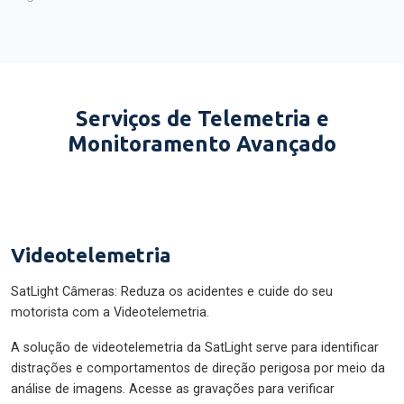
Serviços de Telemetria e
Monitoramento Avançado
Videotelemetria
SatLight Câmeras: Reduza os acidentes e cuide do seu
motorista com a Videotelemetria.
A solução de videotelemetria da SatLight serve para identificar
distrações e comportamentos de direção perigosa por meio da
análise de imagens. Acesse as gravações para verificar