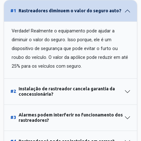
#1
Rastreadores diminuem o valor do seguro auto?
Verdade! Realmente o equipamento pode ajudar a
diminuir o valor do seguro. Isso porque, ele é um
dispositivo de segurança que pode evitar o furto ou
roubo do veículo. O valor da apólice pode reduzir em até
25% para os veículos com seguro.
Instalação de rastreador cancela garantia da
#2
concessionária?
Alarmes podem interferir no funcionamento dos
#3
rastreadores?