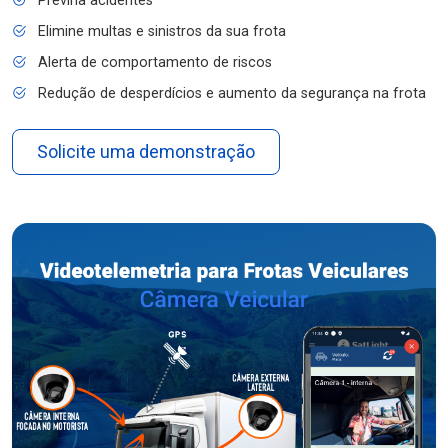
Previna acidentes
Elimine multas e sinistros da sua frota
Alerta de comportamento de riscos
Redução de desperdícios e aumento da segurança na frota
Solicite uma demonstração