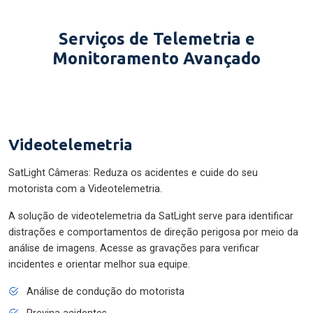
Serviços de Telemetria e
Monitoramento Avançado
Videotelemetria
SatLight Câmeras: Reduza os acidentes e cuide do seu
motorista com a Videotelemetria.
A solução de videotelemetria da SatLight serve para identificar
distrações e comportamentos de direção perigosa por meio da
análise de imagens. Acesse as gravações para verificar
incidentes e orientar melhor sua equipe.
Análise de condução do motorista