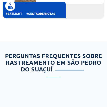
PERGUNTAS FREQUENTES SOBRE
RASTREAMENTO EM SÃO PEDRO
DO SUAÇUÍ