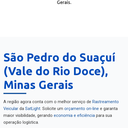
Gerais.
São Pedro do Suaçuí
(Vale do Rio Doce),
Minas Gerais
A região agora conta com o melhor serviço de
Rastreamento
Veicular
da
SatLight
. Solicite um
orçamento on-line
e garanta
maior visibilidade, gerando
economia e eficiência
para sua
operação logística.