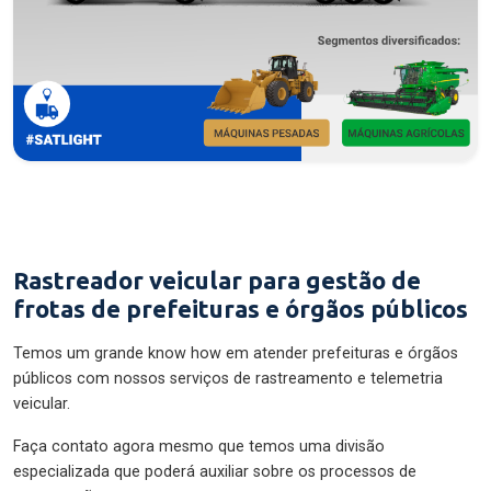
Rastreador veicular para gestão de
frotas de prefeituras e órgãos públicos
Temos um grande know how em atender prefeituras e órgãos
públicos com nossos serviços de rastreamento e telemetria
veicular.
Faça contato agora mesmo que temos uma divisão
especializada que poderá auxiliar sobre os processos de