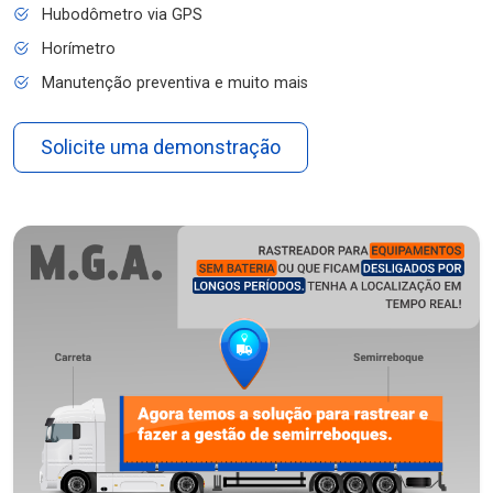
Hubodômetro via GPS
Horímetro
Manutenção preventiva e muito mais
Solicite uma demonstração