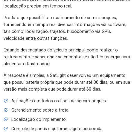
localização precisa em tempo real.
Produto que possibilita o rastreamento de semirreboques,
fornecendo em tempo real diversas informações via software,
tais como: localização, trajetos, hubodômetro via GPS,
velocidade entre outras funções.
Estando desengatado do veículo principal, como realizar o
rastreamento e saber onde se encontra se não tem energia para
alimentar o Rastreador?
A resposta é simples, a SatLight desenvolveu um equipamento
que possui bateria própria que pode durar até 30 dias, ou em sua
versão mais completa que pode durar até 60 dias.
Aplicações em todos os tipos de semirreboques
Gerenciamento sobre a frota
Localização do implemento
Controle de pneus e quilometragem percorrida