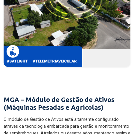
MGA – Módulo de Gestão de Ativos
(Máquinas Pesadas e Agrícolas)
O módulo de Gestão de Ativos está altamente configurado
através da tecnologia embarcada para gestão e monitoramento
de semirreboques: Atrelados ou desatrelados, mantendo assim a