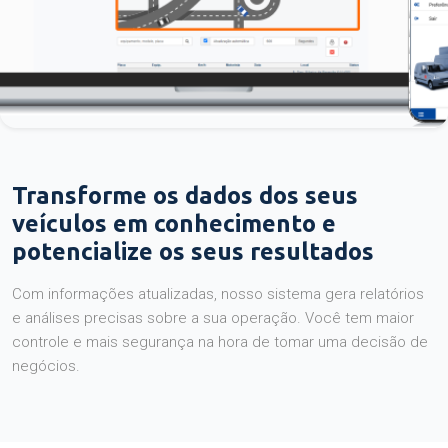
Transforme os dados dos seus
veículos em conhecimento e
potencialize os seus resultados
Com informações atualizadas, nosso sistema gera relatórios
e análises precisas sobre a sua operação. Você tem maior
controle e mais segurança na hora de tomar uma decisão de
negócios.