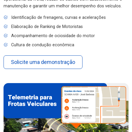
manutenção e garantir um melhor desempenho dos veículos.
Identificação de frenagens, curvas e acelerações
Elaboração de Ranking de Motoristas
Acompanhamento de ociosidade do motor
Cultura de condução econômica
Solicite uma demonstração