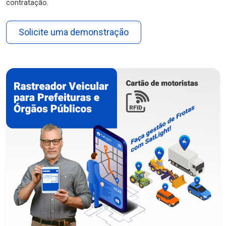
contratação.
Solicite uma demonstração