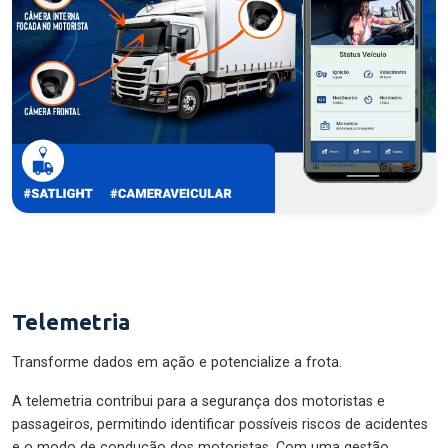
Telemetria
Transforme dados em ação e potencialize a frota.
A telemetria contribui para a segurança dos motoristas e
passageiros, permitindo identificar possíveis riscos de acidentes
e o modo de condução dos motoristas. Com uma gestão