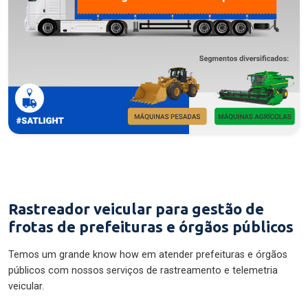
Rastreador veicular para gestão de
frotas de prefeituras e órgãos públicos
Temos um grande know how em atender prefeituras e órgãos
públicos com nossos serviços de rastreamento e telemetria
veicular.