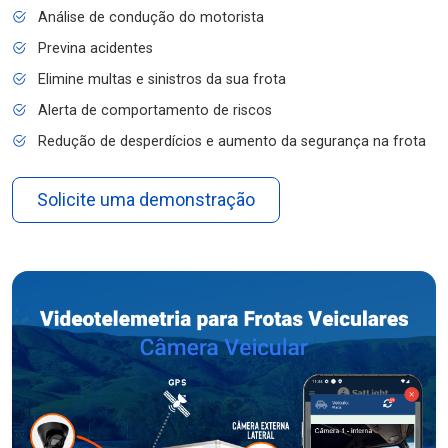
Análise de condução do motorista
Previna acidentes
Elimine multas e sinistros da sua frota
Alerta de comportamento de riscos
Redução de desperdícios e aumento da segurança na frota
Solicite uma demonstração