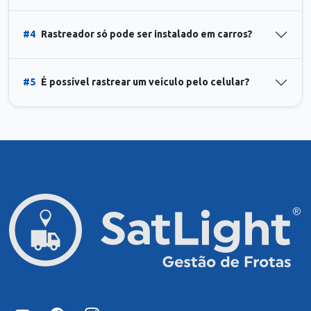
#4
Rastreador só pode ser instalado em carros?
#5
É possível rastrear um veículo pelo celular?