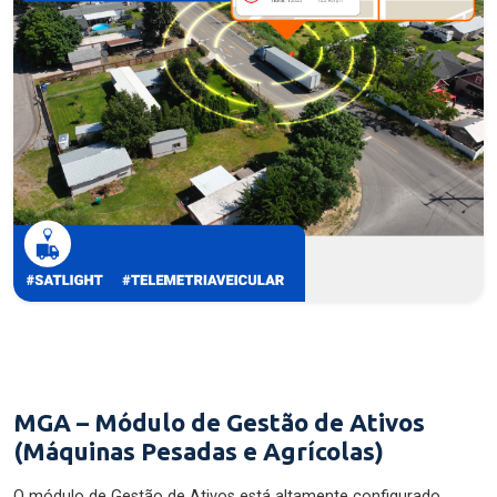
MGA – Módulo de Gestão de Ativos
(Máquinas Pesadas e Agrícolas)
O módulo de Gestão de Ativos está altamente configurado