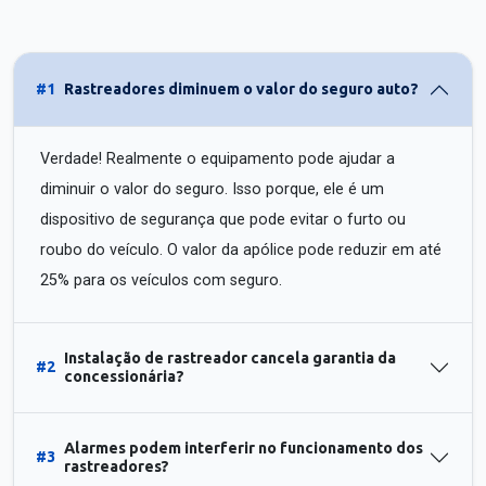
#1
Rastreadores diminuem o valor do seguro auto?
Verdade! Realmente o equipamento pode ajudar a
diminuir o valor do seguro. Isso porque, ele é um
dispositivo de segurança que pode evitar o furto ou
roubo do veículo. O valor da apólice pode reduzir em até
25% para os veículos com seguro.
Instalação de rastreador cancela garantia da
#2
concessionária?
Alarmes podem interferir no funcionamento dos
#3
rastreadores?