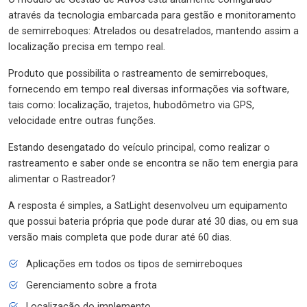
através da tecnologia embarcada para gestão e monitoramento
de semirreboques: Atrelados ou desatrelados, mantendo assim a
localização precisa em tempo real.
Produto que possibilita o rastreamento de semirreboques,
fornecendo em tempo real diversas informações via software,
tais como: localização, trajetos, hubodômetro via GPS,
velocidade entre outras funções.
Estando desengatado do veículo principal, como realizar o
rastreamento e saber onde se encontra se não tem energia para
alimentar o Rastreador?
A resposta é simples, a SatLight desenvolveu um equipamento
que possui bateria própria que pode durar até 30 dias, ou em sua
versão mais completa que pode durar até 60 dias.
Aplicações em todos os tipos de semirreboques
Gerenciamento sobre a frota
Localização do implemento