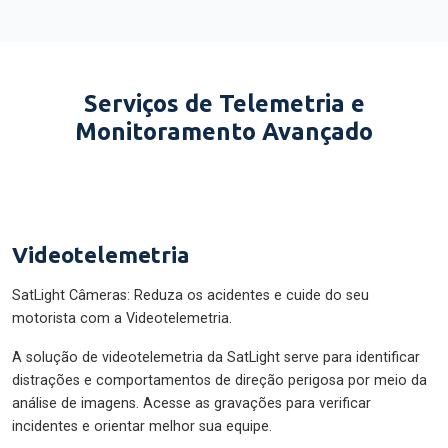
Serviços de Telemetria e
Monitoramento Avançado
Videotelemetria
SatLight Câmeras: Reduza os acidentes e cuide do seu
motorista com a Videotelemetria.
A solução de videotelemetria da SatLight serve para identificar
distrações e comportamentos de direção perigosa por meio da
análise de imagens. Acesse as gravações para verificar
incidentes e orientar melhor sua equipe.