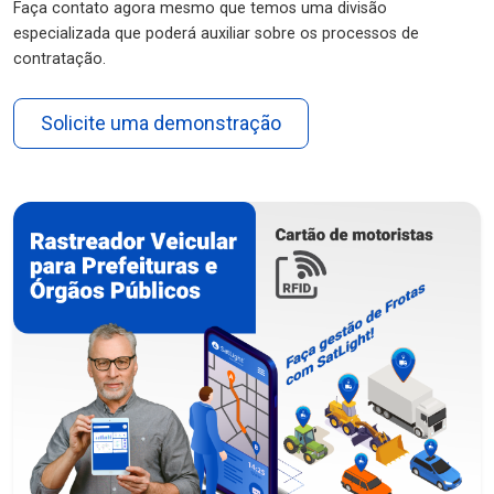
Faça contato agora mesmo que temos uma divisão
especializada que poderá auxiliar sobre os processos de
contratação.
Solicite uma demonstração