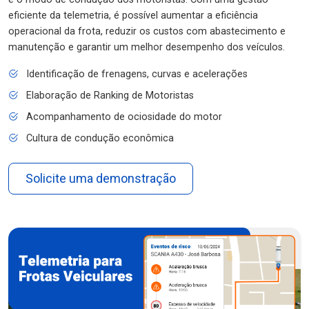
eficiente da telemetria, é possível aumentar a eficiência
operacional da frota, reduzir os custos com abastecimento e
manutenção e garantir um melhor desempenho dos veículos.
Identificação de frenagens, curvas e acelerações
Elaboração de Ranking de Motoristas
Acompanhamento de ociosidade do motor
Cultura de condução econômica
Solicite uma demonstração