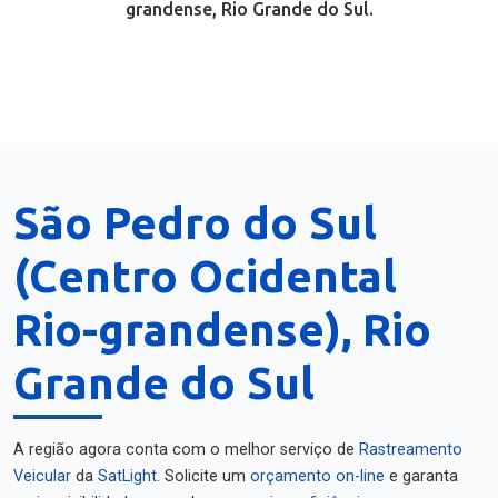
grandense, Rio Grande do Sul.
São Pedro do Sul
(Centro Ocidental
Rio-grandense), Rio
Grande do Sul
A região agora conta com o melhor serviço de
Rastreamento
Veicular
da
SatLight
. Solicite um
orçamento on-line
e garanta