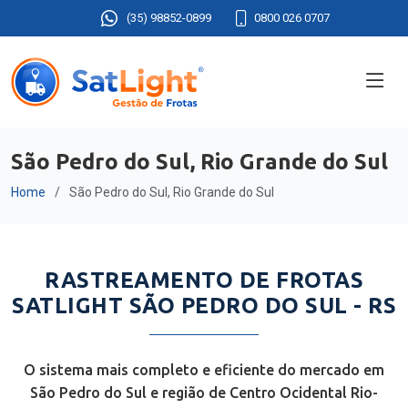
(35) 98852-0899
0800 026 0707
São Pedro do Sul, Rio Grande do Sul
Home
São Pedro do Sul, Rio Grande do Sul
RASTREAMENTO DE FROTAS
SATLIGHT SÃO PEDRO DO SUL - RS
O sistema mais completo e eficiente do mercado em
São Pedro do Sul e região de Centro Ocidental Rio-