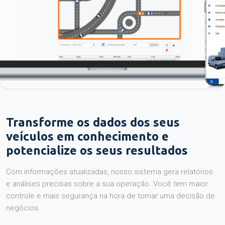
Transforme os dados dos seus
veículos em conhecimento e
potencialize os seus resultados
Com informações atualizadas, nosso sistema gera relatórios
e análises precisas sobre a sua operação. Você tem maior
controle e mais segurança na hora de tomar uma decisão de
negócios.