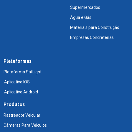
Supermercados
Água e Gás
Materiais para Construção
Empresas Concreteiras
Plataformas
Plataforma SatLight
Aplicativo IOS
Aplicativo Android
Produtos
Rastreador Veicular
Câmeras Para Veiculos