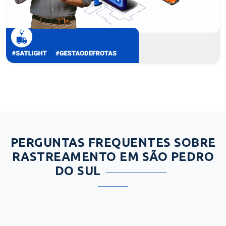
PERGUNTAS FREQUENTES SOBRE
RASTREAMENTO EM SÃO PEDRO
DO SUL