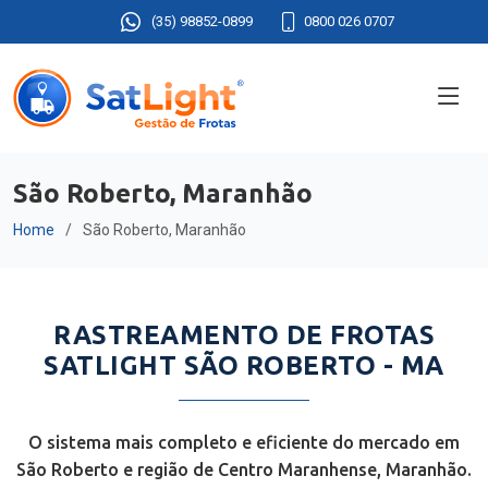
(35) 98852-0899
0800 026 0707
São Roberto, Maranhão
Home
São Roberto, Maranhão
RASTREAMENTO DE FROTAS
SATLIGHT SÃO ROBERTO - MA
O sistema mais completo e eficiente do mercado em
São Roberto e região de Centro Maranhense, Maranhão.