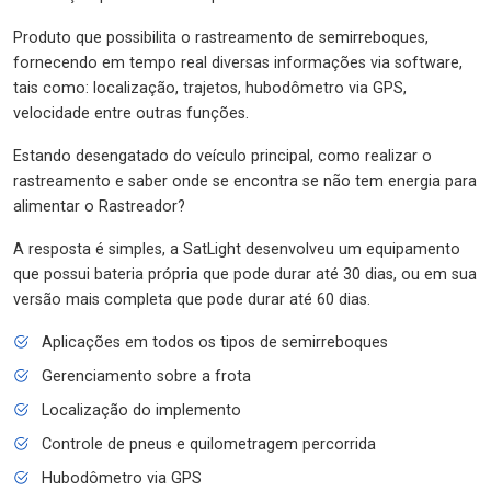
Produto que possibilita o rastreamento de semirreboques,
fornecendo em tempo real diversas informações via software,
tais como: localização, trajetos, hubodômetro via GPS,
velocidade entre outras funções.
Estando desengatado do veículo principal, como realizar o
rastreamento e saber onde se encontra se não tem energia para
alimentar o Rastreador?
A resposta é simples, a SatLight desenvolveu um equipamento
que possui bateria própria que pode durar até 30 dias, ou em sua
versão mais completa que pode durar até 60 dias.
Aplicações em todos os tipos de semirreboques
Gerenciamento sobre a frota
Localização do implemento
Controle de pneus e quilometragem percorrida
Hubodômetro via GPS