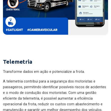
Telemetria
Transforme dados em ação e potencialize a frota.
A telemetria contribui para a segurança dos motoristas e
passageiros, permitindo identificar possíveis riscos de acidentes
e o modo de condução dos motoristas. Com uma gestão
eficiente da telemetria, é possível aumentar a eficiência
operacional da frota, reduzir os custos com abastecimento e
manutenção e garantir um melhor desempenho dos veículos.