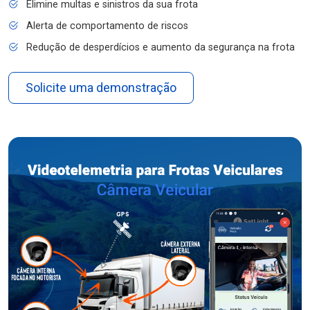
Elimine multas e sinistros da sua frota
Alerta de comportamento de riscos
Redução de desperdícios e aumento da segurança na frota
Solicite uma demonstração