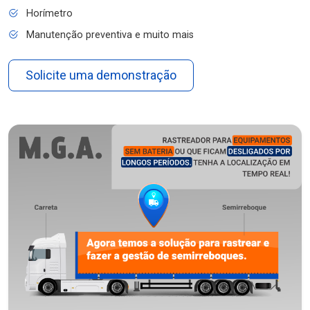
Horímetro
Manutenção preventiva e muito mais
Solicite uma demonstração