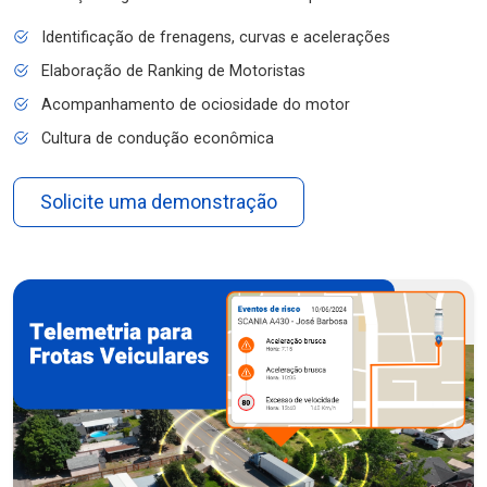
Identificação de frenagens, curvas e acelerações
Elaboração de Ranking de Motoristas
Acompanhamento de ociosidade do motor
Cultura de condução econômica
Solicite uma demonstração