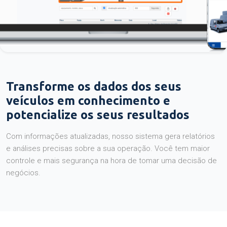
Transforme os dados dos seus
veículos em conhecimento e
potencialize os seus resultados
Com informações atualizadas, nosso sistema gera relatórios
e análises precisas sobre a sua operação. Você tem maior
controle e mais segurança na hora de tomar uma decisão de
negócios.