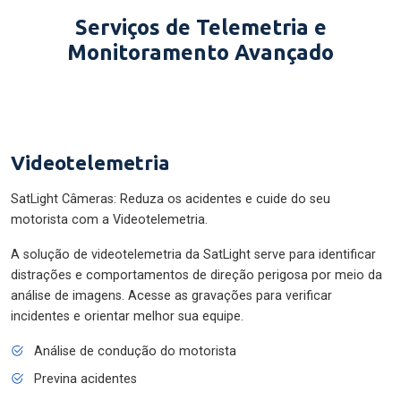
Serviços de Telemetria e
Monitoramento Avançado
Videotelemetria
SatLight Câmeras: Reduza os acidentes e cuide do seu
motorista com a Videotelemetria.
A solução de videotelemetria da SatLight serve para identificar
distrações e comportamentos de direção perigosa por meio da
análise de imagens. Acesse as gravações para verificar
incidentes e orientar melhor sua equipe.
Análise de condução do motorista
Previna acidentes