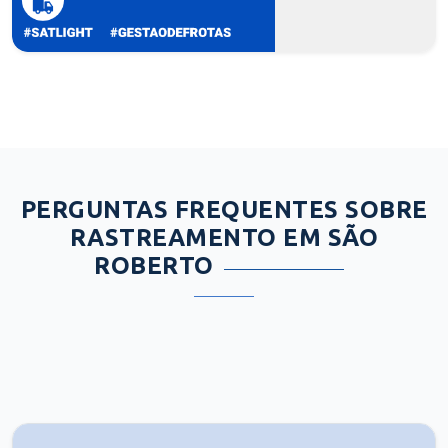
PERGUNTAS FREQUENTES SOBRE
RASTREAMENTO EM SÃO
ROBERTO