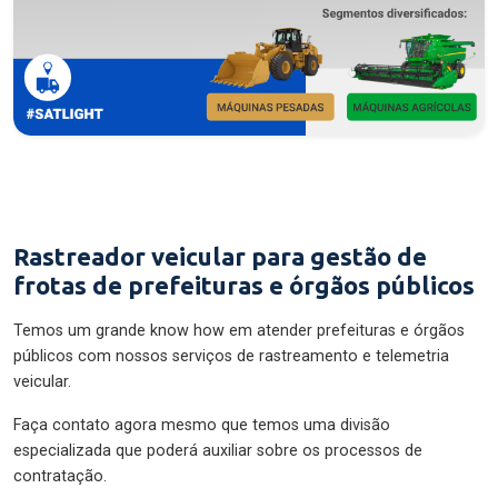
Rastreador veicular para gestão de
frotas de prefeituras e órgãos públicos
Temos um grande know how em atender prefeituras e órgãos
públicos com nossos serviços de rastreamento e telemetria
veicular.
Faça contato agora mesmo que temos uma divisão
especializada que poderá auxiliar sobre os processos de
contratação.