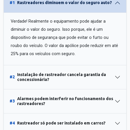
#1
Rastreadores diminuem o valor do seguro auto?
Verdade! Realmente o equipamento pode ajudar a
diminuir o valor do seguro. Isso porque, ele é um
dispositivo de segurança que pode evitar o furto ou
roubo do veículo. O valor da apólice pode reduzir em até
25% para os veículos com seguro.
Instalação de rastreador cancela garantia da
#2
concessionária?
Alarmes podem interferir no funcionamento dos
#3
rastreadores?
#4
Rastreador só pode ser instalado em carros?