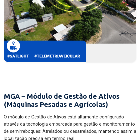
MGA – Módulo de Gestão de Ativos
(Máquinas Pesadas e Agrícolas)
O módulo de Gestão de Ativos está altamente configurado
através da tecnologia embarcada para gestão e monitoramento
de semirreboques: Atrelados ou desatrelados, mantendo assim a
localização precisa em tempo real.