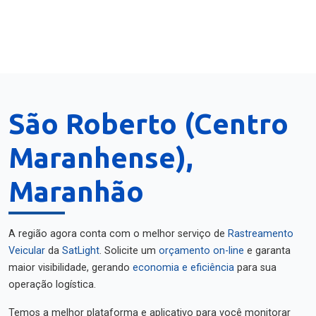
São Roberto (Centro
Maranhense),
Maranhão
A região agora conta com o melhor serviço de
Rastreamento
Veicular
da
SatLight
. Solicite um
orçamento on-line
e garanta
maior visibilidade, gerando
economia e eficiência
para sua
operação logística.
Temos a melhor plataforma e aplicativo para você monitorar