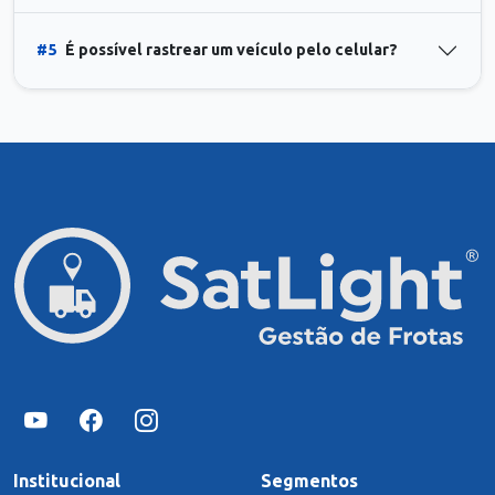
#5
É possível rastrear um veículo pelo celular?
Institucional
Segmentos