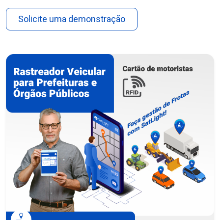
Solicite uma demonstração