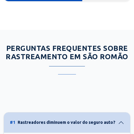
PERGUNTAS FREQUENTES SOBRE
RASTREAMENTO EM SÃO ROMÃO
#1
Rastreadores diminuem o valor do seguro auto?