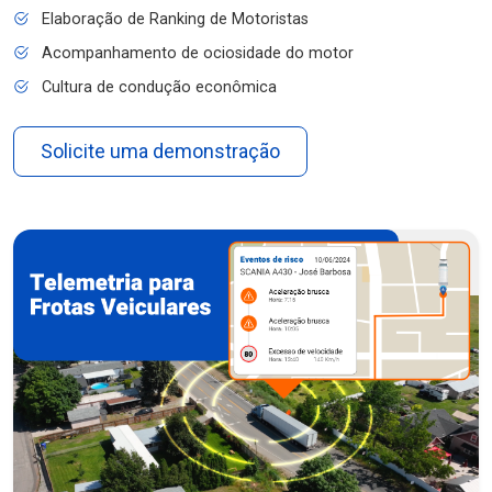
Elaboração de Ranking de Motoristas
Acompanhamento de ociosidade do motor
Cultura de condução econômica
Solicite uma demonstração