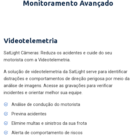
Monitoramento Avançado
Videotelemetria
SatLight Câmeras: Reduza os acidentes e cuide do seu
motorista com a Videotelemetria.
A solução de videotelemetria da SatLight serve para identificar
distrações e comportamentos de direção perigosa por meio da
análise de imagens. Acesse as gravações para verificar
incidentes e orientar melhor sua equipe.
Análise de condução do motorista
Previna acidentes
Elimine multas e sinistros da sua frota
Alerta de comportamento de riscos