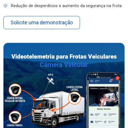
Redução de desperdícios e aumento da segurança na frota
Solicite uma demonstração