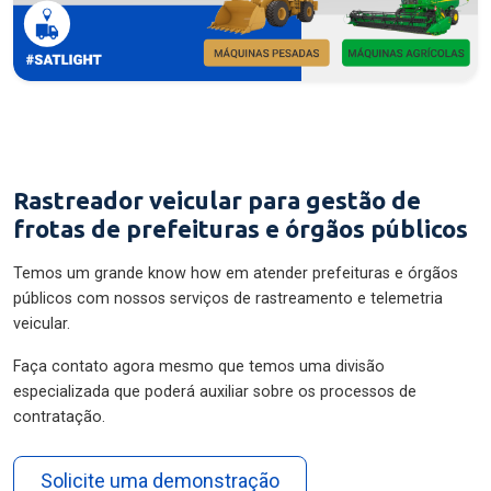
Rastreador veicular para gestão de
frotas de prefeituras e órgãos públicos
Temos um grande know how em atender prefeituras e órgãos
públicos com nossos serviços de rastreamento e telemetria
veicular.
Faça contato agora mesmo que temos uma divisão
especializada que poderá auxiliar sobre os processos de
contratação.
Solicite uma demonstração