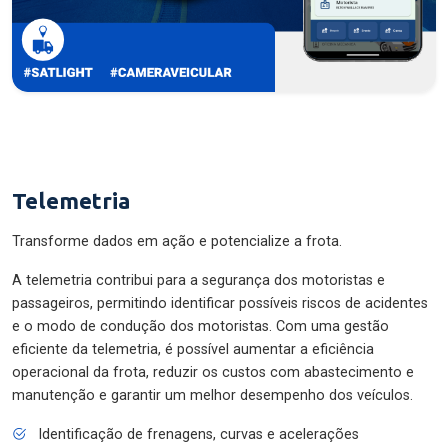
Telemetria
Transforme dados em ação e potencialize a frota.
A telemetria contribui para a segurança dos motoristas e
passageiros, permitindo identificar possíveis riscos de acidentes
e o modo de condução dos motoristas. Com uma gestão
eficiente da telemetria, é possível aumentar a eficiência
operacional da frota, reduzir os custos com abastecimento e
manutenção e garantir um melhor desempenho dos veículos.
Identificação de frenagens, curvas e acelerações