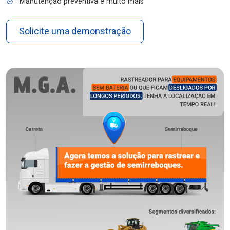
Manutenção preventiva e muito mais
Solicite uma demonstração