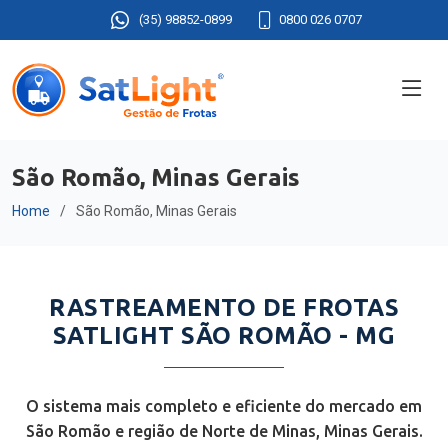
(35) 98852-0899
0800 026 0707
São Romão, Minas Gerais
Home
São Romão, Minas Gerais
RASTREAMENTO DE FROTAS
SATLIGHT SÃO ROMÃO - MG
O sistema mais completo e eficiente do mercado em
São Romão e região de Norte de Minas, Minas Gerais.