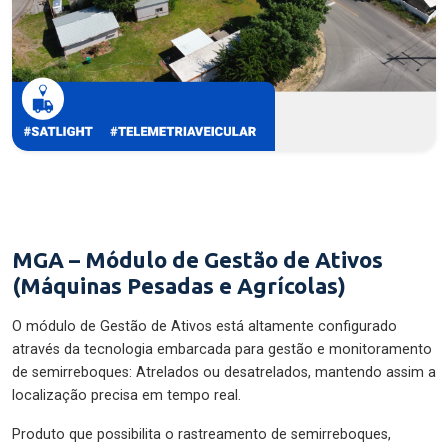
MGA – Módulo de Gestão de Ativos
(Máquinas Pesadas e Agrícolas)
O módulo de Gestão de Ativos está altamente configurado
através da tecnologia embarcada para gestão e monitoramento
de semirreboques: Atrelados ou desatrelados, mantendo assim a
localização precisa em tempo real.
Produto que possibilita o rastreamento de semirreboques,