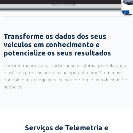
Transforme os dados dos seus
veículos em conhecimento e
potencialize os seus resultados
Com informações atualizadas, nosso sistema gera relatórios
e análises precisas sobre a sua operação. Você tem maior
controle e mais segurança na hora de tomar uma decisão de
negócios.
Serviços de Telemetria e