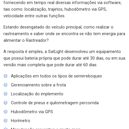
fornecendo em tempo real diversas informações via software,
tais como: localização, trajetos, hubodômetro via GPS,
velocidade entre outras funções.
Estando desengatado do veículo principal, como realizar o
rastreamento e saber onde se encontra se não tem energia para
alimentar o Rastreador?
A resposta é simples, a SatLight desenvolveu um equipamento
que possui bateria própria que pode durar até 30 dias, ou em sua
versão mais completa que pode durar até 60 dias.
Aplicações em todos os tipos de semirreboques
Gerenciamento sobre a frota
Localização do implemento
Controle de pneus e quilometragem percorrida
Hubodômetro via GPS
Horímetro