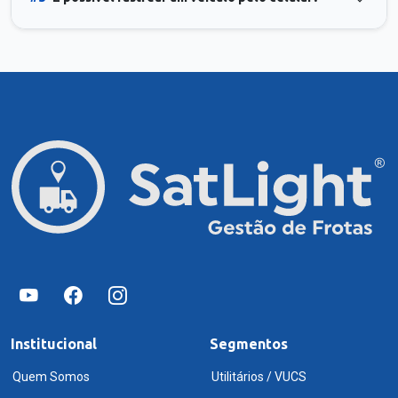
Institucional
Segmentos
Quem Somos
Utilitários / VUCS