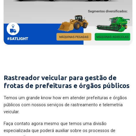
Rastreador veicular para gestão de
frotas de prefeituras e órgãos públicos
Temos um grande know how em atender prefeituras e órgãos
públicos com nossos serviços de rastreamento e telemetria
veicular.
Faça contato agora mesmo que temos uma divisão
especializada que poderá auxiliar sobre os processos de