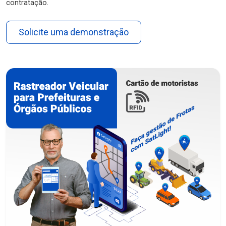
contratação.
Solicite uma demonstração