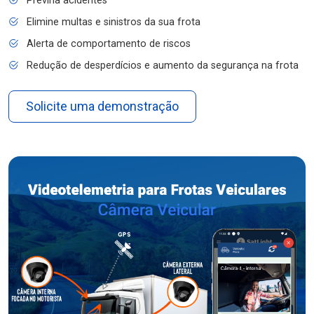
Previna acidentes
Elimine multas e sinistros da sua frota
Alerta de comportamento de riscos
Redução de desperdícios e aumento da segurança na frota
Solicite uma demonstração