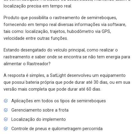
localização precisa em tempo real.
Produto que possibilita o rastreamento de semirreboques,
fornecendo em tempo real diversas informações via software,
tais como: localização, trajetos, hubodômetro via GPS,
velocidade entre outras funções.
Estando desengatado do veículo principal, como realizar o
rastreamento e saber onde se encontra se não tem energia para
alimentar o Rastreador?
A resposta é simples, a SatLight desenvolveu um equipamento
que possui bateria própria que pode durar até 30 dias, ou em sua
versão mais completa que pode durar até 60 dias.
Aplicações em todos os tipos de semirreboques
Gerenciamento sobre a frota
Localização do implemento
Controle de pneus e quilometragem percorrida