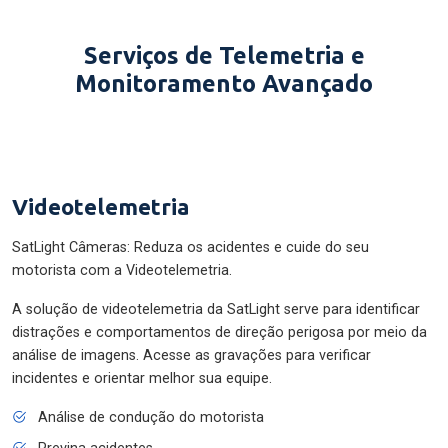
Serviços de Telemetria e
Monitoramento Avançado
Videotelemetria
SatLight Câmeras: Reduza os acidentes e cuide do seu
motorista com a Videotelemetria.
A solução de videotelemetria da SatLight serve para identificar
distrações e comportamentos de direção perigosa por meio da
análise de imagens. Acesse as gravações para verificar
incidentes e orientar melhor sua equipe.
Análise de condução do motorista