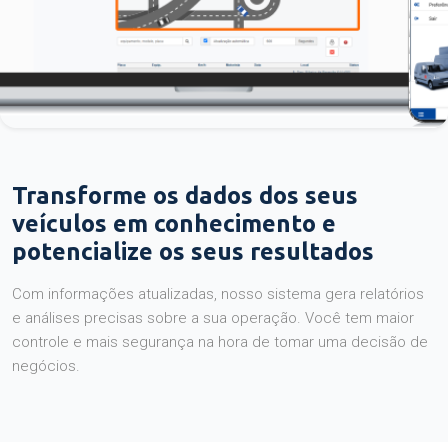
Transforme os dados dos seus
veículos em conhecimento e
potencialize os seus resultados
Com informações atualizadas, nosso sistema gera relatórios
e análises precisas sobre a sua operação. Você tem maior
controle e mais segurança na hora de tomar uma decisão de
negócios.