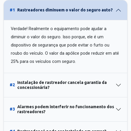
#1
Rastreadores diminuem o valor do seguro auto?
Verdade! Realmente o equipamento pode ajudar a
diminuir o valor do seguro. Isso porque, ele é um
dispositivo de segurança que pode evitar o furto ou
roubo do veículo. O valor da apólice pode reduzir em até
25% para os veículos com seguro.
Instalação de rastreador cancela garantia da
#2
concessionária?
Alarmes podem interferir no funcionamento dos
#3
rastreadores?