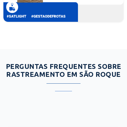
PERGUNTAS FREQUENTES SOBRE
RASTREAMENTO EM SÃO ROQUE