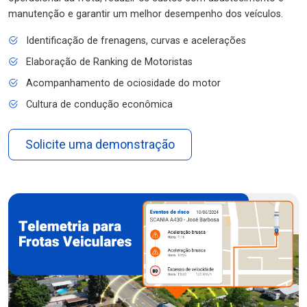
manutenção e garantir um melhor desempenho dos veículos.
Identificação de frenagens, curvas e acelerações
Elaboração de Ranking de Motoristas
Acompanhamento de ociosidade do motor
Cultura de condução econômica
Solicite uma demonstração