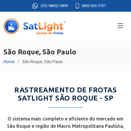
(35) 98852-0899
0800 026 0707
São Roque, São Paulo
Home
São Roque, São Paulo
RASTREAMENTO DE FROTAS
SATLIGHT SÃO ROQUE - SP
O sistema mais completo e eficiente do mercado em
São Roque e região de Macro Metropolitana Paulista,