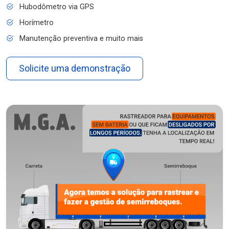
Hubodômetro via GPS
Horímetro
Manutenção preventiva e muito mais
Solicite uma demonstração