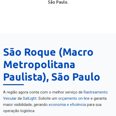
São Paulo.
São Roque (Macro
Metropolitana
Paulista), São Paulo
A região agora conta com o melhor serviço de
Rastreamento
Veicular
da
SatLight
. Solicite um
orçamento on-line
e garanta
maior visibilidade, gerando
economia e eficiência
para sua
operação logística.