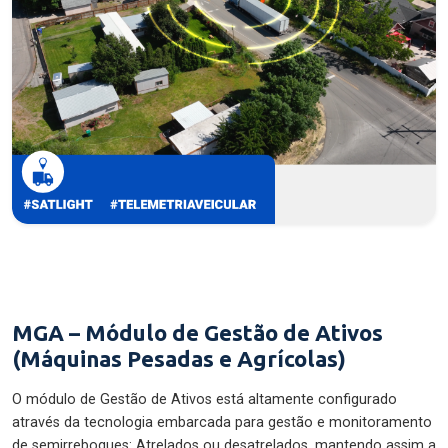
MGA – Módulo de Gestão de Ativos
(Máquinas Pesadas e Agrícolas)
O módulo de Gestão de Ativos está altamente configurado
através da tecnologia embarcada para gestão e monitoramento
de semirreboques: Atrelados ou desatrelados, mantendo assim a