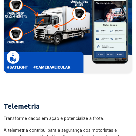
Telemetria
Transforme dados em ação e potencialize a frota.
A telemetria contribui para a segurança dos motoristas e