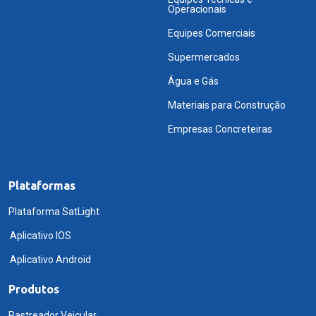
Operacionais
Equipes Comerciais
Supermercados
Água e Gás
Materiais para Construção
Empresas Concreteiras
Plataformas
Plataforma SatLight
Aplicativo IOS
Aplicativo Android
Produtos
Rastreador Veicular