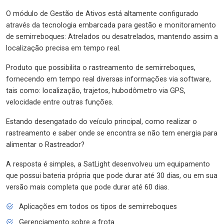
O módulo de Gestão de Ativos está altamente configurado
através da tecnologia embarcada para gestão e monitoramento
de semirreboques: Atrelados ou desatrelados, mantendo assim a
localização precisa em tempo real.
Produto que possibilita o rastreamento de semirreboques,
fornecendo em tempo real diversas informações via software,
tais como: localização, trajetos, hubodômetro via GPS,
velocidade entre outras funções.
Estando desengatado do veículo principal, como realizar o
rastreamento e saber onde se encontra se não tem energia para
alimentar o Rastreador?
A resposta é simples, a SatLight desenvolveu um equipamento
que possui bateria própria que pode durar até 30 dias, ou em sua
versão mais completa que pode durar até 60 dias.
Aplicações em todos os tipos de semirreboques
Gerenciamento sobre a frota