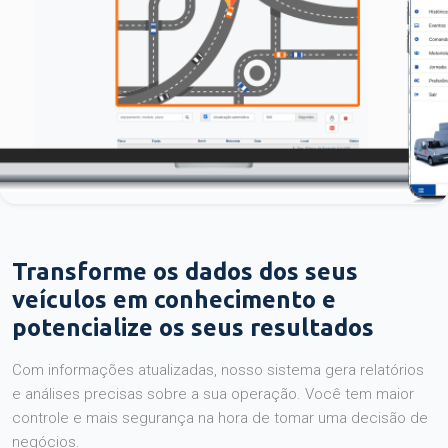
Transforme os dados dos seus
veículos em conhecimento e
potencialize os seus resultados
Com informações atualizadas, nosso sistema gera relatórios
e análises precisas sobre a sua operação. Você tem maior
controle e mais segurança na hora de tomar uma decisão de
negócios.