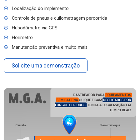
Localização do implemento
Controle de pneus e quilometragem percorrida
Hubodômetro via GPS
Horímetro
Manutenção preventiva e muito mais
Solicite uma demonstração