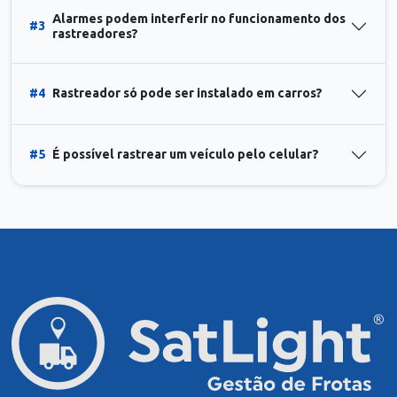
Alarmes podem interferir no funcionamento dos
#3
rastreadores?
#4
Rastreador só pode ser instalado em carros?
#5
É possível rastrear um veículo pelo celular?