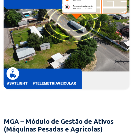
MGA – Módulo de Gestão de Ativos
(Máquinas Pesadas e Agrícolas)