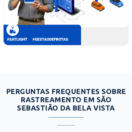
PERGUNTAS FREQUENTES SOBRE
RASTREAMENTO EM SÃO
SEBASTIÃO DA BELA VISTA