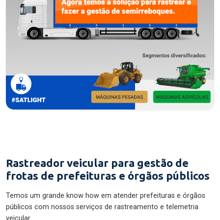
Rastreador veicular para gestão de
frotas de prefeituras e órgãos públicos
Temos um grande know how em atender prefeituras e órgãos
públicos com nossos serviços de rastreamento e telemetria
veicular.