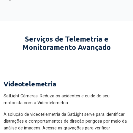
Serviços de Telemetria e
Monitoramento Avançado
Videotelemetria
SatLight Câmeras: Reduza os acidentes e cuide do seu
motorista com a Videotelemetria.
A solução de videotelemetria da SatLight serve para identificar
distrações e comportamentos de direção perigosa por meio da
análise de imagens. Acesse as gravações para verificar