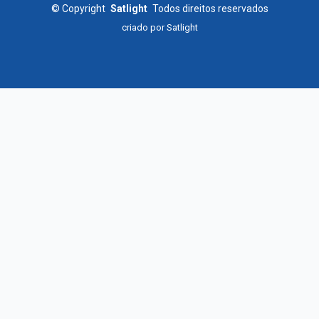
©
Copyright
Satlight
Todos direitos reservados
criado por
Satlight