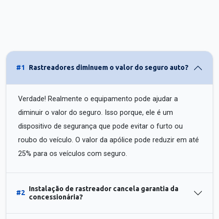
#1
Rastreadores diminuem o valor do seguro auto?
Verdade! Realmente o equipamento pode ajudar a
diminuir o valor do seguro. Isso porque, ele é um
dispositivo de segurança que pode evitar o furto ou
roubo do veículo. O valor da apólice pode reduzir em até
25% para os veículos com seguro.
Instalação de rastreador cancela garantia da
#2
concessionária?