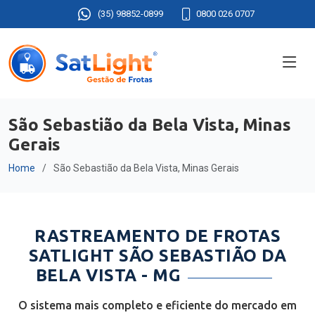
(35) 98852-0899
0800 026 0707
São Sebastião da Bela Vista, Minas
Gerais
Home
São Sebastião da Bela Vista, Minas Gerais
RASTREAMENTO DE FROTAS
SATLIGHT SÃO SEBASTIÃO DA
BELA VISTA - MG
O sistema mais completo e eficiente do mercado em