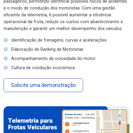
passageiros, permitindo identificar possíveis riscos de acidentes
e o modo de condução dos motoristas. Com uma gestão
eficiente da telemetria, é possível aumentar a eficiência
operacional da frota, reduzir os custos com abastecimento e
manutenção e garantir um melhor desempenho dos veículos.
Identificação de frenagens, curvas e acelerações
Elaboração de Ranking de Motoristas
Acompanhamento de ociosidade do motor
Cultura de condução econômica
Solicite uma demonstração