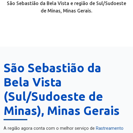
São Sebastião da Bela Vista e região de Sul/Sudoeste
de Minas, Minas Gerais.
São Sebastião da
Bela Vista
(Sul/Sudoeste de
Minas), Minas Gerais
A região agora conta com o melhor serviço de
Rastreamento