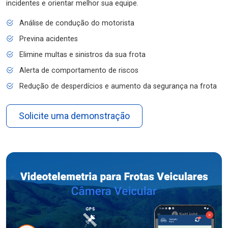
incidentes e orientar melhor sua equipe.
Análise de condução do motorista
Previna acidentes
Elimine multas e sinistros da sua frota
Alerta de comportamento de riscos
Redução de desperdícios e aumento da segurança na frota
Solicite uma demonstração