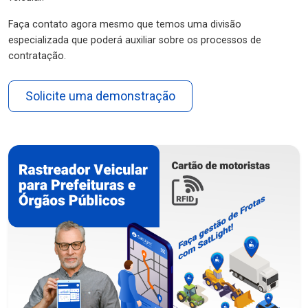
Faça contato agora mesmo que temos uma divisão
especializada que poderá auxiliar sobre os processos de
contratação.
Solicite uma demonstração