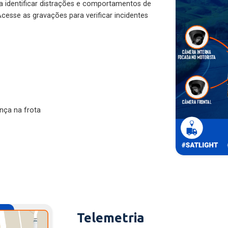
ra identificar distrações e comportamentos de
cesse as gravações para verificar incidentes
nça na frota
Telemetria