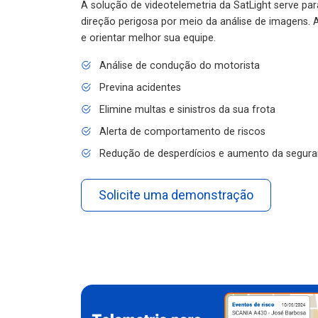
A solução de videotelemetria da SatLight serve pa
direção perigosa por meio da análise de imagens. A
e orientar melhor sua equipe.
Análise de condução do motorista
Previna acidentes
Elimine multas e sinistros da sua frota
Alerta de comportamento de riscos
Redução de desperdícios e aumento da segura
Solicite uma demonstração