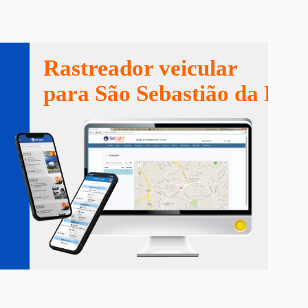
Rastreador veicular
para São Sebastião da Boa 