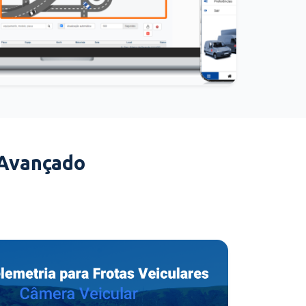
 Avançado