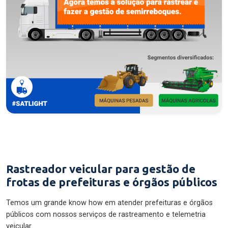
Rastreador veicular para gestão de
frotas de prefeituras e órgãos públicos
Temos um grande know how em atender prefeituras e órgãos
públicos com nossos serviços de rastreamento e telemetria
veicular.