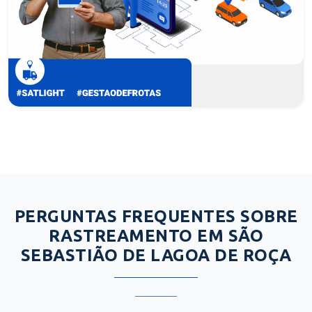
PERGUNTAS FREQUENTES SOBRE
RASTREAMENTO EM SÃO
SEBASTIÃO DE LAGOA DE ROÇA