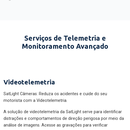
Serviços de Telemetria e
Monitoramento Avançado
Videotelemetria
SatLight Câmeras: Reduza os acidentes e cuide do seu
motorista com a Videotelemetria.
A solução de videotelemetria da SatLight serve para identificar
distrações e comportamentos de direção perigosa por meio da
análise de imagens. Acesse as gravações para verificar