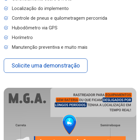
Localização do implemento
Controle de pneus e quilometragem percorrida
Hubodômetro via GPS
Horímetro
Manutenção preventiva e muito mais
Solicite uma demonstração