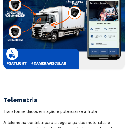
Telemetria
Transforme dados em ação e potencialize a frota.
A telemetria contribui para a segurança dos motoristas e