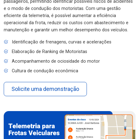
passageiros, permitindo identificar possíveis riscos de acidentes
e o modo de condução dos motoristas. Com uma gestão
eficiente da telemetria, é possível aumentar a eficiência
operacional da frota, reduzir os custos com abastecimento e
manutenção e garantir um melhor desempenho dos veículos.
Identificação de frenagens, curvas e acelerações
Elaboração de Ranking de Motoristas
Acompanhamento de ociosidade do motor
Cultura de condução econômica
Solicite uma demonstração