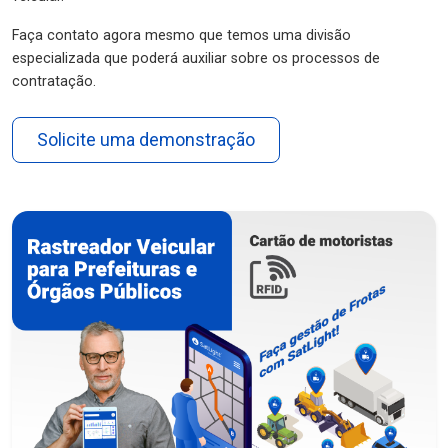
Faça contato agora mesmo que temos uma divisão
especializada que poderá auxiliar sobre os processos de
contratação.
Solicite uma demonstração