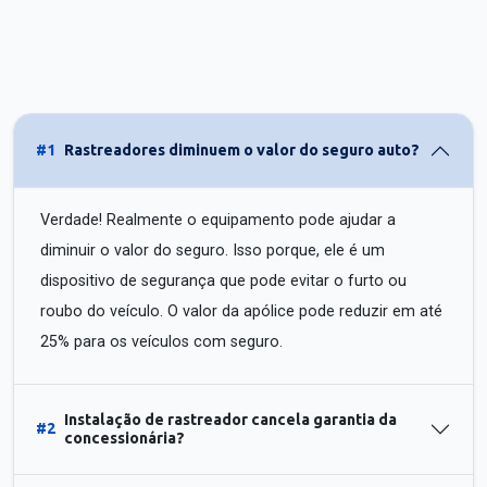
#1
Rastreadores diminuem o valor do seguro auto?
Verdade! Realmente o equipamento pode ajudar a
diminuir o valor do seguro. Isso porque, ele é um
dispositivo de segurança que pode evitar o furto ou
roubo do veículo. O valor da apólice pode reduzir em até
25% para os veículos com seguro.
Instalação de rastreador cancela garantia da
#2
concessionária?