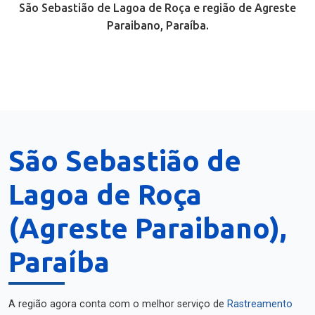
São Sebastião de Lagoa de Roça e região de Agreste
Paraibano, Paraíba.
São Sebastião de
Lagoa de Roça
(Agreste Paraibano),
Paraíba
A região agora conta com o melhor serviço de
Rastreamento