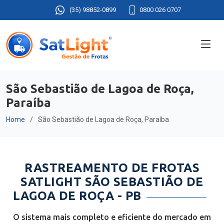
(35) 98852-0899
0800 026 0707
São Sebastião de Lagoa de Roça,
Paraíba
Home
São Sebastião de Lagoa de Roça, Paraíba
RASTREAMENTO DE FROTAS
SATLIGHT SÃO SEBASTIÃO DE
LAGOA DE ROÇA - PB
O sistema mais completo e eficiente do mercado em