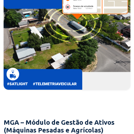
MGA – Módulo de Gestão de Ativos
(Máquinas Pesadas e Agrícolas)