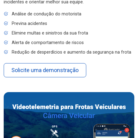
incidentes e orientar melhor sua equipe.
Análise de condução do motorista
Previna acidentes
Elimine multas e sinistros da sua frota
Alerta de comportamento de riscos
Redução de desperdícios e aumento da segurança na frota
Solicite uma demonstração