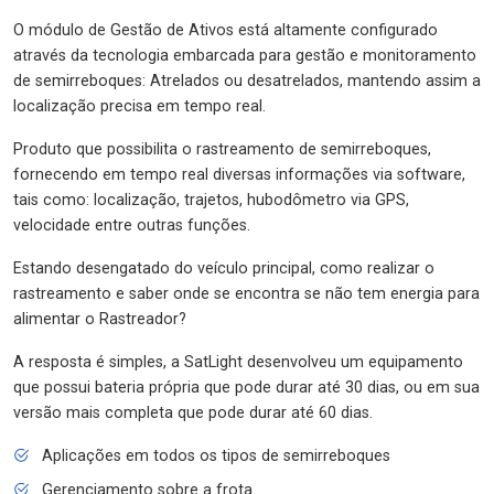
O módulo de Gestão de Ativos está altamente configurado
através da tecnologia embarcada para gestão e monitoramento
de semirreboques: Atrelados ou desatrelados, mantendo assim a
localização precisa em tempo real.
Produto que possibilita o rastreamento de semirreboques,
fornecendo em tempo real diversas informações via software,
tais como: localização, trajetos, hubodômetro via GPS,
velocidade entre outras funções.
Estando desengatado do veículo principal, como realizar o
rastreamento e saber onde se encontra se não tem energia para
alimentar o Rastreador?
A resposta é simples, a SatLight desenvolveu um equipamento
que possui bateria própria que pode durar até 30 dias, ou em sua
versão mais completa que pode durar até 60 dias.
Aplicações em todos os tipos de semirreboques
Gerenciamento sobre a frota