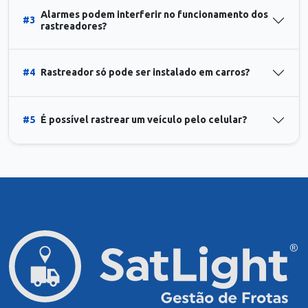
Alarmes podem interferir no funcionamento dos
#3
rastreadores?
#4
Rastreador só pode ser instalado em carros?
#5
É possível rastrear um veículo pelo celular?