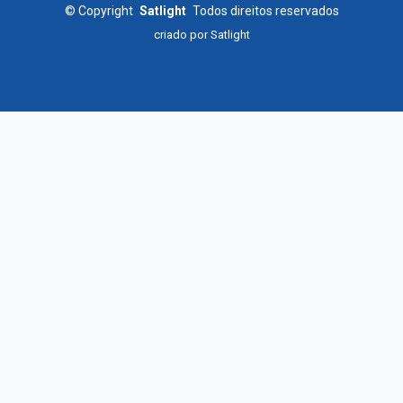
©
Copyright
Satlight
Todos direitos reservados
criado por
Satlight