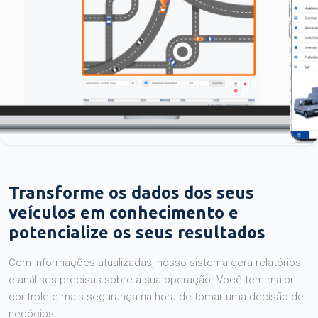
Transforme os dados dos seus
veículos em conhecimento e
potencialize os seus resultados
Com informações atualizadas, nosso sistema gera relatórios
e análises precisas sobre a sua operação. Você tem maior
controle e mais segurança na hora de tomar uma decisão de
negócios.