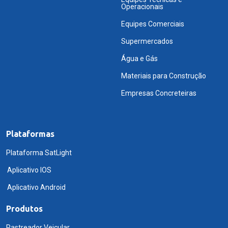
Operacionais
Equipes Comerciais
Supermercados
Água e Gás
Materiais para Construção
Empresas Concreteiras
Plataformas
Plataforma SatLight
Aplicativo IOS
Aplicativo Android
Produtos
Rastreador Veicular