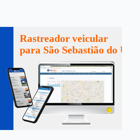
Rastreador veicular
para São Sebastião do Um