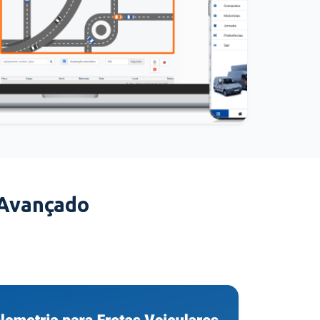
 Avançado