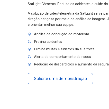
SatLight Câmeras: Reduza os acidentes e cuide do
A solução de videotelemetria da SatLight serve pa
direção perigosa por meio da análise de imagens. A
e orientar melhor sua equipe.
Análise de condução do motorista
Previna acidentes
Elimine multas e sinistros da sua frota
Alerta de comportamento de riscos
Redução de desperdícios e aumento da segura
Solicite uma demonstração