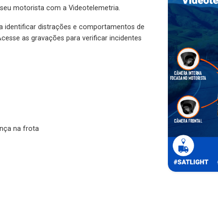
 seu motorista com a Videotelemetria.
ra identificar distrações e comportamentos de
cesse as gravações para verificar incidentes
nça na frota