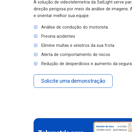
A solução de videotelemetria da SatLight serve pa
direção perigosa por meio da análise de imagens. A
e orientar melhor sua equipe.
Análise de condução do motorista
Previna acidentes
Elimine multas e sinistros da sua frota
Alerta de comportamento de riscos
Redução de desperdícios e aumento da segura
Solicite uma demonstração