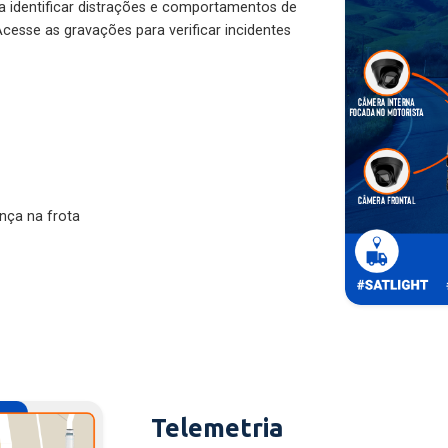
ra identificar distrações e comportamentos de
cesse as gravações para verificar incidentes
nça na frota
Telemetria