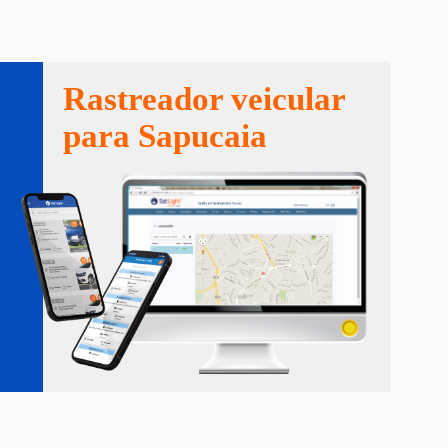
Rastreador veicular
para Sapucaia