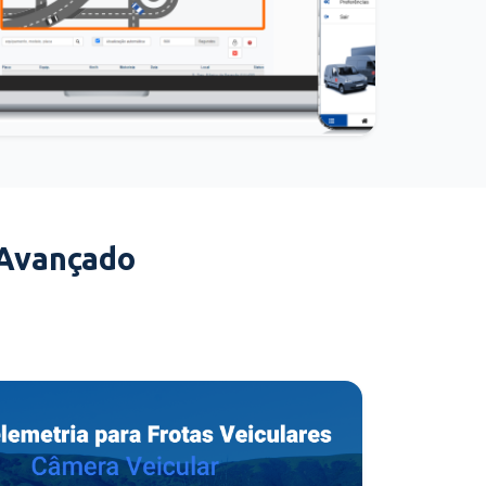
 Avançado