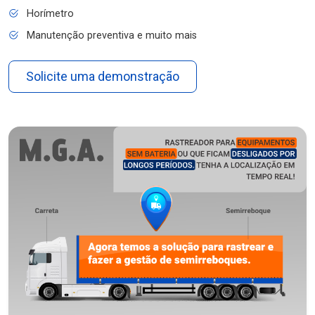
Horímetro
Manutenção preventiva e muito mais
Solicite uma demonstração