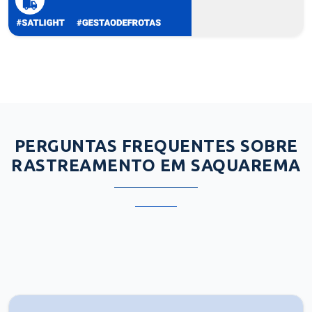
PERGUNTAS FREQUENTES SOBRE
RASTREAMENTO EM SAQUAREMA