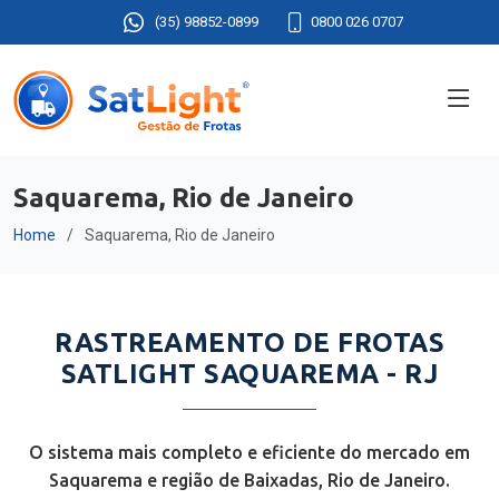
(35) 98852-0899
0800 026 0707
Saquarema, Rio de Janeiro
Home
Saquarema, Rio de Janeiro
RASTREAMENTO DE FROTAS
SATLIGHT SAQUAREMA - RJ
O sistema mais completo e eficiente do mercado em
Saquarema e região de Baixadas, Rio de Janeiro.