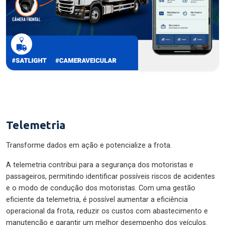
Telemetria
Transforme dados em ação e potencialize a frota.
A telemetria contribui para a segurança dos motoristas e
passageiros, permitindo identificar possíveis riscos de acidentes
e o modo de condução dos motoristas. Com uma gestão
eficiente da telemetria, é possível aumentar a eficiência
operacional da frota, reduzir os custos com abastecimento e
manutenção e garantir um melhor desempenho dos veículos.