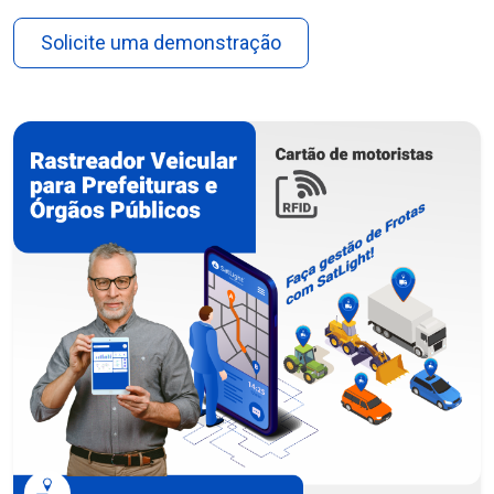
Solicite uma demonstração