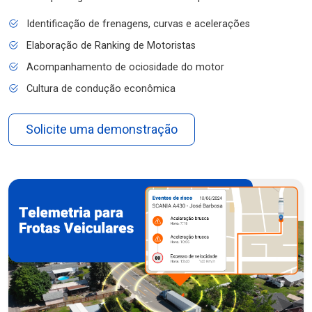
Identificação de frenagens, curvas e acelerações
Elaboração de Ranking de Motoristas
Acompanhamento de ociosidade do motor
Cultura de condução econômica
Solicite uma demonstração