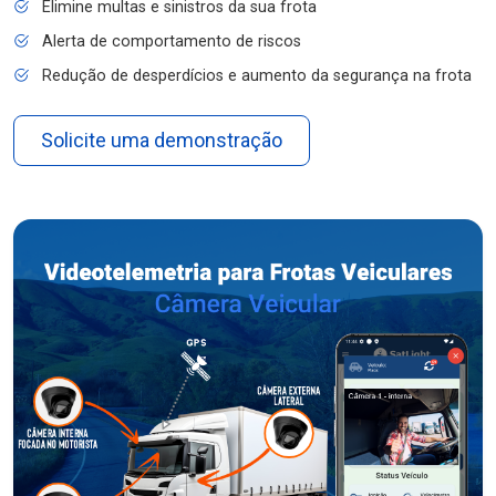
Elimine multas e sinistros da sua frota
Alerta de comportamento de riscos
Redução de desperdícios e aumento da segurança na frota
Solicite uma demonstração