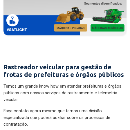
Rastreador veicular para gestão de
frotas de prefeituras e órgãos públicos
Temos um grande know how em atender prefeituras e órgãos
públicos com nossos serviços de rastreamento e telemetria
veicular.
Faça contato agora mesmo que temos uma divisão
especializada que poderá auxiliar sobre os processos de
contratação.