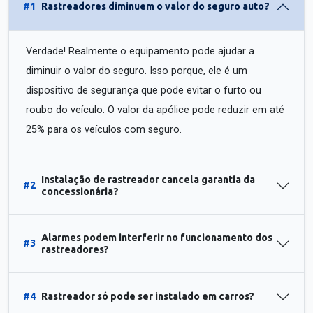
#1
Rastreadores diminuem o valor do seguro auto?
Verdade! Realmente o equipamento pode ajudar a
diminuir o valor do seguro. Isso porque, ele é um
dispositivo de segurança que pode evitar o furto ou
roubo do veículo. O valor da apólice pode reduzir em até
25% para os veículos com seguro.
Instalação de rastreador cancela garantia da
#2
concessionária?
Alarmes podem interferir no funcionamento dos
#3
rastreadores?
#4
Rastreador só pode ser instalado em carros?