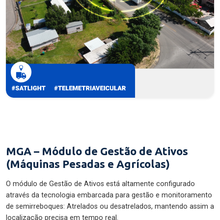
MGA – Módulo de Gestão de Ativos
(Máquinas Pesadas e Agrícolas)
O módulo de Gestão de Ativos está altamente configurado
através da tecnologia embarcada para gestão e monitoramento
de semirreboques: Atrelados ou desatrelados, mantendo assim a
localização precisa em tempo real.