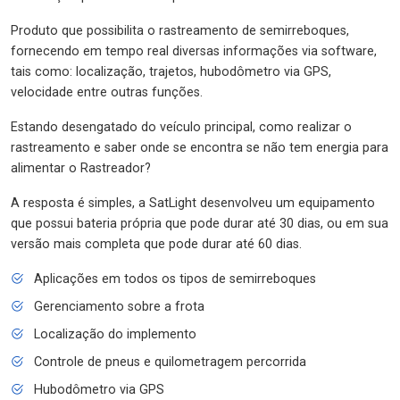
Produto que possibilita o rastreamento de semirreboques,
fornecendo em tempo real diversas informações via software,
tais como: localização, trajetos, hubodômetro via GPS,
velocidade entre outras funções.
Estando desengatado do veículo principal, como realizar o
rastreamento e saber onde se encontra se não tem energia para
alimentar o Rastreador?
A resposta é simples, a SatLight desenvolveu um equipamento
que possui bateria própria que pode durar até 30 dias, ou em sua
versão mais completa que pode durar até 60 dias.
Aplicações em todos os tipos de semirreboques
Gerenciamento sobre a frota
Localização do implemento
Controle de pneus e quilometragem percorrida
Hubodômetro via GPS