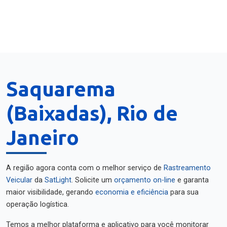
Saquarema
(Baixadas), Rio de
Janeiro
A região agora conta com o melhor serviço de
Rastreamento
Veicular
da
SatLight
. Solicite um
orçamento on-line
e garanta
maior visibilidade, gerando
economia e eficiência
para sua
operação logística.
Temos a melhor plataforma e aplicativo para você monitorar