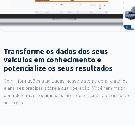
Transforme os dados dos seus
veículos em conhecimento e
potencialize os seus resultados
Com informações atualizadas, nosso sistema gera relatórios
e análises precisas sobre a sua operação. Você tem maior
controle e mais segurança na hora de tomar uma decisão de
negócios.