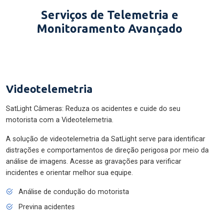
Serviços de Telemetria e
Monitoramento Avançado
Videotelemetria
SatLight Câmeras: Reduza os acidentes e cuide do seu
motorista com a Videotelemetria.
A solução de videotelemetria da SatLight serve para identificar
distrações e comportamentos de direção perigosa por meio da
análise de imagens. Acesse as gravações para verificar
incidentes e orientar melhor sua equipe.
Análise de condução do motorista
Previna acidentes