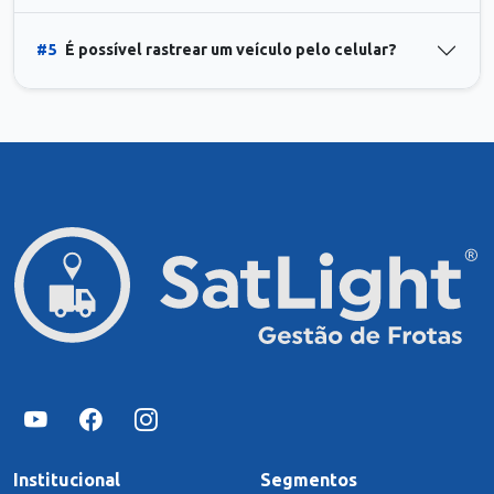
#5
É possível rastrear um veículo pelo celular?
Institucional
Segmentos