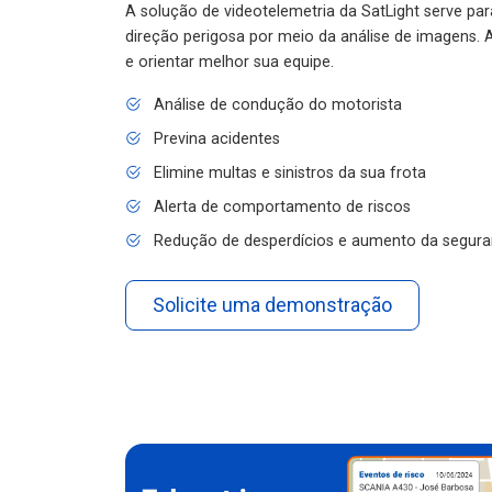
A solução de videotelemetria da SatLight serve pa
direção perigosa por meio da análise de imagens. A
e orientar melhor sua equipe.
Análise de condução do motorista
Previna acidentes
Elimine multas e sinistros da sua frota
Alerta de comportamento de riscos
Redução de desperdícios e aumento da segura
Solicite uma demonstração