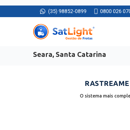
(35) 98852-0899
0800 026 07
Seara, Santa Catarina
RASTREAMEN
O sistema mais complet