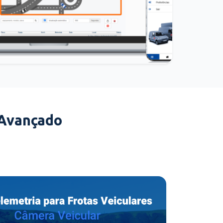
 Avançado