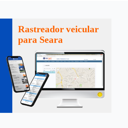
Rastreador veicular
para Seara