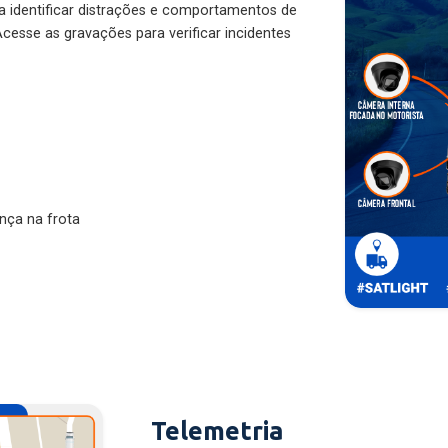
ra identificar distrações e comportamentos de
cesse as gravações para verificar incidentes
nça na frota
Telemetria