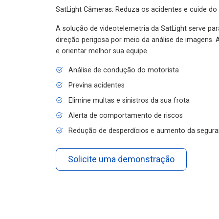
SatLight Câmeras: Reduza os acidentes e cuide do
A solução de videotelemetria da SatLight serve pa
direção perigosa por meio da análise de imagens. A
e orientar melhor sua equipe.
Análise de condução do motorista
Previna acidentes
Elimine multas e sinistros da sua frota
Alerta de comportamento de riscos
Redução de desperdícios e aumento da segura
Solicite uma demonstração