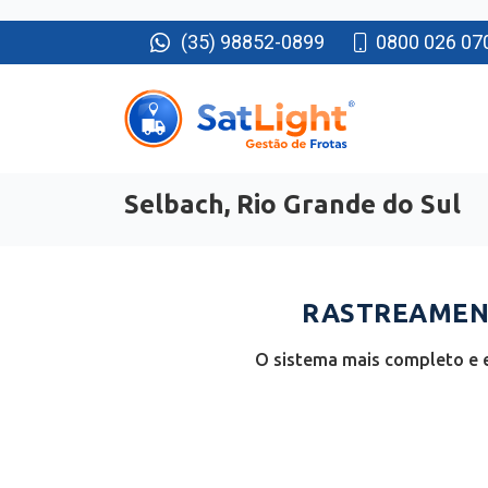
(35) 98852-0899
0800 026 07
Selbach, Rio Grande do Sul
RASTREAMENT
O sistema mais completo e e