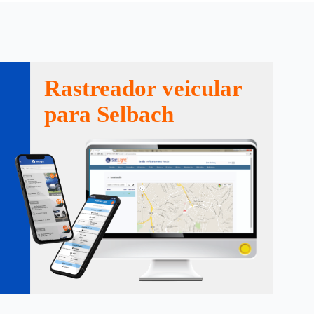
Rastreador veicular
para Selbach