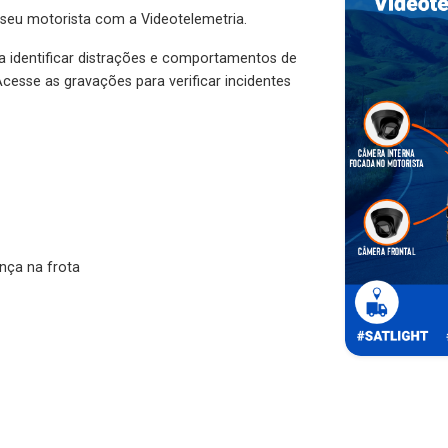
 seu motorista com a Videotelemetria.
ra identificar distrações e comportamentos de
cesse as gravações para verificar incidentes
nça na frota