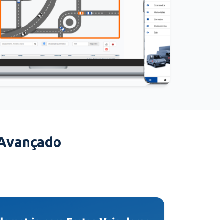
 Avançado