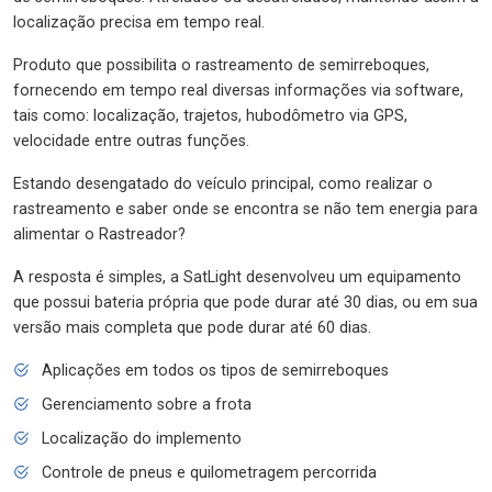
localização precisa em tempo real.
Produto que possibilita o rastreamento de semirreboques,
fornecendo em tempo real diversas informações via software,
tais como: localização, trajetos, hubodômetro via GPS,
velocidade entre outras funções.
Estando desengatado do veículo principal, como realizar o
rastreamento e saber onde se encontra se não tem energia para
alimentar o Rastreador?
A resposta é simples, a SatLight desenvolveu um equipamento
que possui bateria própria que pode durar até 30 dias, ou em sua
versão mais completa que pode durar até 60 dias.
Aplicações em todos os tipos de semirreboques
Gerenciamento sobre a frota
Localização do implemento
Controle de pneus e quilometragem percorrida