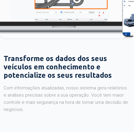
Transforme os dados dos seus
veículos em conhecimento e
potencialize os seus resultados
Com informações atualizadas, nosso sistema gera relatórios
e análises precisas sobre a sua operação. Você tem maior
controle e mais segurança na hora de tomar uma decisão de
negócios.