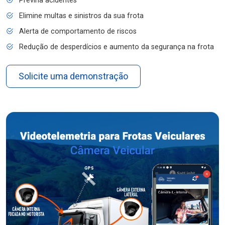
Previna acidentes
Elimine multas e sinistros da sua frota
Alerta de comportamento de riscos
Redução de desperdícios e aumento da segurança na frota
Solicite uma demonstração