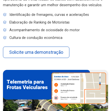
manutenção e garantir um melhor desempenho dos veículos.
Identificação de frenagens, curvas e acelerações
Elaboração de Ranking de Motoristas
Acompanhamento de ociosidade do motor
Cultura de condução econômica
Solicite uma demonstração