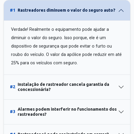
#1
Rastreadores diminuem o valor do seguro auto?
Verdade! Realmente o equipamento pode ajudar a
diminuir o valor do seguro. Isso porque, ele é um
dispositivo de segurança que pode evitar o furto ou
roubo do veículo. O valor da apólice pode reduzir em até
25% para os veículos com seguro.
Instalação de rastreador cancela garantia da
#2
concessionária?
Alarmes podem interferir no funcionamento dos
#3
rastreadores?