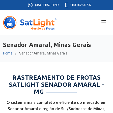
(35) 98852-0899
0800 026 0707
Senador Amaral, Minas Gerais
Home
Senador Amaral, Minas Gerais
RASTREAMENTO DE FROTAS
SATLIGHT SENADOR AMARAL -
MG
O sistema mais completo e eficiente do mercado em
Senador Amaral e região de Sul/Sudoeste de Minas,