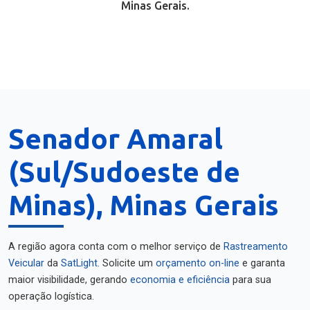
Minas Gerais.
Senador Amaral
(Sul/Sudoeste de
Minas), Minas Gerais
A região agora conta com o melhor serviço de
Rastreamento
Veicular
da
SatLight
. Solicite um
orçamento on-line
e garanta
maior visibilidade, gerando
economia e eficiência
para sua
operação logística.