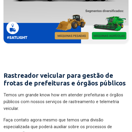
Rastreador veicular para gestão de
frotas de prefeituras e órgãos públicos
Temos um grande know how em atender prefeituras e órgãos
públicos com nossos serviços de rastreamento e telemetria
veicular.
Faça contato agora mesmo que temos uma divisão
especializada que poderá auxiliar sobre os processos de