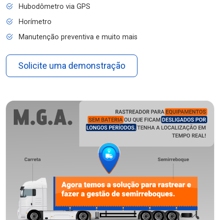
Hubodômetro via GPS
Horímetro
Manutenção preventiva e muito mais
Solicite uma demonstração