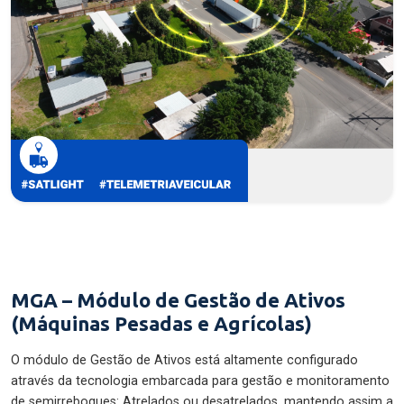
MGA – Módulo de Gestão de Ativos
(Máquinas Pesadas e Agrícolas)
O módulo de Gestão de Ativos está altamente configurado
através da tecnologia embarcada para gestão e monitoramento
de semirreboques: Atrelados ou desatrelados, mantendo assim a