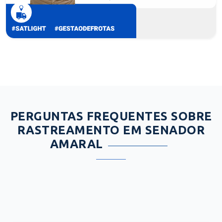
PERGUNTAS FREQUENTES SOBRE
RASTREAMENTO EM SENADOR
AMARAL