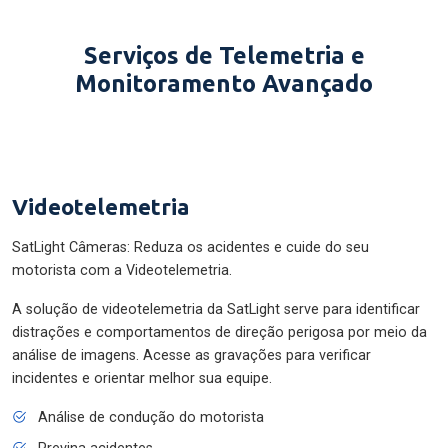
Serviços de Telemetria e
Monitoramento Avançado
Videotelemetria
SatLight Câmeras: Reduza os acidentes e cuide do seu
motorista com a Videotelemetria.
A solução de videotelemetria da SatLight serve para identificar
distrações e comportamentos de direção perigosa por meio da
análise de imagens. Acesse as gravações para verificar
incidentes e orientar melhor sua equipe.
Análise de condução do motorista