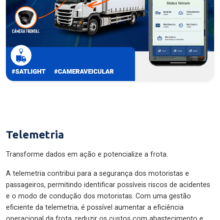
Telemetria
Transforme dados em ação e potencialize a frota.
A telemetria contribui para a segurança dos motoristas e
passageiros, permitindo identificar possíveis riscos de acidentes
e o modo de condução dos motoristas. Com uma gestão
eficiente da telemetria, é possível aumentar a eficiência
operacional da frota, reduzir os custos com abastecimento e