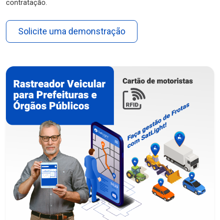
contratação.
Solicite uma demonstração