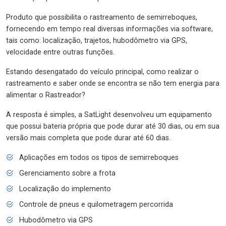
Produto que possibilita o rastreamento de semirreboques,
fornecendo em tempo real diversas informações via software,
tais como: localização, trajetos, hubodômetro via GPS,
velocidade entre outras funções.
Estando desengatado do veículo principal, como realizar o
rastreamento e saber onde se encontra se não tem energia para
alimentar o Rastreador?
A resposta é simples, a SatLight desenvolveu um equipamento
que possui bateria própria que pode durar até 30 dias, ou em sua
versão mais completa que pode durar até 60 dias.
Aplicações em todos os tipos de semirreboques
Gerenciamento sobre a frota
Localização do implemento
Controle de pneus e quilometragem percorrida
Hubodômetro via GPS