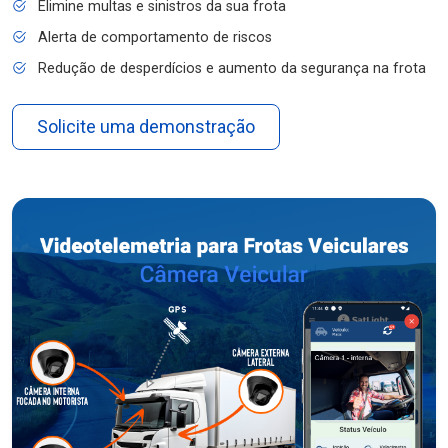
Elimine multas e sinistros da sua frota
Alerta de comportamento de riscos
Redução de desperdícios e aumento da segurança na frota
Solicite uma demonstração