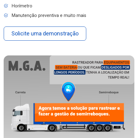
Horímetro
Manutenção preventiva e muito mais
Solicite uma demonstração