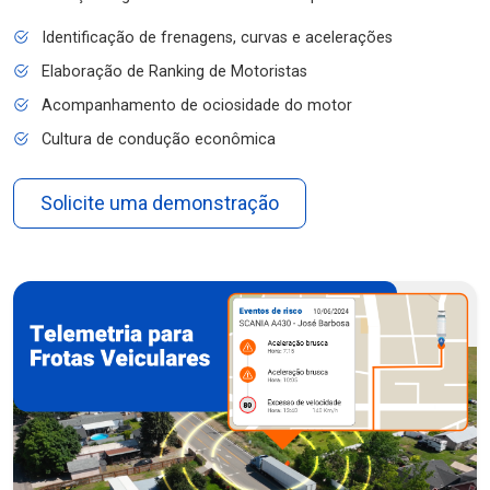
Identificação de frenagens, curvas e acelerações
Elaboração de Ranking de Motoristas
Acompanhamento de ociosidade do motor
Cultura de condução econômica
Solicite uma demonstração