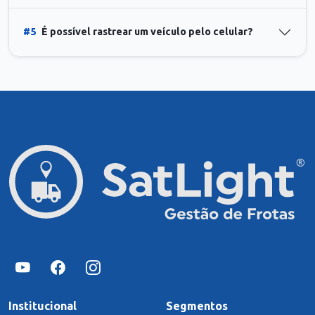
#5
É possível rastrear um veículo pelo celular?
Institucional
Segmentos