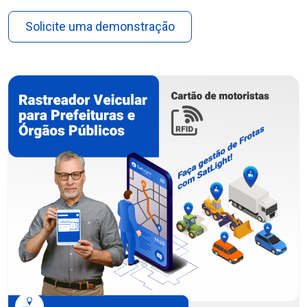
Solicite uma demonstração