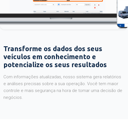
Transforme os dados dos seus
veículos em conhecimento e
potencialize os seus resultados
Com informações atualizadas, nosso sistema gera relatórios
e análises precisas sobre a sua operação. Você tem maior
controle e mais segurança na hora de tomar uma decisão de
negócios.