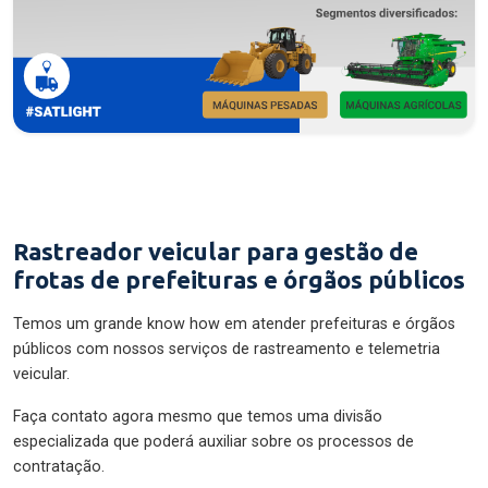
Rastreador veicular para gestão de
frotas de prefeituras e órgãos públicos
Temos um grande know how em atender prefeituras e órgãos
públicos com nossos serviços de rastreamento e telemetria
veicular.
Faça contato agora mesmo que temos uma divisão
especializada que poderá auxiliar sobre os processos de
contratação.