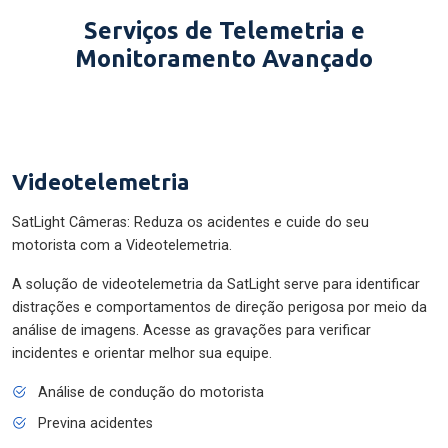
Serviços de Telemetria e
Monitoramento Avançado
Videotelemetria
SatLight Câmeras: Reduza os acidentes e cuide do seu
motorista com a Videotelemetria.
A solução de videotelemetria da SatLight serve para identificar
distrações e comportamentos de direção perigosa por meio da
análise de imagens. Acesse as gravações para verificar
incidentes e orientar melhor sua equipe.
Análise de condução do motorista
Previna acidentes