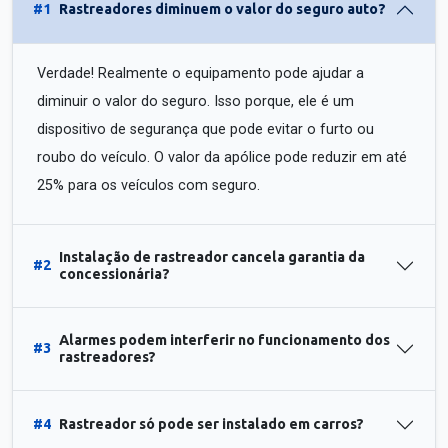
#1
Rastreadores diminuem o valor do seguro auto?
Verdade! Realmente o equipamento pode ajudar a
diminuir o valor do seguro. Isso porque, ele é um
dispositivo de segurança que pode evitar o furto ou
roubo do veículo. O valor da apólice pode reduzir em até
25% para os veículos com seguro.
Instalação de rastreador cancela garantia da
#2
concessionária?
Alarmes podem interferir no funcionamento dos
#3
rastreadores?
#4
Rastreador só pode ser instalado em carros?