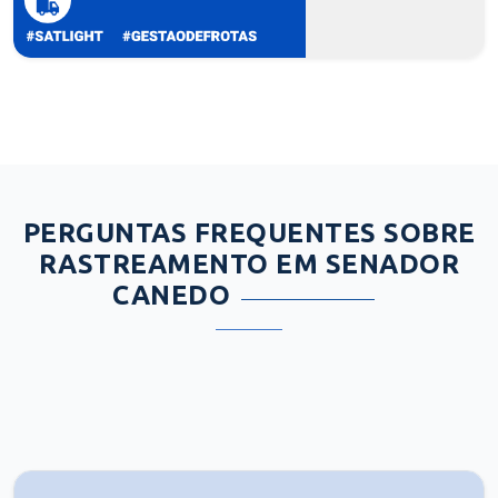
PERGUNTAS FREQUENTES SOBRE
RASTREAMENTO EM SENADOR
CANEDO