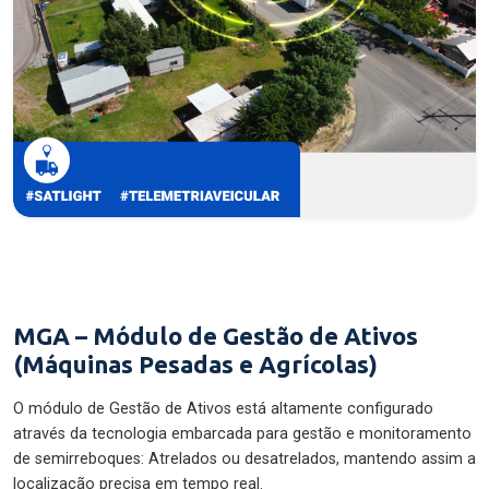
MGA – Módulo de Gestão de Ativos
(Máquinas Pesadas e Agrícolas)
O módulo de Gestão de Ativos está altamente configurado
através da tecnologia embarcada para gestão e monitoramento
de semirreboques: Atrelados ou desatrelados, mantendo assim a
localização precisa em tempo real.