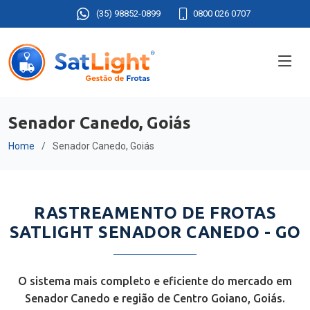
(35) 98852-0899
0800 026 0707
Senador Canedo, Goiás
Home
Senador Canedo, Goiás
RASTREAMENTO DE FROTAS
SATLIGHT SENADOR CANEDO - GO
O sistema mais completo e eficiente do mercado em
Senador Canedo e região de Centro Goiano, Goiás.