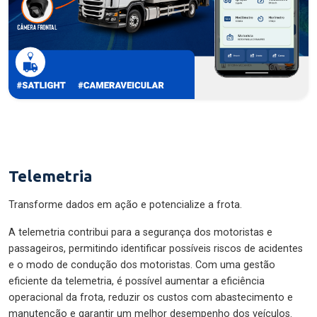
Telemetria
Transforme dados em ação e potencialize a frota.
A telemetria contribui para a segurança dos motoristas e
passageiros, permitindo identificar possíveis riscos de acidentes
e o modo de condução dos motoristas. Com uma gestão
eficiente da telemetria, é possível aumentar a eficiência
operacional da frota, reduzir os custos com abastecimento e
manutenção e garantir um melhor desempenho dos veículos.